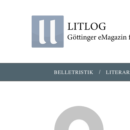
BELLETRISTIK
LITERAR