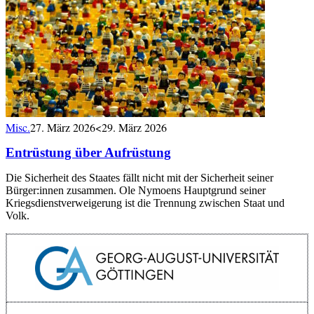
Misc.
27. März 2026
<29. März 2026
Entrüstung über Aufrüstung
Die Sicherheit des Staates fällt nicht mit der Sicherheit seiner
Bürger:innen zusammen. Ole Nymoens Hauptgrund seiner
Kriegsdienstverweigerung ist die Trennung zwischen Staat und
Volk.