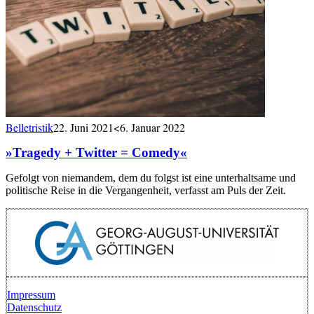
Belletristik
22. Juni 2021
<6. Januar 2022
»Tragedy + Twitter = Comedy«
Gefolgt von niemandem, dem du folgst ist eine unterhaltsame und
politische Reise in die Vergangenheit, verfasst am Puls der Zeit.
Impressum
Datenschutz