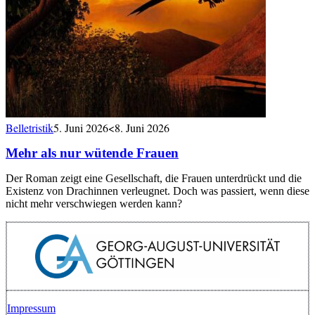
Belletristik
5. Juni 2026
<8. Juni 2026
Mehr als nur wütende Frauen
Der Roman zeigt eine Gesellschaft, die Frauen unterdrückt und die
Existenz von Drachinnen verleugnet. Doch was passiert, wenn diese
nicht mehr verschwiegen werden kann?
Impressum