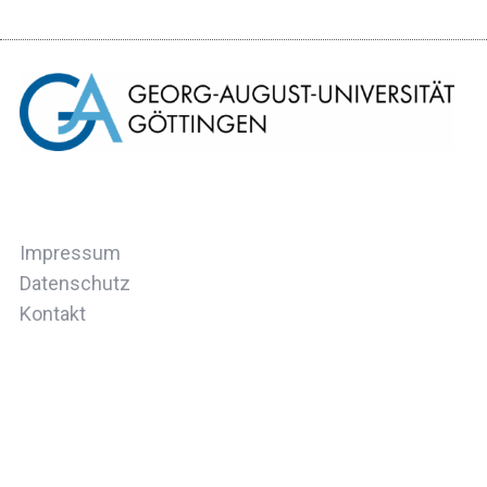
Impressum
Datenschutz
Kontakt
ZURÜCK ZUM ANFANG