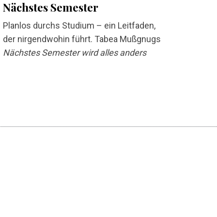
Nächstes Semester
Planlos durchs Studium – ein Leitfaden,
der nirgendwohin führt. Tabea Mußgnugs
Nächstes Semester wird alles anders