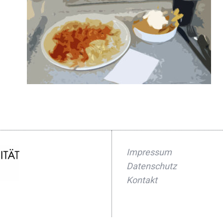
Impressum
Datenschutz
Kontakt