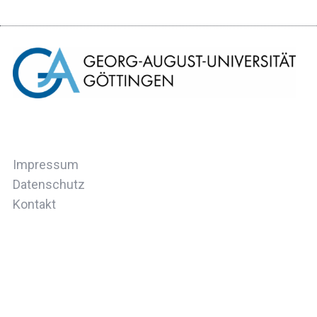
Impressum
Datenschutz
Kontakt
ZURÜCK ZUM ANFANG