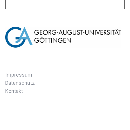
Impressum
Datenschutz
Kontakt