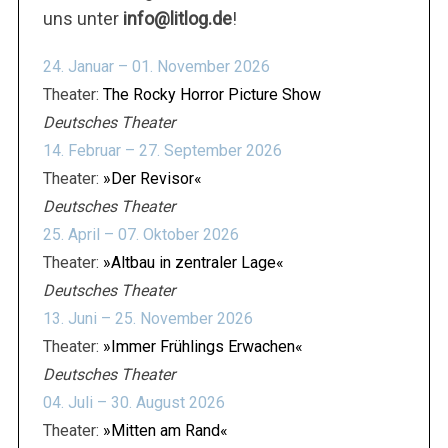
uns unter
info@litlog.de
!
24. Januar – 01. November 2026
Theater:
The Rocky Horror Picture Show
Deutsches Theater
14. Februar – 27. September 2026
Theater:
»Der Revisor«
Deutsches Theater
25. April – 07. Oktober 2026
Theater:
»Altbau in zentraler Lage«
Deutsches Theater
13. Juni – 25. November 2026
Theater:
»Immer Frühlings Erwachen«
Deutsches Theater
04. Juli – 30. August 2026
Theater:
»Mitten am Rand«