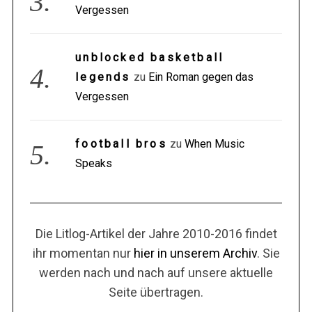
Vergessen
unblocked basketball
legends
zu
Ein Roman gegen das
Vergessen
football bros
zu
When Music
Speaks
Die Litlog-Artikel der Jahre 2010-2016 findet
ihr momentan nur
hier in unserem Archiv
. Sie
werden nach und nach auf unsere aktuelle
Seite übertragen.