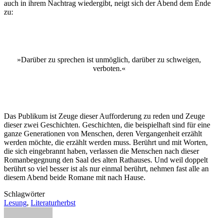
auch in ihrem Nachtrag wiedergibt, neigt sich der Abend dem Ende
zu:
»Darüber zu sprechen ist unmöglich, darüber zu schweigen,
verboten.«
Das Publikum ist Zeuge dieser Aufforderung zu reden und Zeuge
dieser zwei Geschichten. Geschichten, die beispielhaft sind für eine
ganze Generationen von Menschen, deren Vergangenheit erzählt
werden möchte, die erzählt werden muss. Berührt und mit Worten,
die sich eingebrannt haben, verlassen die Menschen nach dieser
Romanbegegnung den Saal des alten Rathauses. Und weil doppelt
berührt so viel besser ist als nur einmal berührt, nehmen fast alle an
diesem Abend beide Romane mit nach Hause.
Schlagwörter
Lesung
,
Literaturherbst