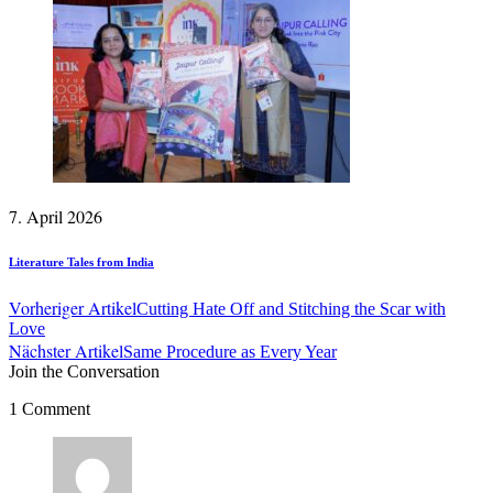
7. April 2026
Literature Tales from India
Vorheriger Artikel
Cutting Hate Off and Stitching the Scar with
Love
Nächster Artikel
Same Procedure as Every Year
Join the Conversation
1 Comment
says: