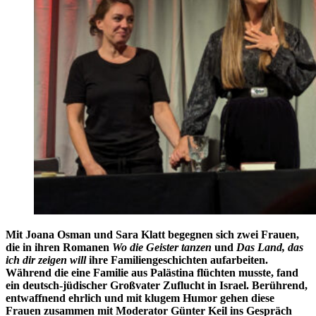
Mit Joana Osman und Sara Klatt begegnen sich zwei Frauen,
die in ihren Romanen
Wo die Geister tanzen
und
Das Land, das
ich dir zeigen will
ihre Familiengeschichten aufarbeiten.
Während die eine Familie aus Palästina flüchten musste, fand
ein deutsch-jüdischer Großvater Zuflucht in Israel. Berührend,
entwaffnend ehrlich und mit klugem Humor gehen diese
Frauen zusammen mit Moderator Günter Keil ins Gespräch