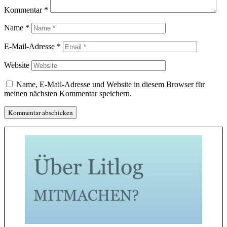
Kommentar
*
Name
*
E-Mail-Adresse
*
Website
Name, E-Mail-Adresse und Website in diesem Browser für
meinen nächsten Kommentar speichern.