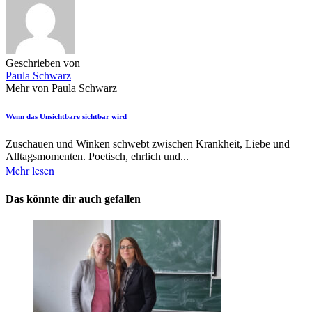
Geschrieben von
Paula Schwarz
Mehr von Paula Schwarz
Wenn das Unsichtbare sichtbar wird
Zuschauen und Winken schwebt zwischen Krankheit, Liebe und
Alltagsmomenten. Poetisch, ehrlich und...
Mehr lesen
Das könnte dir auch gefallen