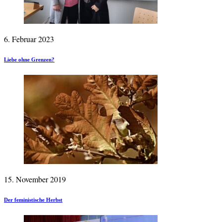
6. Februar 2023
Liebe ohne Grenzen?
15. November 2019
Der feministische Herbst