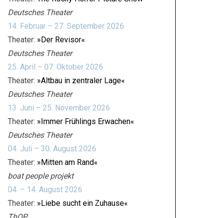
Deutsches Theater
14. Februar – 27. September 2026
Theater:
»Der Revisor«
Deutsches Theater
25. April – 07. Oktober 2026
Theater:
»Altbau in zentraler Lage«
Deutsches Theater
13. Juni – 25. November 2026
Theater:
»Immer Frühlings Erwachen«
Deutsches Theater
04. Juli – 30. August 2026
Theater:
»Mitten am Rand«
boat people projekt
04. – 14. August 2026
Theater:
»Liebe sucht ein Zuhause«
ThOP