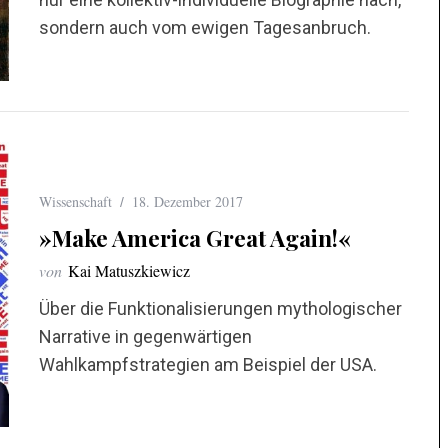
sondern auch vom ewigen Tagesanbruch.
Wissenschaft
18. Dezember 2017
»Make America Great Again!«
von
Kai Matuszkiewicz
Über die Funktionalisierungen mythologischer
Narrative in gegenwärtigen
Wahlkampfstrategien am Beispiel der USA.