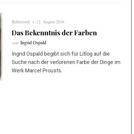
Belletristik
12. August 2016
Das Bekenntnis der Farben
von
Ingrid Ospald
Ingrid Ospald begibt sich für Litlog auf die
Suche nach der verlorenen Farbe der Dinge im
Werk Marcel Prousts.