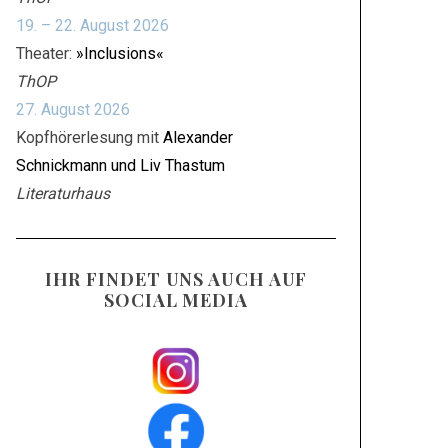
19. – 22. August 2026
Theater:
»Inclusions«
ThOP
27. August 2026
Kopfhörerlesung mit
Alexander
Schnickmann und Liv Thastum
Literaturhaus
IHR FINDET UNS AUCH AUF
SOCIAL MEDIA