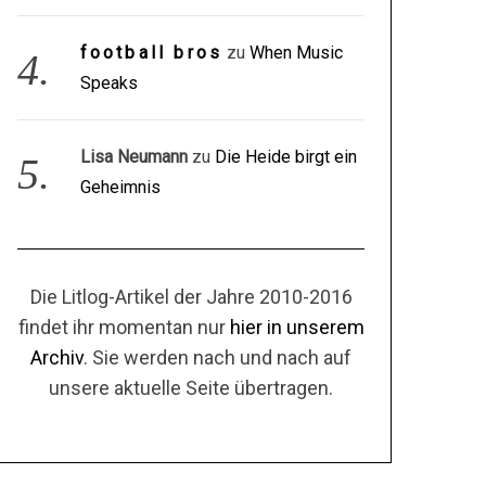
football bros
zu
When Music
Speaks
Lisa Neumann
zu
Die Heide birgt ein
Geheimnis
Die Litlog-Artikel der Jahre 2010-2016
findet ihr momentan nur
hier in unserem
Archiv
. Sie werden nach und nach auf
unsere aktuelle Seite übertragen.