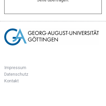
Impressum
Datenschutz
Kontakt