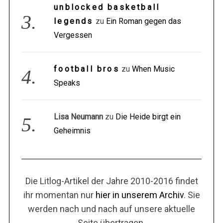
unblocked basketball
legends
zu
Ein Roman gegen das
Vergessen
football bros
zu
When Music
Speaks
Lisa Neumann
zu
Die Heide birgt ein
Geheimnis
Die Litlog-Artikel der Jahre 2010-2016 findet
ihr momentan nur
hier in unserem Archiv
. Sie
werden nach und nach auf unsere aktuelle
Seite übertragen.