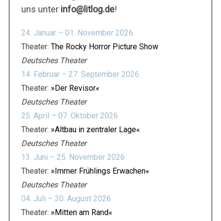
uns unter
info@litlog.de
!
24. Januar – 01. November 2026
Theater:
The Rocky Horror Picture Show
Deutsches Theater
14. Februar – 27. September 2026
Theater:
»Der Revisor«
Deutsches Theater
25. April – 07. Oktober 2026
Theater:
»Altbau in zentraler Lage«
Deutsches Theater
13. Juni – 25. November 2026
Theater:
»Immer Frühlings Erwachen«
Deutsches Theater
04. Juli – 30. August 2026
Theater:
»Mitten am Rand«