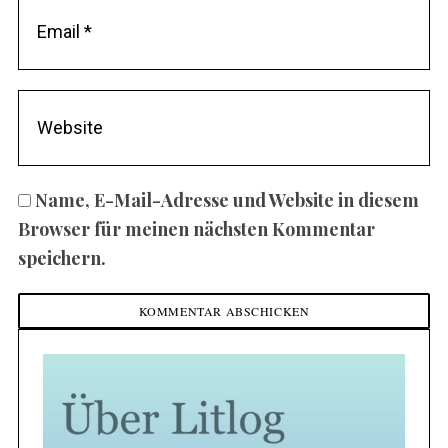
Name, E-Mail-Adresse und Website in diesem
Browser für meinen nächsten Kommentar
speichern.