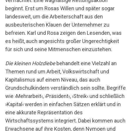
verfrachtet. Eine waghalsige Rettungsaktion
beginnt. Erst um Rosas Willen und später sogar
landesweit, um die Arbeiterschaft aus den
ausbeuterischen Klauen der Unternehmer zu
befreien. Karl und Rosa zeigen den Lesenden, was
es heißt, auch angesichts großer Ungerechtigkeit
für sich und seine Mitmenschen einzustehen.
Die kleinen Holzdiebe
behandelt eine Vielzahl an
Themen rund um Arbeit, Volkswirtschaft und
Kapitalismus auf einem Niveau, das auch
Grundschulkindern verständlich sein sollte. Begriffe
wie ›Mehrarbeit‹, ›Präsident‹, ›Streik‹ und schließlich
›Kapital‹ werden in einfachen Sätzen erklärt und in
eine akkurate Repräsentation des
Wirtschaftssystems integriert. Dabei kommen auch
Erwachsene auf ihre Kosten, denn Nymoen und