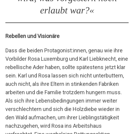
erlaubt war?«
Rebellen und Visionäre
Dass die beiden Protagonist:innen, genau wie ihre
Vorbilder Rosa Luxemburg und Karl Liebknecht, eine
rebellische Ader haben, sollte spätestens jetzt klar
sein. Karl und Rosa lassen sich nicht unterbuttern,
auch nicht, als ihre Eltern in stinkenden Fabriken
arbeiten und die Familie trotzdem hungern muss.
Als sich ihre Lebensbedingungen immer weiter
verschlechtern und sich die Holzdiebe wieder in
den Wald aufmachen, um ihrer Lieblingstätigkeit
nachzugehen, wird Rosa ins Arbeitshaus