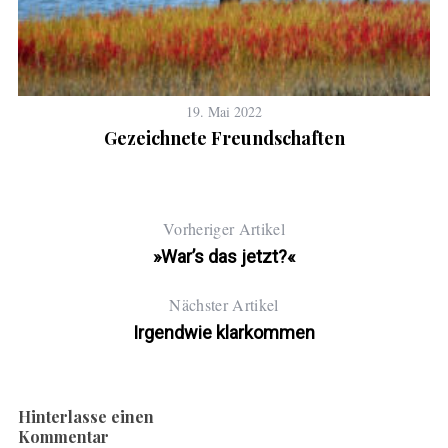
19. Mai 2022
Gezeichnete Freundschaften
Vorheriger Artikel
»War’s das jetzt?«
Nächster Artikel
Irgendwie klarkommen
Hinterlasse einen
Kommentar