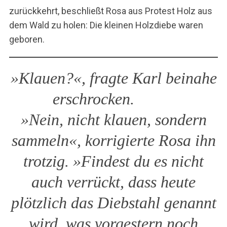
zurückkehrt, beschließt Rosa aus Protest Holz aus
dem Wald zu holen: Die kleinen Holzdiebe waren
geboren.
»Klauen?«, fragte Karl beinahe
erschrocken.
»Nein, nicht klauen, sondern
sammeln«, korrigierte Rosa ihn
trotzig. »Findest du es nicht
auch verrückt, dass heute
plötzlich das Diebstahl genannt
wird, was vorgestern noch