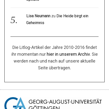
Lisa Neumann
zu
Die Heide birgt ein
Geheimnis
Die Litlog-Artikel der Jahre 2010-2016 findet
ihr momentan nur
hier in unserem Archiv
. Sie
werden nach und nach auf unsere aktuelle
Seite übertragen.