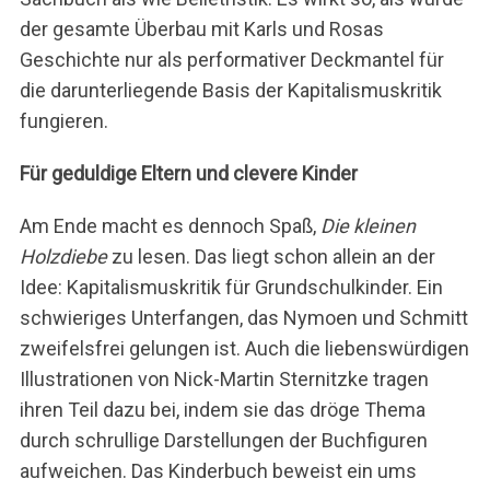
der gesamte Überbau mit Karls und Rosas
Geschichte nur als performativer Deckmantel für
die darunterliegende Basis der Kapitalismuskritik
fungieren.
Für geduldige Eltern und clevere Kinder
Am Ende macht es dennoch Spaß,
Die kleinen
Holzdiebe
zu lesen. Das liegt schon allein an der
Idee: Kapitalismuskritik für Grundschulkinder. Ein
schwieriges Unterfangen, das Nymoen und Schmitt
zweifelsfrei gelungen ist. Auch die liebenswürdigen
Illustrationen von Nick-Martin Sternitzke tragen
ihren Teil dazu bei, indem sie das dröge Thema
durch schrullige Darstellungen der Buchfiguren
aufweichen. Das Kinderbuch beweist ein ums