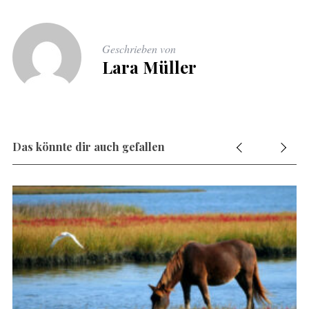
Geschrieben von
Lara Müller
Das könnte dir auch gefallen