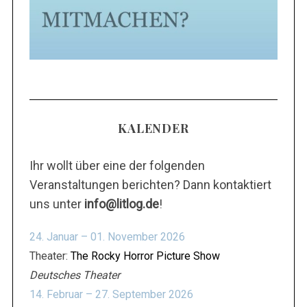
KALENDER
Ihr wollt über eine der folgenden
Veranstaltungen berichten? Dann kontaktiert
uns unter
info@litlog.de
!
24. Januar – 01. November 2026
Theater:
The Rocky Horror Picture Show
Deutsches Theater
14. Februar – 27. September 2026