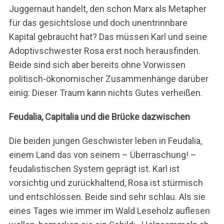
Juggernaut handelt, den schon Marx als Metapher
für das gesichtslose und doch unentrinnbare
Kapital gebraucht hat? Das müssen Karl und seine
Adoptivschwester Rosa erst noch herausfinden.
Beide sind sich aber bereits ohne Vorwissen
politisch-ökonomischer Zusammenhänge darüber
einig: Dieser Traum kann nichts Gutes verheißen.
Feudalia, Capitalia und die Brücke dazwischen
Die beiden jungen Geschwister leben in Feudalia,
einem Land das von seinem – Überraschung! –
feudalistischen System geprägt ist. Karl ist
vorsichtig und zurückhaltend, Rosa ist stürmisch
und entschlossen. Beide sind sehr schlau. Als sie
eines Tages wie immer im Wald Leseholz auflesen