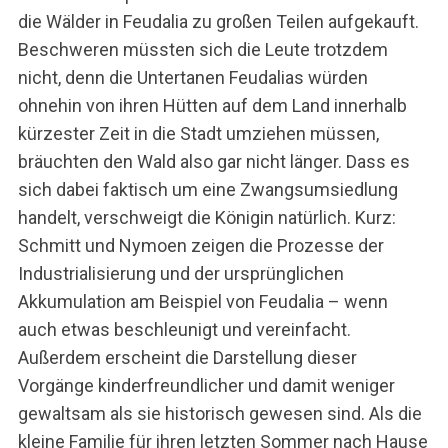
die Wälder in Feudalia zu großen Teilen aufgekauft.
Beschweren müssten sich die Leute trotzdem
nicht, denn die Untertanen Feudalias würden
ohnehin von ihren Hütten auf dem Land innerhalb
kürzester Zeit in die Stadt umziehen müssen,
bräuchten den Wald also gar nicht länger. Dass es
sich dabei faktisch um eine Zwangsumsiedlung
handelt, verschweigt die Königin natürlich. Kurz:
Schmitt und Nymoen zeigen die Prozesse der
Industrialisierung und der ursprünglichen
Akkumulation am Beispiel von Feudalia – wenn
auch etwas beschleunigt und vereinfacht.
Außerdem erscheint die Darstellung dieser
Vorgänge kinderfreundlicher und damit weniger
gewaltsam als sie historisch gewesen sind. Als die
kleine Familie für ihren letzten Sommer nach Hause