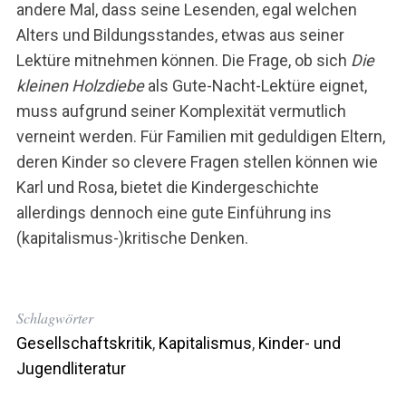
andere Mal, dass seine Lesenden, egal welchen
Alters und Bildungsstandes, etwas aus seiner
Lektüre mitnehmen können. Die Frage, ob sich
Die
kleinen Holzdiebe
als Gute-Nacht-Lektüre eignet,
muss aufgrund seiner Komplexität vermutlich
verneint werden. Für Familien mit geduldigen Eltern,
deren Kinder so clevere Fragen stellen können wie
Karl und Rosa, bietet die Kindergeschichte
allerdings dennoch eine gute Einführung ins
(kapitalismus-)kritische Denken.
Schlagwörter
Gesellschaftskritik
,
Kapitalismus
,
Kinder- und
Jugendliteratur