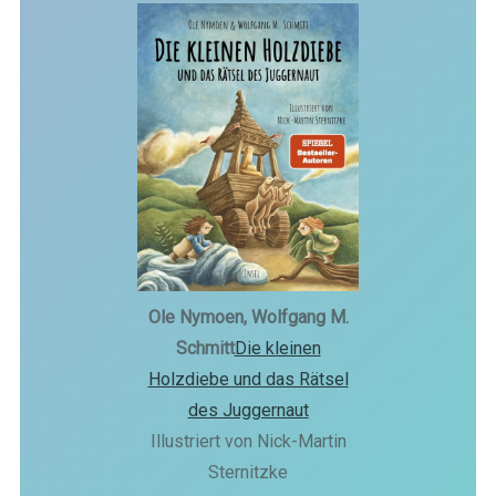
Ole Nymoen, Wolfgang M.
Schmitt
Die kleinen
Holzdiebe und das Rätsel
des Juggernaut
Illustriert von Nick-Martin
Sternitzke