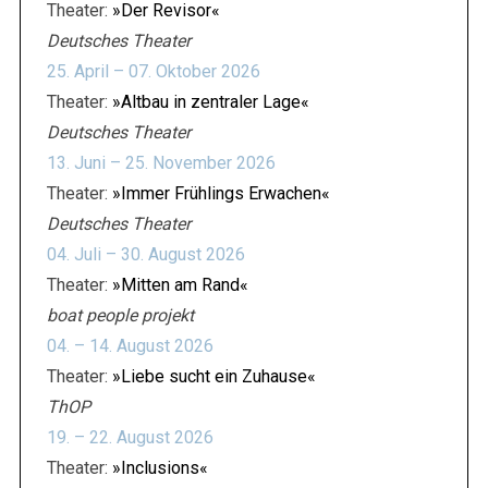
Theater:
»Der Revisor«
Deutsches Theater
25. April – 07. Oktober 2026
Theater:
»Altbau in zentraler Lage«
Deutsches Theater
13. Juni – 25. November 2026
Theater:
»Immer Frühlings Erwachen«
Deutsches Theater
04. Juli – 30. August 2026
Theater:
»Mitten am Rand«
boat people projekt
04. – 14. August 2026
Theater:
»Liebe sucht ein Zuhause«
ThOP
19. – 22. August 2026
Theater:
»Inclusions«