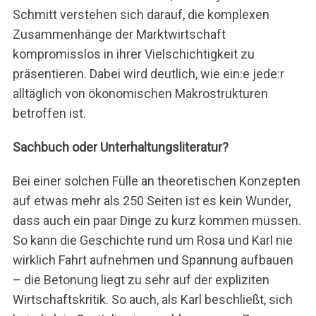
Schmitt verstehen sich darauf, die komplexen
Zusammenhänge der Marktwirtschaft
kompromisslos in ihrer Vielschichtigkeit zu
präsentieren. Dabei wird deutlich, wie ein:e jede:r
alltäglich von ökonomischen Makrostrukturen
betroffen ist.
Sachbuch oder Unterhaltungsliteratur?
Bei einer solchen Fülle an theoretischen Konzepten
auf etwas mehr als 250 Seiten ist es kein Wunder,
dass auch ein paar Dinge zu kurz kommen müssen.
So kann die Geschichte rund um Rosa und Karl nie
wirklich Fahrt aufnehmen und Spannung aufbauen
– die Betonung liegt zu sehr auf der expliziten
Wirtschaftskritik. So auch, als Karl beschließt, sich