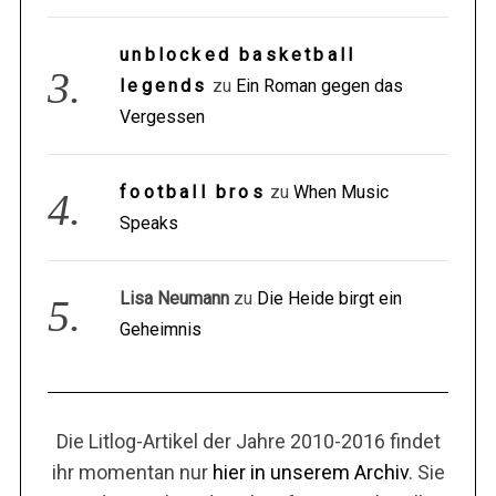
unblocked basketball
legends
zu
Ein Roman gegen das
Vergessen
football bros
zu
When Music
Speaks
Lisa Neumann
zu
Die Heide birgt ein
Geheimnis
Die Litlog-Artikel der Jahre 2010-2016 findet
ihr momentan nur
hier in unserem Archiv
. Sie