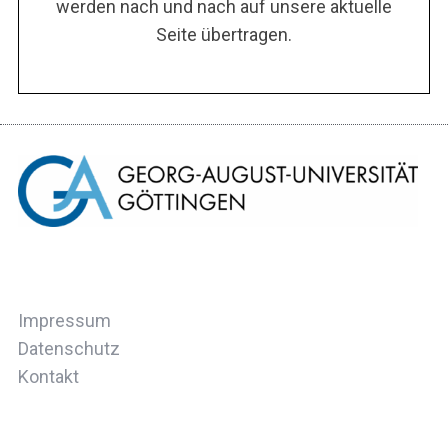
werden nach und nach auf unsere aktuelle
Seite übertragen.
Impressum
Datenschutz
Kontakt