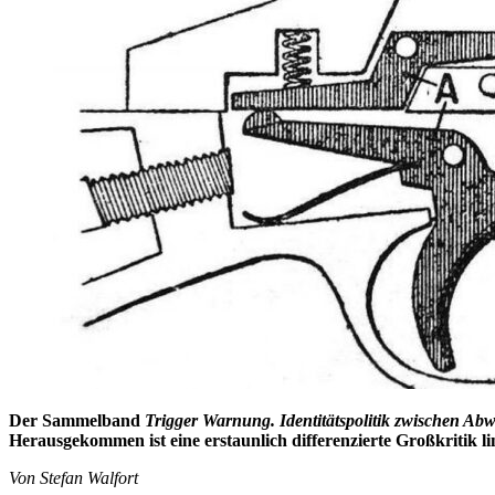
Der Sammelband
Trigger Warnung. Identitätspolitik zwischen Ab
Herausgekommen ist eine erstaunlich differenzierte Großkritik li
Von Stefan Walfort