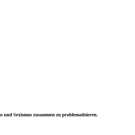
us und Sexismus zusammen zu problematisieren.