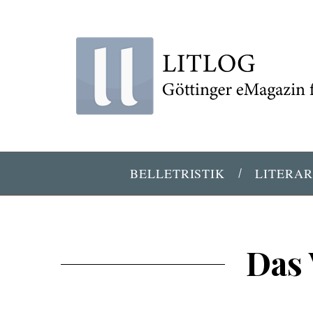
BELLETRISTIK
LITERAR
Das 