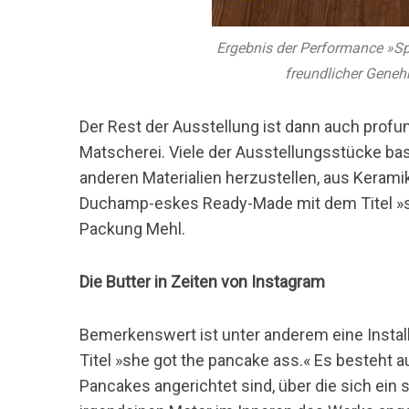
Ergebnis der Performance »Sp
freundlicher Geneh
Der Rest der Ausstellung ist dann auch profu
Matscherei. Viele der Ausstellungsstücke bas
anderen Materialien herzustellen, aus Kerami
Duchamp-eskes Ready-Made mit dem Titel »sh
Packung Mehl.
Die Butter in Zeiten von Instagram
Bemerkenswert ist unter anderem eine Instal
Titel »she got the pancake ass.« Es besteht 
Pancakes angerichtet sind, über die sich ein s