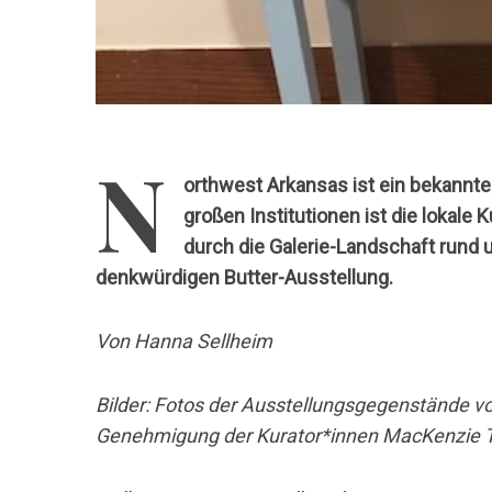
N
orthwest Arkansas ist ein bekannte
großen Institutionen ist die lokale
durch die Galerie-Landschaft rund u
denkwürdigen Butter-Ausstellung.
Von Hanna Sellheim
Bilder: Fotos der Ausstellungsgegenstände v
Genehmigung der Kurator*innen MacKenzie Tur