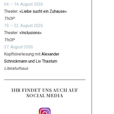
04. – 14. August 2026
Theater:
»Liebe sucht ein Zuhause«
ThOP
19. – 22. August 2026
Theater:
»Inclusions«
ThOP
27. August 2026
Kopfhörerlesung mit
Alexander
Schnickmann und Liv Thastum
Literaturhaus
IHR FINDET UNS AUCH AUF
SOCIAL MEDIA