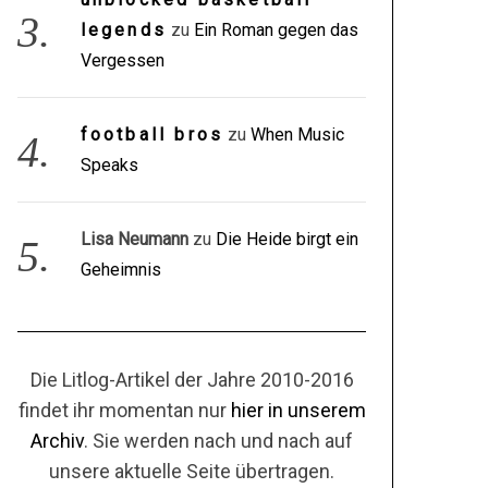
legends
zu
Ein Roman gegen das
Vergessen
football bros
zu
When Music
Speaks
Lisa Neumann
zu
Die Heide birgt ein
Geheimnis
Die Litlog-Artikel der Jahre 2010-2016
findet ihr momentan nur
hier in unserem
Archiv
. Sie werden nach und nach auf
unsere aktuelle Seite übertragen.