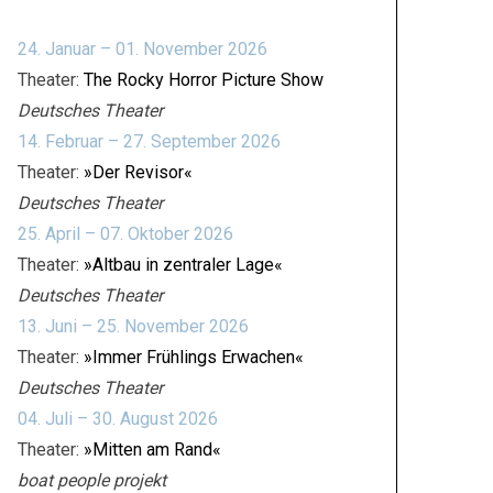
24. Januar – 01. November 2026
Theater:
The Rocky Horror Picture Show
Deutsches Theater
14. Februar – 27. September 2026
Theater:
»Der Revisor«
Deutsches Theater
25. April – 07. Oktober 2026
Theater:
»Altbau in zentraler Lage«
Deutsches Theater
13. Juni – 25. November 2026
Theater:
»Immer Frühlings Erwachen«
Deutsches Theater
04. Juli – 30. August 2026
Theater:
»Mitten am Rand«
boat people projekt