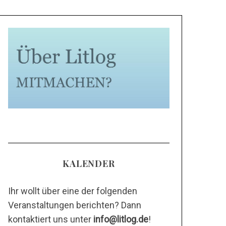
KALENDER
Ihr wollt über eine der folgenden
Veranstaltungen berichten? Dann
kontaktiert uns unter
info@litlog.de
!