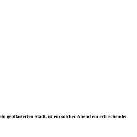
gepflasterten Stadt, ist ein solcher Abend ein erfrischender