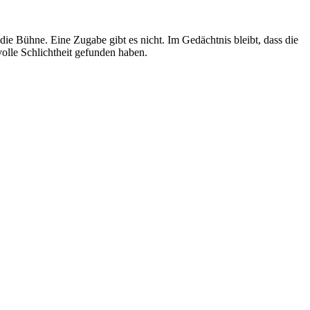
e Bühne. Eine Zugabe gibt es nicht. Im Gedächtnis bleibt, dass die
olle Schlichtheit gefunden haben.