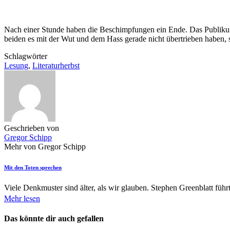
Nach einer Stunde haben die Beschimpfungen ein Ende. Das Publikum i
beiden es mit der Wut und dem Hass gerade nicht übertrieben haben, 
Schlagwörter
Lesung
,
Literaturherbst
Geschrieben von
Gregor Schipp
Mehr von Gregor Schipp
Mit den Toten sprechen
Viele Denkmuster sind älter, als wir glauben. Stephen Greenblatt führt
Mehr lesen
Das könnte dir auch gefallen