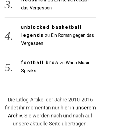
das Vergessen
unblocked basketball
legends
zu
Ein Roman gegen das
Vergessen
football bros
zu
When Music
Speaks
Die Litlog-Artikel der Jahre 2010-2016
findet ihr momentan nur
hier in unserem
Archiv
. Sie werden nach und nach auf
unsere aktuelle Seite übertragen.