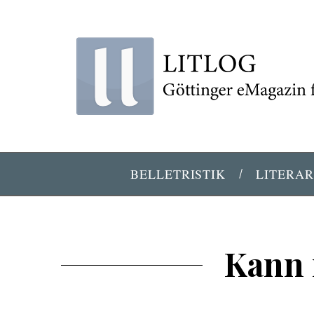
BELLETRISTIK
LITERAR
Kann 