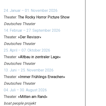
24. Januar – 01. November 2026
Theater:
The Rocky Horror Picture Show
Deutsches Theater
14. Februar – 27. September 2026
Theater:
»Der Revisor«
Deutsches Theater
25. April – 07. Oktober 2026
Theater:
»Altbau in zentraler Lage«
Deutsches Theater
13. Juni – 25. November 2026
Theater:
»Immer Frühlings Erwachen«
Deutsches Theater
04. Juli – 30. August 2026
Theater:
»Mitten am Rand«
boat people projekt