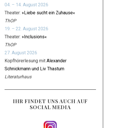
04. – 14. August 2026
Theater:
»Liebe sucht ein Zuhause«
ThOP
19. – 22. August 2026
Theater:
»Inclusions«
ThOP
27. August 2026
Kopfhörerlesung mit
Alexander
Schnickmann und Liv Thastum
Literaturhaus
IHR FINDET UNS AUCH AUF
SOCIAL MEDIA