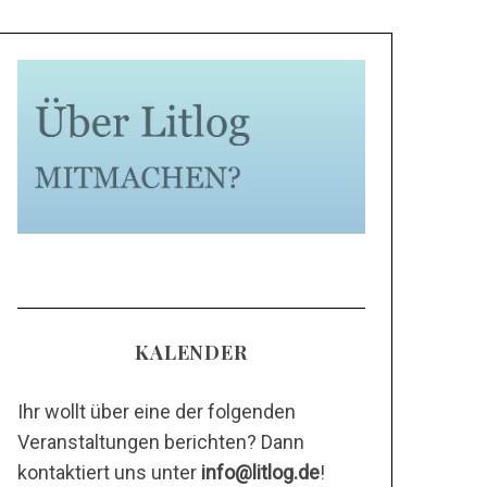
KALENDER
Ihr wollt über eine der folgenden
Veranstaltungen berichten? Dann
kontaktiert uns unter
info@litlog.de
!