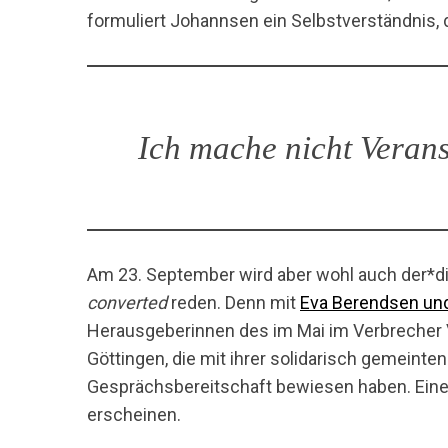
formuliert Johannsen ein Selbstverständnis, 
Ich mache nicht Verans
Am 23. September wird aber wohl auch der*di
converted
reden. Denn mit
Eva Berendsen un
Herausgeberinnen des im Mai im Verbrecher
Göttingen, die mit ihrer solidarisch gemeinten K
Gesprächsbereitschaft bewiesen haben. Eine 
erscheinen.