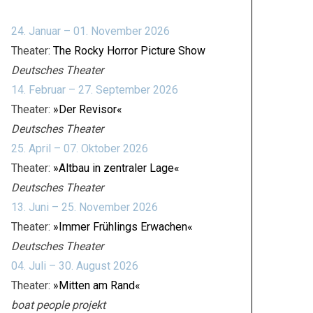
24. Januar – 01. November 2026
Theater:
The Rocky Horror Picture Show
Deutsches Theater
14. Februar – 27. September 2026
Theater:
»Der Revisor«
Deutsches Theater
25. April – 07. Oktober 2026
Theater:
»Altbau in zentraler Lage«
Deutsches Theater
13. Juni – 25. November 2026
Theater:
»Immer Frühlings Erwachen«
Deutsches Theater
04. Juli – 30. August 2026
Theater:
»Mitten am Rand«
boat people projekt