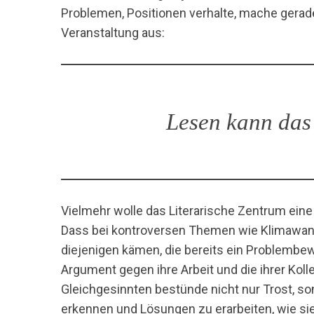
Problemen, Positionen verhalte, mache gera
Veranstaltung aus:
Lesen kann das 
Vielmehr wolle das Literarische Zentrum eine 
Dass bei kontroversen Themen wie Klimawande
diejenigen kämen, die bereits ein Problembew
Argument gegen ihre Arbeit und die ihrer Kol
Gleichgesinnten bestünde nicht nur Trost, 
erkennen und Lösungen zu erarbeiten, wie sie 