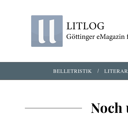
BELLETRISTIK
LITERAR
Noch 