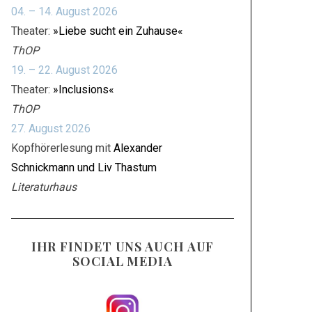
04. – 14. August 2026
Theater:
»Liebe sucht ein Zuhause«
ThOP
19. – 22. August 2026
Theater:
»Inclusions«
ThOP
27. August 2026
Kopfhörerlesung mit
Alexander
Schnickmann und Liv Thastum
Literaturhaus
IHR FINDET UNS AUCH AUF
SOCIAL MEDIA