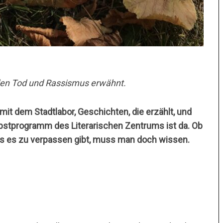
den Tod und Rassismus erwähnt.
mit dem Stadtlabor, Geschichten, die erzählt, und
rbstprogramm des Literarischen Zentrums ist da. Ob
as es zu verpassen gibt, muss man doch wissen.