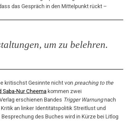
dass das Gespräch in den Mittelpunkt rückt –
taltungen, um zu belehren.
e kritischst Gesinnte nicht von
preaching to the
d Saba-Nur Cheema
kommen zwei
 Verlag erschienen Bandes
Trigger Warnung
nach
ritik an linker Identitätspolitik Streitlust und
Besprechung des Buches wird in Kürze bei Litlog