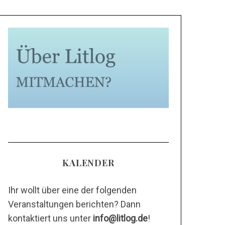
KALENDER
Ihr wollt über eine der folgenden
Veranstaltungen berichten? Dann
kontaktiert uns unter
info@litlog.de
!