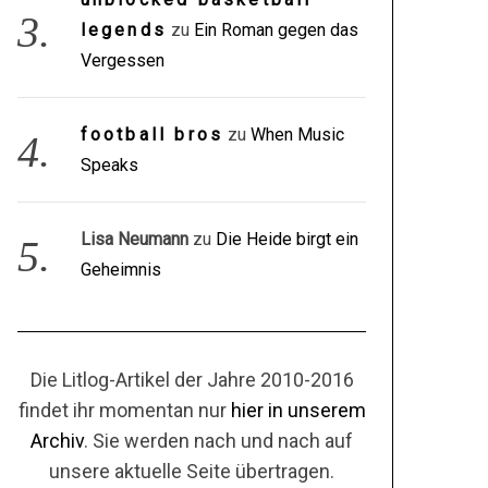
legends
zu
Ein Roman gegen das
Vergessen
football bros
zu
When Music
Speaks
Lisa Neumann
zu
Die Heide birgt ein
Geheimnis
Die Litlog-Artikel der Jahre 2010-2016
findet ihr momentan nur
hier in unserem
Archiv
. Sie werden nach und nach auf
unsere aktuelle Seite übertragen.