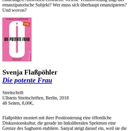
emanzipatorische Subjekt? Wer muss sich überhaupt emanzipieren?
Und wovon?
Svenja Flaßpöhler
Die potente Frau
Streitschrift
Ullstein Streitschriften, Berlin, 2018
48 Seiten, 8,00€,
Flaßpöhler moniert mit ihrer Positionierung eine öffentliche
Diskussionskultur, die gerade im linksliberalen Spektrum eine
Grenze des Sagbaren etabliere. Sanyal steigt darauf ein, weil sie die