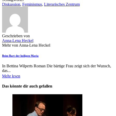
Diskussion
,
Feminismus
,
Literarisches Zentrum
Geschrieben von
Anna-Lena Heckel
Mehr von Anna-Lena Heckel
Beim Bart der heiligen Maria
In Bettina Wilperts Roman Die bärtige Frau zeigt sich der Wunsch,
das...
Mehr lesen
Das könnte dir auch gefallen