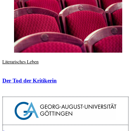
Literarisches Leben
Der Tod der Kritikerin