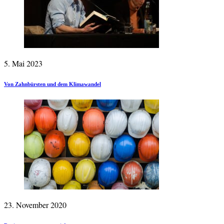
5. Mai 2023
Von Zahnbürsten und dem Klimawandel
23. November 2020