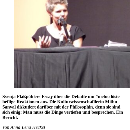
Svenja Flaßpöhlers Essay über die Debatte um #metoo löste
heftige Reaktionen aus. Die Kulturwissenschaftlerin Mithu
Sanyal diskutiert darüber mit der Philosophin, denn sie sind
sich einig: Man muss die Dinge vertiefen und besprechen. Ein
Bericht.
Von Anna-Lena Heckel