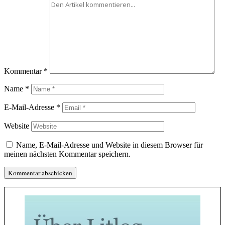
Kommentar
*
Name
*
E-Mail-Adresse
*
Website
Name, E-Mail-Adresse und Website in diesem Browser für
meinen nächsten Kommentar speichern.