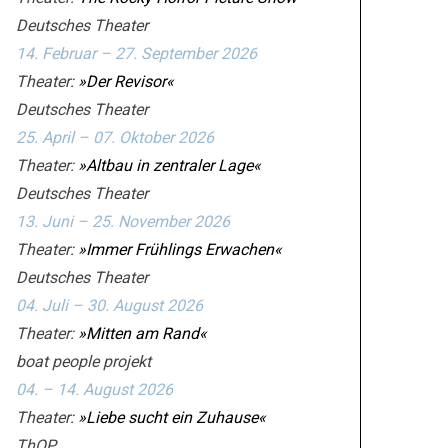
Deutsches Theater
14. Februar – 27. September 2026
Theater:
»Der Revisor«
Deutsches Theater
25. April – 07. Oktober 2026
Theater:
»Altbau in zentraler Lage«
Deutsches Theater
13. Juni – 25. November 2026
Theater:
»Immer Frühlings Erwachen«
Deutsches Theater
04. Juli – 30. August 2026
Theater:
»Mitten am Rand«
boat people projekt
04. – 14. August 2026
Theater:
»Liebe sucht ein Zuhause«
ThOP