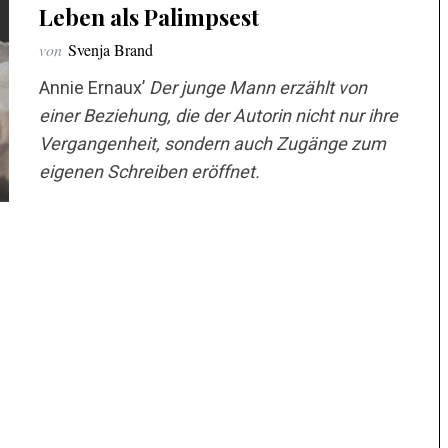
Leben als Palimpsest
von
Svenja Brand
Annie Ernaux’
Der junge Mann
erzählt von
einer Beziehung, die der Autorin nicht nur ihre
Vergangenheit, sondern auch Zugänge zum
eigenen Schreiben eröffnet.