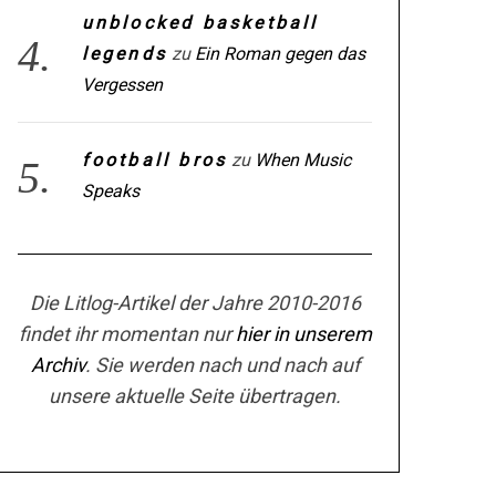
unblocked basketball
legends
zu
Ein Roman gegen das
Vergessen
football bros
zu
When Music
Speaks
Die Litlog-Artikel der Jahre 2010-2016
findet ihr momentan nur
hier in unserem
Archiv
. Sie werden nach und nach auf
unsere aktuelle Seite übertragen.