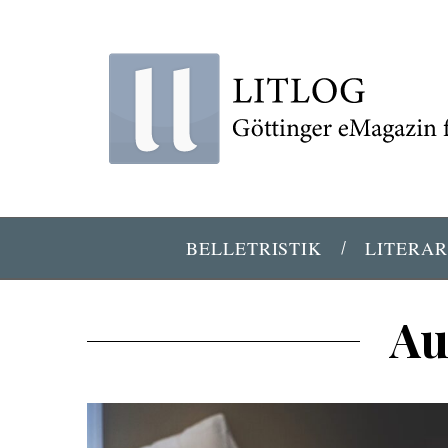
BELLETRISTIK
LITERAR
Au