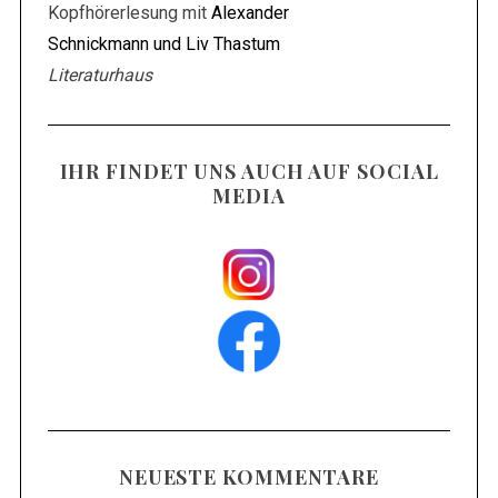
Kopfhörerlesung mit
Alexander
Schnickmann und Liv Thastum
Literaturhaus
IHR FINDET UNS AUCH AUF SOCIAL
MEDIA
NEUESTE KOMMENTARE