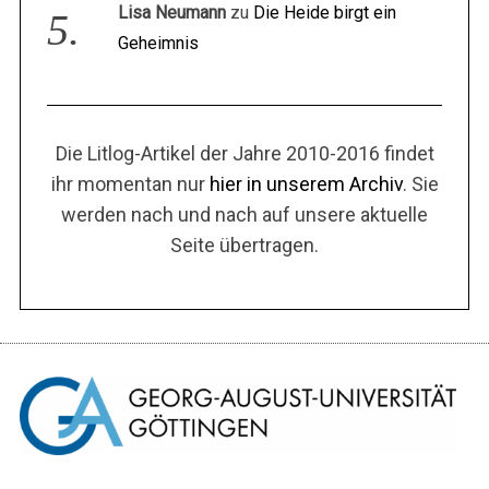
Lisa Neumann
zu
Die Heide birgt ein
Geheimnis
Die Litlog-Artikel der Jahre 2010-2016 findet
ihr momentan nur
hier in unserem Archiv
. Sie
werden nach und nach auf unsere aktuelle
Seite übertragen.