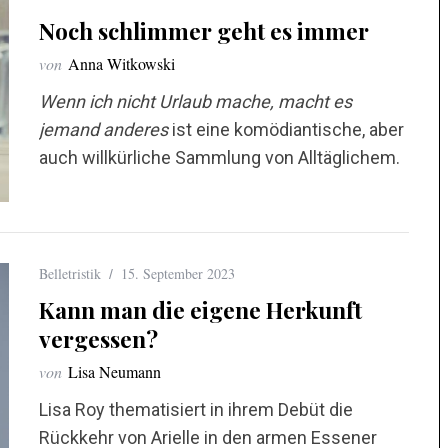
Noch schlimmer geht es immer
von
Anna Witkowski
Wenn ich nicht Urlaub mache, macht es
jemand anderes
ist eine komödiantische, aber
auch willkürliche Sammlung von Alltäglichem.
Belletristik
15. September 2023
Kann man die eigene Herkunft
vergessen?
von
Lisa Neumann
Lisa Roy thematisiert in ihrem Debüt die
Rückkehr von Arielle in den armen Essener