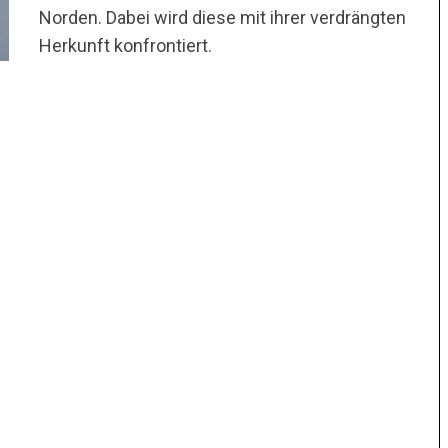
Norden. Dabei wird diese mit ihrer verdrängten
Herkunft konfrontiert.