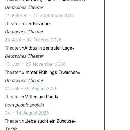
Deutsches Theater
14. Februar – 27. September 2026
Theater:
»Der Revisor«
Deutsches Theater
25. April – 07. Oktober 2026
Theater:
»Altbau in zentraler Lage«
Deutsches Theater
13. Juni – 25. November 2026
Theater:
»Immer Frühlings Erwachen«
Deutsches Theater
04. Juli – 30. August 2026
Theater:
»Mitten am Rand«
boat people projekt
04. – 14. August 2026
Theater:
»Liebe sucht ein Zuhause«
ThOP