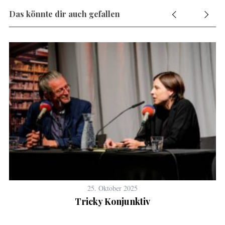
Das könnte dir auch gefallen
25. Oktober 2025
Tricky Konjunktiv