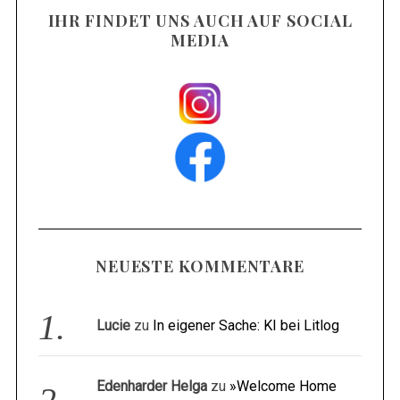
IHR FINDET UNS AUCH AUF SOCIAL
MEDIA
NEUESTE KOMMENTARE
Lucie
zu
In eigener Sache: KI bei Litlog
Edenharder Helga
zu
»Welcome Home