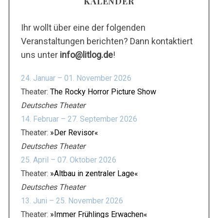
KALENDER
Ihr wollt über eine der folgenden
Veranstaltungen berichten? Dann kontaktiert
uns unter
info@litlog.de
!
24. Januar – 01. November 2026
Theater:
The Rocky Horror Picture Show
Deutsches Theater
14. Februar – 27. September 2026
Theater:
»Der Revisor«
Deutsches Theater
25. April – 07. Oktober 2026
Theater:
»Altbau in zentraler Lage«
Deutsches Theater
13. Juni – 25. November 2026
Theater:
»Immer Frühlings Erwachen«