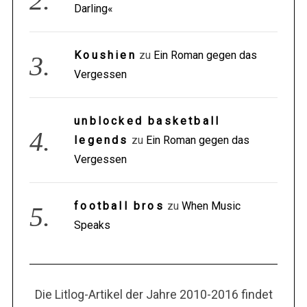
Darling«
Koushien
zu
Ein Roman gegen das
Vergessen
unblocked basketball
legends
zu
Ein Roman gegen das
Vergessen
football bros
zu
When Music
Speaks
Die Litlog-Artikel der Jahre 2010-2016 findet