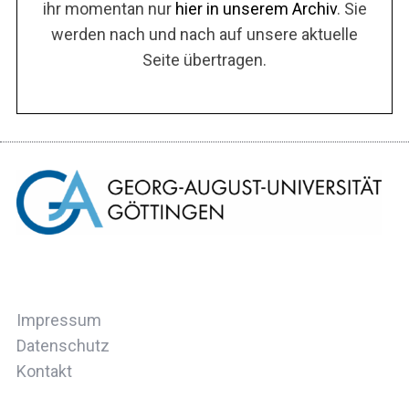
ihr momentan nur
hier in unserem Archiv
. Sie
werden nach und nach auf unsere aktuelle
Seite übertragen.
Impressum
Datenschutz
Kontakt