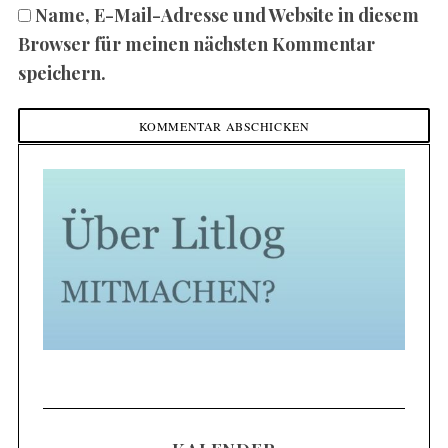
Name, E-Mail-Adresse und Website in diesem
Browser für meinen nächsten Kommentar
speichern.