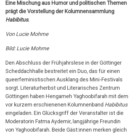
Eine Mischung aus Humor und politischen Themen
prägt die Vorstellung der Kolumnensammlung
Habibitus
.
Von Lucie Mohme
Bild: Lucie Mohme
Den Abschluss der Frühjahrslese in der Göttinger
Scheddachhalle bestreitet ein Duo, das für einen
queerfeministischen Ausklang des Mini-Festivals
sorgt. Literaturherbst und Literarisches Zentrum
Göttingen haben Hengameh Yaghoobifarah mit dem
vor kurzem erschienenen Kolumnenband
Habibitus
eingeladen. Ein Glücksgriff der Veranstalter ist die
Moderatorin Fatma Aydemir, langjährige Freundin
von Yaghoobifarah. Beide Gäst:innen merken gleich