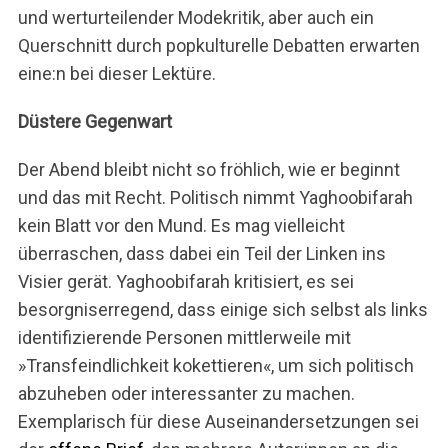
und werturteilender Modekritik, aber auch ein
Querschnitt durch popkulturelle Debatten erwarten
eine:n bei dieser Lektüre.
Düstere Gegenwart
Der Abend bleibt nicht so fröhlich, wie er beginnt
und das mit Recht. Politisch nimmt Yaghoobifarah
kein Blatt vor den Mund. Es mag vielleicht
überraschen, dass dabei ein Teil der Linken ins
Visier gerät. Yaghoobifarah kritisiert, es sei
besorgniserregend, dass einige sich selbst als links
identifizierende Personen mittlerweile mit
»Transfeindlichkeit kokettieren«, um sich politisch
abzuheben oder interessanter zu machen.
Exemplarisch für diese Auseinandersetzungen sei