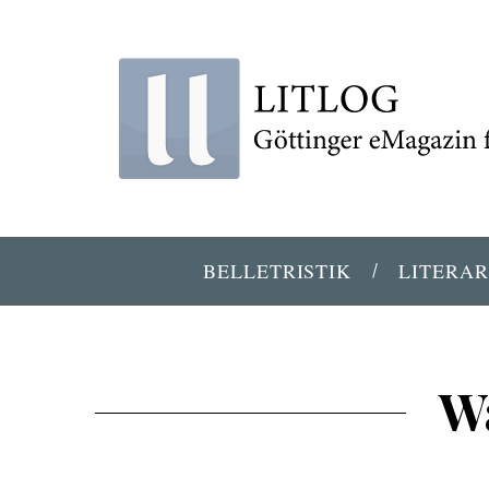
BELLETRISTIK
LITERAR
Wa