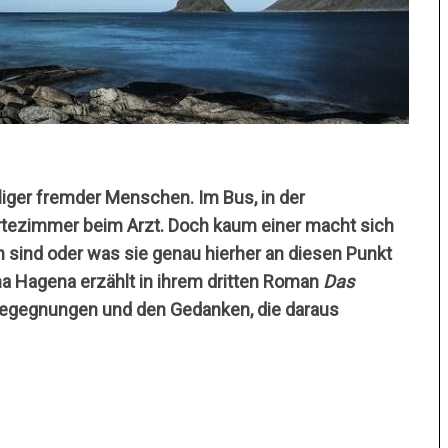
iger fremder Menschen. Im Bus, in der
rtezimmer beim Arzt. Doch kaum einer macht sich
sind oder was sie genau hierher an diesen Punkt
ina Hagena erzählt in ihrem dritten Roman
Das
Begegnungen und den Gedanken, die daraus