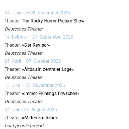
24. Januar – 01. November 2026
Theater:
The Rocky Horror Picture Show
Deutsches Theater
14. Februar – 27. September 2026
Theater:
»Der Revisor«
Deutsches Theater
25. April – 07. Oktober 2026
Theater:
»Altbau in zentraler Lage«
Deutsches Theater
13. Juni – 25. November 2026
Theater:
»Immer Frühlings Erwachen«
Deutsches Theater
04. Juli – 30. August 2026
Theater:
»Mitten am Rand«
boat people projekt