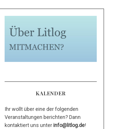
KALENDER
Ihr wollt über eine der folgenden
Veranstaltungen berichten? Dann
kontaktiert uns unter
info@litlog.de
!