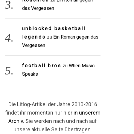
das Vergessen
unblocked basketball
legends
zu
Ein Roman gegen das
Vergessen
football bros
zu
When Music
Speaks
Die Litlog-Artikel der Jahre 2010-2016
findet ihr momentan nur
hier in unserem
Archiv
. Sie werden nach und nach auf
unsere aktuelle Seite übertragen.