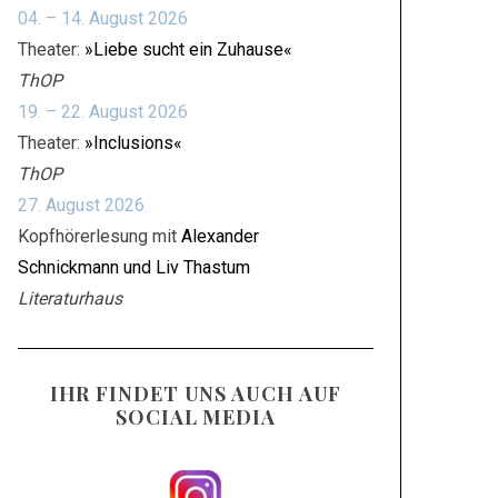
04. – 14. August 2026
Theater:
»Liebe sucht ein Zuhause«
ThOP
19. – 22. August 2026
Theater:
»Inclusions«
ThOP
27. August 2026
Kopfhörerlesung mit
Alexander
Schnickmann und Liv Thastum
Literaturhaus
IHR FINDET UNS AUCH AUF
SOCIAL MEDIA