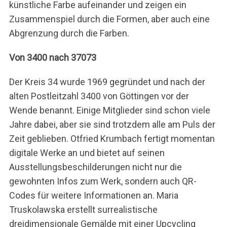
künstliche Farbe aufeinander und zeigen ein
Zusammenspiel durch die Formen, aber auch eine
Abgrenzung durch die Farben.
Von 3400 nach 37073
Der Kreis 34 wurde 1969 gegründet und nach der
alten Postleitzahl 3400 von Göttingen vor der
Wende benannt. Einige Mitglieder sind schon viele
Jahre dabei, aber sie sind trotzdem alle am Puls der
Zeit geblieben. Otfried Krumbach fertigt momentan
digitale Werke an und bietet auf seinen
Ausstellungsbeschilderungen nicht nur die
gewohnten Infos zum Werk, sondern auch QR-
Codes für weitere Informationen an. Maria
Truskolawska erstellt surrealistische
S
dreidimensionale Gemälde mit einer Upcycling