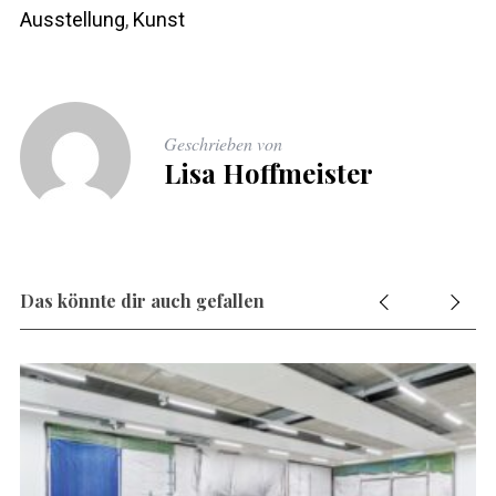
Ausstellung
,
Kunst
Geschrieben von
Lisa Hoffmeister
Das könnte dir auch gefallen