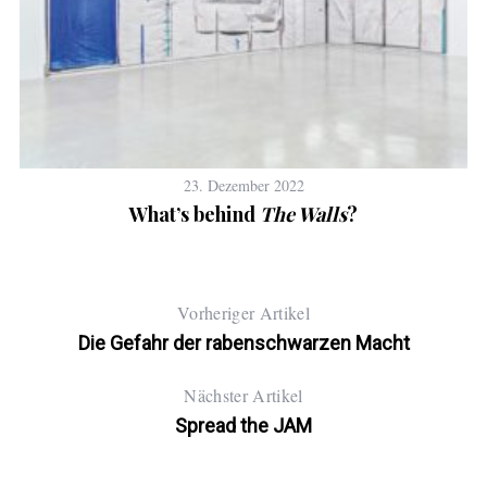
23. Dezember 2022
What’s behind
The Walls
?
Vorheriger Artikel
Die Gefahr der rabenschwarzen Macht
Nächster Artikel
Spread the JAM