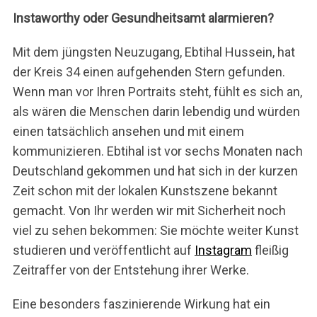
Instaworthy oder Gesundheitsamt alarmieren?
Mit dem jüngsten Neuzugang, Ebtihal Hussein, hat
der Kreis 34 einen aufgehenden Stern gefunden.
Wenn man vor Ihren Portraits steht, fühlt es sich an,
als wären die Menschen darin lebendig und würden
einen tatsächlich ansehen und mit einem
kommunizieren. Ebtihal ist vor sechs Monaten nach
Deutschland gekommen und hat sich in der kurzen
Zeit schon mit der lokalen Kunstszene bekannt
gemacht. Von Ihr werden wir mit Sicherheit noch
viel zu sehen bekommen: Sie möchte weiter Kunst
studieren und veröffentlicht auf
Instagram
fleißig
Zeitraffer von der Entstehung ihrer Werke.
Eine besonders faszinierende Wirkung hat ein