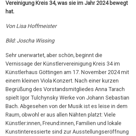
Vereinigung Kreis 34, was sie im Jahr 2024 bewegt
hat.
Von Lisa Hoffmeister
Bild: Joscha Wissing
Sehr unerwartet, aber schön, beginnt die
Vernissage der Künstlervereinigung Kreis 34 im
Künstlerhaus Göttingen am 17. November 2024 mit
einem kleinen Viola Konzert. Nach einer kurzen
Begrüßung des Vorstandsmitgliedes Anna Tarach
spielt Igor Tulchynsky Werke von Johann Sebastian
Bach. Abgesehen von der Musik ist es leise in dem
Raum, obwohl er aus allen Nähten platzt: Viele
Künstler:innen, Freund:innen, Familien und lokale
Kunstinteressierte sind zur Ausstellungseröffnung