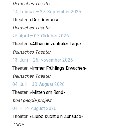
Deutsches Theater
14. Februar – 27. September 2026
Theater:
»Der Revisor«
Deutsches Theater
25. April – 07. Oktober 2026
Theater:
»Altbau in zentraler Lage«
Deutsches Theater
13. Juni – 25. November 2026
Theater:
»Immer Frühlings Erwachen«
Deutsches Theater
04. Juli – 30. August 2026
Theater:
»Mitten am Rand«
boat people projekt
04. – 14. August 2026
Theater:
»Liebe sucht ein Zuhause«
ThOP