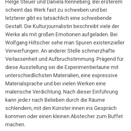
Helge Steuer und Daniela Renneberg. Bei ersterem
scheint das Werk fast zu schweben und bei
letzterer gibt es tatsächlich eine schwebende
Gestalt. Die Kulturjournalistin beschreibt viele der
Werke als mit großen Emotionen aufgeladen. Bei
Wolfgang Hiltscher sehe man Spuren existenzieller
Verwerfungen. An anderer Stelle schmerzhafte
Verlassenheit und Aufbruchstimmung. Prägend für
diese Ausstellung sei die Experimentierlaune mit
unterschiedlichsten Materialien, eine expressive
Materialsprache und bei vielen Werken eine
malerische Verdichtung. Nach dieser Einführung
kann jede:r nach Belieben durch die Räume
schlendern, mit den Künster:innen ins Gespräch
kommen oder einen kleinen Abstecher zum Buffet
machen.