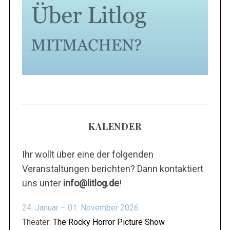
KALENDER
Ihr wollt über eine der folgenden
Veranstaltungen berichten? Dann kontaktiert
uns unter
info@litlog.de
!
24. Januar – 01. November 2026
Theater:
The Rocky Horror Picture Show