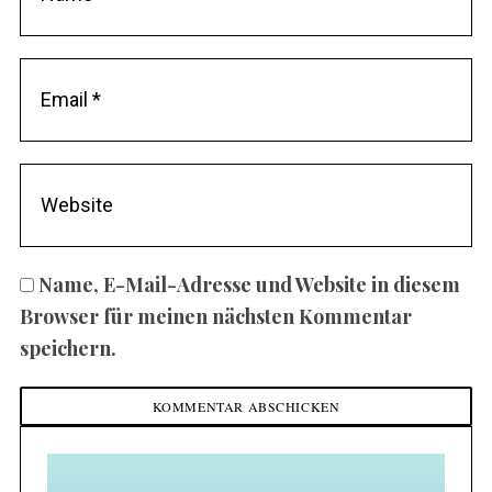
Name, E-Mail-Adresse und Website in diesem
Browser für meinen nächsten Kommentar
speichern.