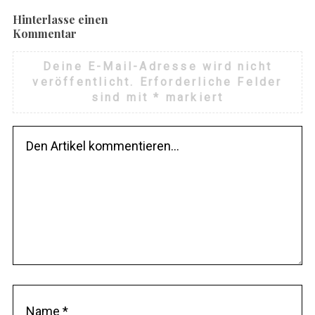
Hinterlasse einen
Kommentar
Deine E-Mail-Adresse wird nicht
veröffentlicht.
Erforderliche Felder
sind mit
*
markiert