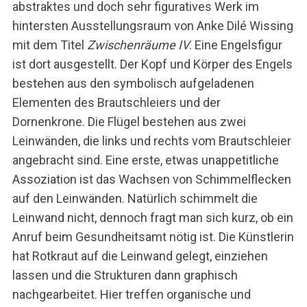
abstraktes und doch sehr figuratives Werk im
hintersten Ausstellungsraum von Anke Dilé Wissing
mit dem Titel
Zwischenräume IV
. Eine Engelsfigur
ist dort ausgestellt. Der Kopf und Körper des Engels
bestehen aus den symbolisch aufgeladenen
Elementen des Brautschleiers und der
Dornenkrone. Die Flügel bestehen aus zwei
Leinwänden, die links und rechts vom Brautschleier
angebracht sind. Eine erste, etwas unappetitliche
Assoziation ist das Wachsen von Schimmelflecken
auf den Leinwänden. Natürlich schimmelt die
Leinwand nicht, dennoch fragt man sich kurz, ob ein
Anruf beim Gesundheitsamt nötig ist. Die Künstlerin
hat Rotkraut auf die Leinwand gelegt, einziehen
lassen und die Strukturen dann graphisch
nachgearbeitet. Hier treffen organische und