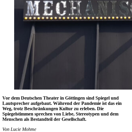
Vor dem Deutschen Theater in Göttingen sind Spiegel und
Lautsprecher aufgebaut. Während der Pandemie ist das ein
Weg, trotz Beschränkungen Kultur zu erleben.
Die
Spiegelstimmen sprechen von Liebe, Stereotypen und dem
Menschen als Bestandteil der Gesellschaft.
Von Lucie Mohme