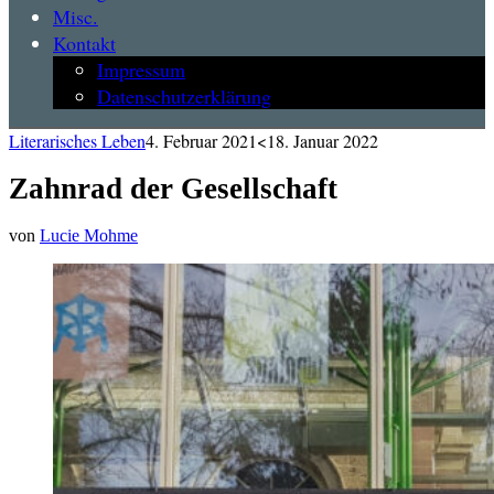
Misc.
Kontakt
Impressum
Datenschutzerklärung
Literarisches Leben
4. Februar 2021
<18. Januar 2022
Zahnrad der Gesellschaft
von
Lucie Mohme