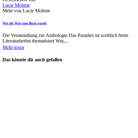
Lucie Mohme
Mehr von Lucie Mohme
Wie die Wut zum Buch wurde
Die Veranstaltung zur Anthologie Das Paradies ist weiblich beim
Literaturherbst thematisiert Wut,...
Mehr lesen
Das könnte dir auch gefallen