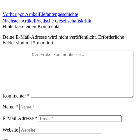
Vorheriger Artikel
Elefantengeschichte
Nächster Artikel
Poetische Gesellschaftskritik
Hinterlasse einen Kommentar
Deine E-Mail-Adresse wird nicht veröffentlicht.
Erforderliche
Felder sind mit
*
markiert
Kommentar
*
Name
*
E-Mail-Adresse
*
Website