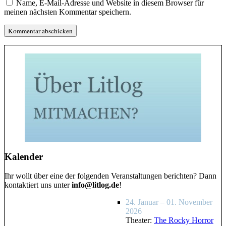
Name, E-Mail-Adresse und Website in diesem Browser für
meinen nächsten Kommentar speichern.
Kalender
Ihr wollt über eine der folgenden Veranstaltungen berichten? Dann
kontaktiert uns unter
info@litlog.de
!
24. Januar – 01. November
2026
Theater:
The Rocky Horror