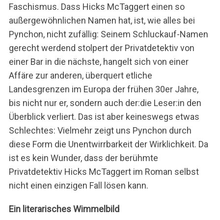
Faschismus. Dass Hicks McTaggert einen so
außergewöhnlichen Namen hat, ist, wie alles bei
Pynchon, nicht zufällig: Seinem Schluckauf-Namen
gerecht werdend stolpert der Privatdetektiv von
einer Bar in die nächste, hangelt sich von einer
Affäre zur anderen, überquert etliche
Landesgrenzen im Europa der frühen 30er Jahre,
bis nicht nur er, sondern auch der:die Leser:in den
Überblick verliert. Das ist aber keineswegs etwas
Schlechtes: Vielmehr zeigt uns Pynchon durch
diese Form die Unentwirrbarkeit der Wirklichkeit. Da
ist es kein Wunder, dass der berühmte
Privatdetektiv Hicks McTaggert im Roman selbst
nicht einen einzigen Fall lösen kann.
Ein literarisches Wimmelbild