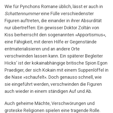
Wie für Pynchons Romane üblich, lässt er auch in
Schattennummer
eine Fülle verschiedenster
Figuren auftreten, die einander in ihrer Absurdität
nur übertreffen: Ein gewisser Doktor Zoltán von
Kiss berherrscht den sogenannten »Apportismus«,
eine Fähigkeit, mit deren Hilfe er Gegenstände
entmaterialisieren und an andere Orte
verschwinden lassen kann. Ein späterer Begleiter
Hicks‘ ist der kokainabhängige britische Spion Egon
Praediger, der sich Kokain mit einem Suppenlöffel in
die Nase »schaufelt«. Doch genauso schnell, wie
sie eingeführt werden, verschwinden die Figuren
auch wieder in einem ständigen Auf und Ab.
Auch geheime Mächte, Verschwörungen und
groteske Religionen spielen eine tragende Rolle.