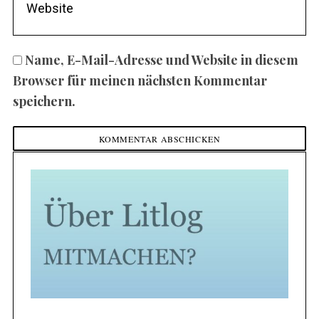
Name, E-Mail-Adresse und Website in diesem
Browser für meinen nächsten Kommentar
speichern.