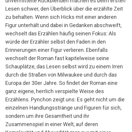
unvermittelte Rückblenden machen es beim ersten
Lesen schwer, den Überblick über die erzählte Zeit
zu behalten. Wenn sich Hicks mit einer anderen
Figur unterhält und dabei in Gedanken abschweift,
wechselt das Erzählen häufig seinen Fokus: Als
würde der Erzähler selbst den Faden in den
Erinnerungen einer Figur verlieren. Ebenfalls
wechselt der Roman fast kapitelweise seine
Schauplätze, das Lesen selbst wird zu einem Irren
durch die Straßen von Milwaukee und durch das
Europa der 30er Jahre. So findet der Roman eine
ganz eigene, herrlich verspielte Weise des
Erzählens. Pynchon zeigt uns: Es geht nicht um die
einzelnen Handlungsstränge und Figuren für sich,
sondern um ihre Gesamtheit und ihr
Zusammenspiel in einer Welt, auf deren