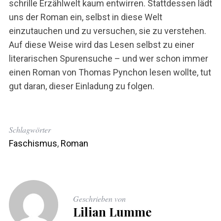
schrille Erzählwelt kaum entwirren. Stattdessen lädt
uns der Roman ein, selbst in diese Welt
einzutauchen und zu versuchen, sie zu verstehen.
Auf diese Weise wird das Lesen selbst zu einer
literarischen Spurensuche – und wer schon immer
einen Roman von Thomas Pynchon lesen wollte, tut
gut daran, dieser Einladung zu folgen.
Schlagwörter
Faschismus
,
Roman
Geschrieben von
Lilian Lumme