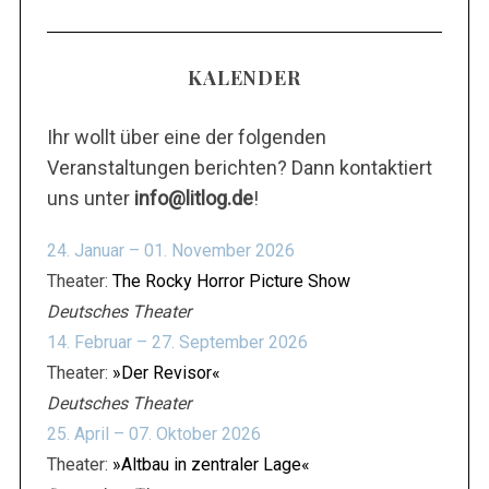
KALENDER
Ihr wollt über eine der folgenden
Veranstaltungen berichten? Dann kontaktiert
uns unter
info@litlog.de
!
24. Januar – 01. November 2026
Theater:
The Rocky Horror Picture Show
Deutsches Theater
14. Februar – 27. September 2026
Theater:
»Der Revisor«
Deutsches Theater
25. April – 07. Oktober 2026
Theater:
»Altbau in zentraler Lage«