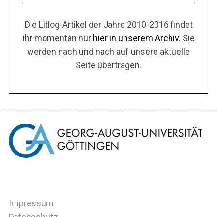
Die Litlog-Artikel der Jahre 2010-2016 findet
ihr momentan nur
hier in unserem Archiv
. Sie
werden nach und nach auf unsere aktuelle
Seite übertragen.
Impressum
Datenschutz