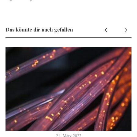
Das könnte dir auch gefallen
21. März 2022