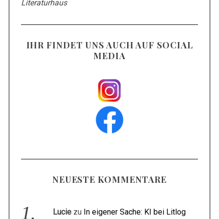
Literaturhaus
IHR FINDET UNS AUCH AUF SOCIAL
MEDIA
NEUESTE KOMMENTARE
Lucie
zu
In eigener Sache: KI bei Litlog