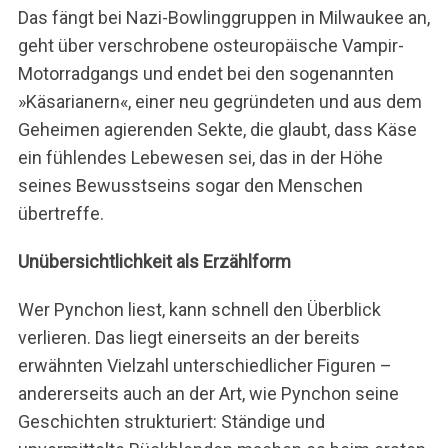
Das fängt bei Nazi-Bowlinggruppen in Milwaukee an,
geht über verschrobene osteuropäische Vampir-
Motorradgangs und endet bei den sogenannten
»Käsarianern«, einer neu gegründeten und aus dem
Geheimen agierenden Sekte, die glaubt, dass Käse
ein fühlendes Lebewesen sei, das in der Höhe
seines Bewusstseins sogar den Menschen
übertreffe.
Unübersichtlichkeit als Erzählform
Wer Pynchon liest, kann schnell den Überblick
verlieren. Das liegt einerseits an der bereits
erwähnten Vielzahl unterschiedlicher Figuren –
andererseits auch an der Art, wie Pynchon seine
Geschichten strukturiert: Ständige und