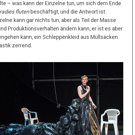
te – was kann der Einzelne tun, um sich dem Ende
radies fluten
beschäftigt, und die Antwort ist
lne kann gar nichts tun, aber als Teil der Masse
 und Produktionsverhalten ändern kann, er ist es aber
ngehen kann, ein Schleppenkleid aus Müllsäcken
astik zerrend.