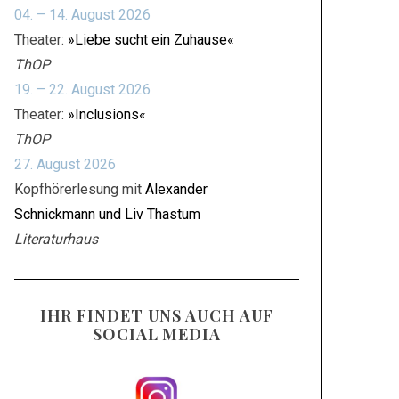
04. – 14. August 2026
Theater:
»Liebe sucht ein Zuhause«
ThOP
19. – 22. August 2026
Theater:
»Inclusions«
ThOP
27. August 2026
Kopfhörerlesung mit
Alexander
Schnickmann und Liv Thastum
Literaturhaus
IHR FINDET UNS AUCH AUF
SOCIAL MEDIA