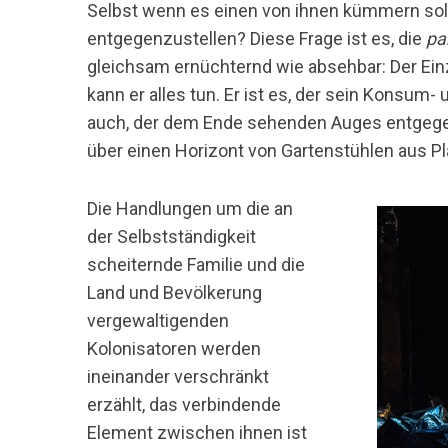
Selbst wenn es einen von ihnen kümmern soll
entgegenzustellen? Diese Frage ist es, die
pa
gleichsam ernüchternd wie absehbar: Der Einze
kann er alles tun. Er ist es, der sein Konsum-
auch, der dem Ende sehenden Auges entgege
über einen Horizont von Gartenstühlen aus Pl
Die Handlungen um die an
der Selbstständigkeit
scheiternde Familie und die
Land und Bevölkerung
vergewaltigenden
Kolonisatoren werden
ineinander verschränkt
erzählt, das verbindende
Element zwischen ihnen ist