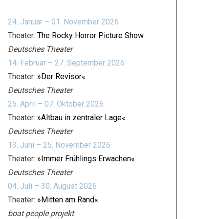
24. Januar – 01. November 2026
Theater:
The Rocky Horror Picture Show
Deutsches Theater
14. Februar – 27. September 2026
Theater:
»Der Revisor«
Deutsches Theater
25. April – 07. Oktober 2026
Theater:
»Altbau in zentraler Lage«
Deutsches Theater
13. Juni – 25. November 2026
Theater:
»Immer Frühlings Erwachen«
Deutsches Theater
04. Juli – 30. August 2026
Theater:
»Mitten am Rand«
boat people projekt