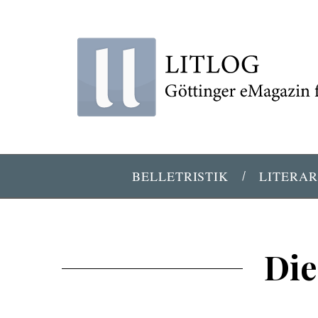
BELLETRISTIK
LITERAR
Die