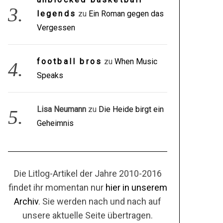
legends
zu
Ein Roman gegen das
Vergessen
football bros
zu
When Music
Speaks
Lisa Neumann
zu
Die Heide birgt ein
Geheimnis
Die Litlog-Artikel der Jahre 2010-2016
findet ihr momentan nur
hier in unserem
Archiv
. Sie werden nach und nach auf
unsere aktuelle Seite übertragen.