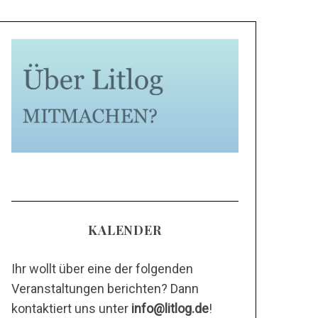
KALENDER
Ihr wollt über eine der folgenden
Veranstaltungen berichten? Dann
kontaktiert uns unter
info@litlog.de
!