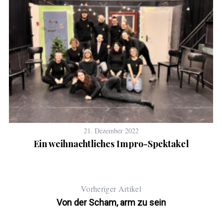
21. Dezember 2022
Ein weihnachtliches Impro-Spektakel
Vorheriger Artikel
Von der Scham, arm zu sein