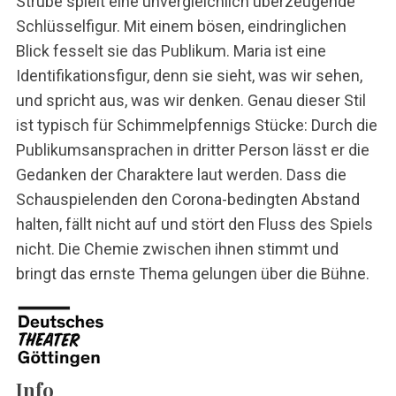
Strube spielt eine unvergleichlich überzeugende
Schlüsselfigur. Mit einem bösen, eindringlichen
Blick fesselt sie das Publikum. Maria ist eine
Identifikationsfigur, denn sie sieht, was wir sehen,
und spricht aus, was wir denken. Genau dieser Stil
ist typisch für Schimmelpfennigs Stücke: Durch die
Publikumsansprachen in dritter Person lässt er die
Gedanken der Charaktere laut werden. Dass die
Schauspielenden den Corona-bedingten Abstand
halten, fällt nicht auf und stört den Fluss des Spiels
nicht. Die Chemie zwischen ihnen stimmt und
bringt das ernste Thema gelungen über die Bühne.
Info