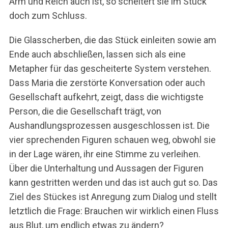
Arm und Reich auch ist, so scheitert sie im Stück
doch zum Schluss.
Die Glasscherben, die das Stück einleiten sowie am
Ende auch abschließen, lassen sich als eine
Metapher für das gescheiterte System verstehen.
Dass Maria die zerstörte Konversation oder auch
Gesellschaft aufkehrt, zeigt, dass die wichtigste
Person, die die Gesellschaft trägt, von
Aushandlungsprozessen ausgeschlossen ist. Die
vier sprechenden Figuren schauen weg, obwohl sie
in der Lage wären, ihr eine Stimme zu verleihen.
Über die Unterhaltung und Aussagen der Figuren
kann gestritten werden und das ist auch gut so. Das
Ziel des Stückes ist Anregung zum Dialog und stellt
letztlich die Frage: Brauchen wir wirklich einen Fluss
aus Blut, um endlich etwas zu ändern?