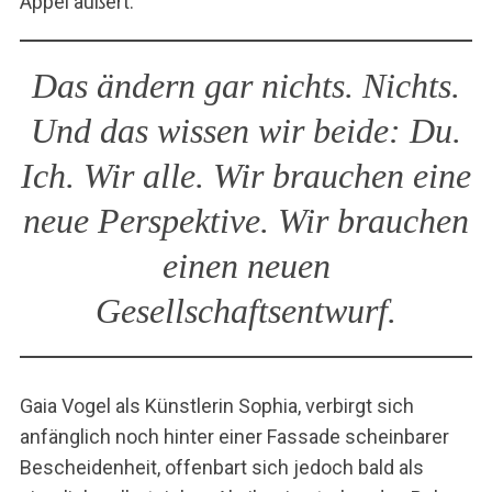
Appel äußert:
Das ändern gar nichts. Nichts.
Und das wissen wir beide: Du.
Ich. Wir alle. Wir brauchen eine
neue Perspektive. Wir brauchen
einen neuen
Gesellschaftsentwurf.
Gaia Vogel als Künstlerin Sophia, verbirgt sich
anfänglich noch hinter einer Fassade scheinbarer
Bescheidenheit, offenbart sich jedoch bald als