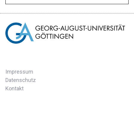
Impressum
Datenschutz
Kontakt
ZURÜCK ZUM ANFANG