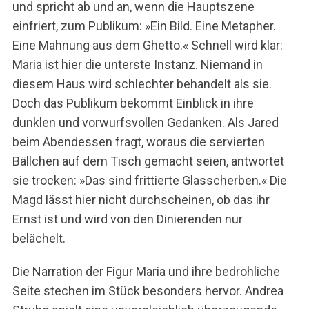
und spricht ab und an, wenn die Hauptszene
einfriert, zum Publikum: »Ein Bild. Eine Metapher.
Eine Mahnung aus dem Ghetto.« Schnell wird klar:
Maria ist hier die unterste Instanz. Niemand in
diesem Haus wird schlechter behandelt als sie.
Doch das Publikum bekommt Einblick in ihre
dunklen und vorwurfsvollen Gedanken. Als Jared
beim Abendessen fragt, woraus die servierten
Bällchen auf dem Tisch gemacht seien, antwortet
sie trocken: »Das sind frittierte Glasscherben.« Die
Magd lässt hier nicht durchscheinen, ob das ihr
Ernst ist und wird von den Dinierenden nur
belächelt.
Die Narration der Figur Maria und ihre bedrohliche
Seite stechen im Stück besonders hervor. Andrea