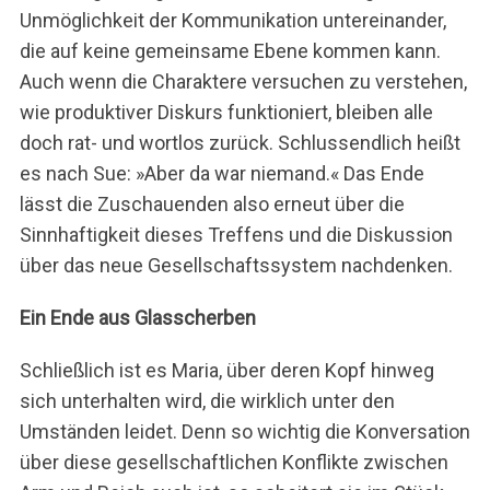
Unmöglichkeit der Kommunikation untereinander,
die auf keine gemeinsame Ebene kommen kann.
Auch wenn die Charaktere versuchen zu verstehen,
wie produktiver Diskurs funktioniert, bleiben alle
doch rat- und wortlos zurück. Schlussendlich heißt
es nach Sue: »Aber da war niemand.« Das Ende
lässt die Zuschauenden also erneut über die
Sinnhaftigkeit dieses Treffens und die Diskussion
über das neue Gesellschaftssystem nachdenken.
Ein Ende
aus Glasscherben
Schließlich ist es Maria, über deren Kopf hinweg
sich unterhalten wird, die wirklich unter den
Umständen leidet. Denn so wichtig die Konversation
über diese gesellschaftlichen Konflikte zwischen