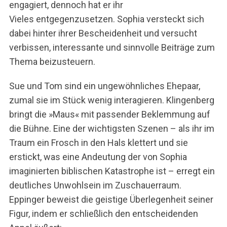
engagiert, dennoch hat er ihr
Vieles entgegenzusetzen. Sophia versteckt sich
dabei hinter ihrer Bescheidenheit und versucht
verbissen, interessante und sinnvolle Beiträge zum
Thema beizusteuern.
Sue und Tom sind ein ungewöhnliches Ehepaar,
zumal sie im Stück wenig interagieren. Klingenberg
bringt die »Maus« mit passender Beklemmung auf
die Bühne. Eine der wichtigsten Szenen – als ihr im
Traum ein Frosch in den Hals klettert und sie
erstickt, was eine Andeutung der von Sophia
imaginierten biblischen Katastrophe ist – erregt ein
deutliches Unwohlsein im Zuschauerraum.
Eppinger beweist die geistige Überlegenheit seiner
Figur, indem er schließlich den entscheidenden