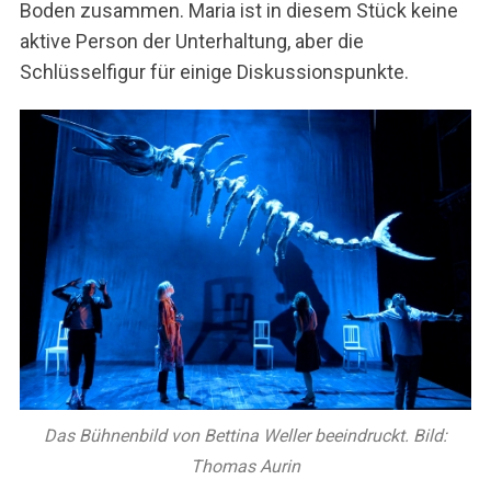
Boden zusammen. Maria ist in diesem Stück keine
aktive Person der Unterhaltung, aber die
Schlüsselfigur für einige Diskussionspunkte.
Das Bühnenbild von Bettina Weller beeindruckt. Bild:
Thomas Aurin