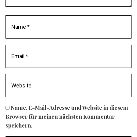
Name, E-Mail-Adresse und Website in diesem
Browser für meinen nächsten Kommentar
speichern.