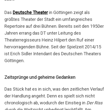
Das
Deutsche Theater
in Göttingen zeigt als
größtes Theater der Stadt ein umfangreiches
Repertoire auf drei Bühnen. Bereits seit den 1950er
Jahren errang das DT unter Leitung des
Theaterregisseurs Heinz Hilpert den Ruf einer
hervorragenden Bühne. Seit der Spielzeit 2014/15
ist Erich Sidler Intendant des Deutschen Theaters
Göttingen.
Zeitsprünge und geheime Gedanken
Das Stück hat es in sich, was den zeitlichen Verlauf
der Handlung angeht. Denn es spielt sich nicht
chronologisch ab, wodurch der Einstieg in
Der Riss
durch die Welt
nicht unbedingt leichtfällt. Am