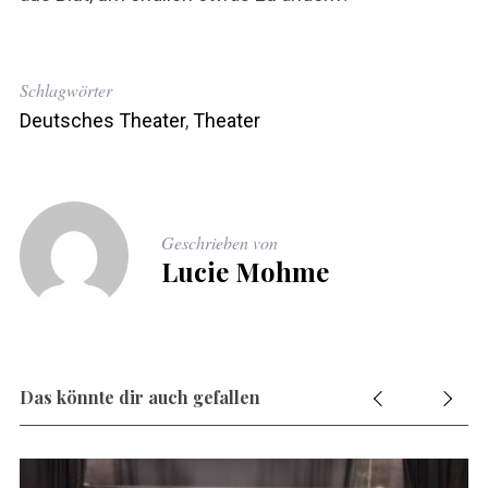
Schlagwörter
Deutsches Theater
,
Theater
Geschrieben von
Lucie Mohme
Das könnte dir auch gefallen