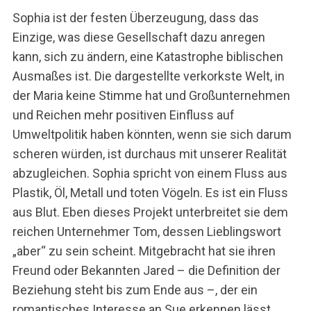
Sophia ist der festen Überzeugung, dass das
Einzige, was diese Gesellschaft dazu anregen
kann, sich zu ändern, eine Katastrophe biblischen
Ausmaßes ist. Die dargestellte verkorkste Welt, in
der Maria keine Stimme hat und Großunternehmen
und Reichen mehr positiven Einfluss auf
Umweltpolitik haben könnten, wenn sie sich darum
scheren würden, ist durchaus mit unserer Realität
abzugleichen. Sophia spricht von einem Fluss aus
Plastik, Öl, Metall und toten Vögeln. Es ist ein Fluss
aus Blut. Eben dieses Projekt unterbreitet sie dem
reichen Unternehmer Tom, dessen Lieblingswort
„aber“ zu sein scheint. Mitgebracht hat sie ihren
Freund oder Bekannten Jared – die Definition der
Beziehung steht bis zum Ende aus –, der ein
romantisches Interesse an Sue erkennen lässt.