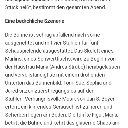
Stück heißt, bestimmt den gesamten Abend.
Eine bedrohliche Szenerie
Die Bühne ist schräg abfallend nach vorne
ausgerichtet und mit vier Stühlen für fünf
Schauspielende ausgestattet. Das Skelett eines
Marlins, eines Schwertfischs, wird zu Beginn von
der Hausfrau Maria (Andrea Strube) herabgelassen
und vervollständigt so mit einem drohenden
Unterton das Bühnenbild. Tom, Sue, Sophia und
Jared sitzen zuerst regungslos auf den
Stühlen. Verhängnisvolle Musik von Jan S. Beyer
ertönt, ein klirrendes Geräusch ist zu hören und
Scherben liegen am Boden. Die fünfte Figur, Maria,
betritt die Bühne und kehrt das gläserne Chaos am