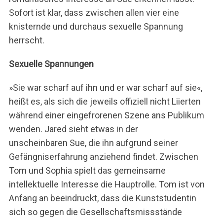
Sofort ist klar, dass zwischen allen vier eine
knisternde und durchaus sexuelle Spannung
herrscht.
Sexuelle Spannungen
»Sie war scharf auf ihn und er war scharf auf sie«,
heißt es, als sich die jeweils offiziell nicht Liierten
während einer eingefrorenen Szene ans Publikum
wenden. Jared sieht etwas in der
unscheinbaren Sue, die ihn aufgrund seiner
Gefängniserfahrung anziehend findet. Zwischen
Tom und Sophia spielt das gemeinsame
intellektuelle Interesse die Hauptrolle. Tom ist von
Anfang an beeindruckt, dass die Kunststudentin
sich so gegen die Gesellschaftsmissstände