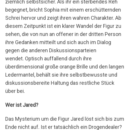
ziemlich selbstsicher. Als ihr ein sterbendes Reh
begegnet, bricht Sophia mit einem erschütternden
Schrei hervor und zeigt ihren wahren Charakter. Ab
diesem Zeitpunkt ist ein klarer Wandel der Figur zu
sehen, die von nun an offener in der dritten Person
ihre Gedanken mitteilt und sich auch im Dialog
gegen die anderen Diskussionsparteien
wendet. Optisch auffallend durch ihre
überdimensional große orange Brille und den langen
Ledermantel, behält sie ihre selbstbewusste und
diskussionsbereite Haltung das restliche Stück
über bei.
Wer ist Jared?
Das Mysterium um die Figur Jared löst sich bis zum
Ende nicht auf. Ist er tatsächlich ein Drogendealer?