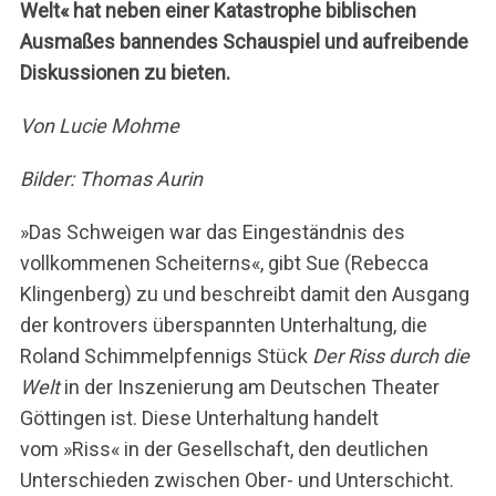
Welt« hat neben einer Katastrophe biblischen
Ausmaßes bannendes Schauspiel und aufreibende
Diskussionen zu bieten.
Von Lucie Mohme
Bilder: Thomas Aurin
»Das Schweigen war das Eingeständnis des
vollkommenen Scheiterns«, gibt Sue (Rebecca
Klingenberg) zu und beschreibt damit den Ausgang
der kontrovers überspannten Unterhaltung, die
Roland Schimmelpfennigs Stück
Der Riss durch die
Welt
in der Inszenierung am Deutschen Theater
Göttingen ist. Diese Unterhaltung handelt
vom »Riss« in der Gesellschaft, den deutlichen
Unterschieden zwischen Ober- und Unterschicht.