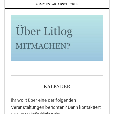
KALENDER
Ihr wollt über eine der folgenden
Veranstaltungen berichten? Dann kontaktiert