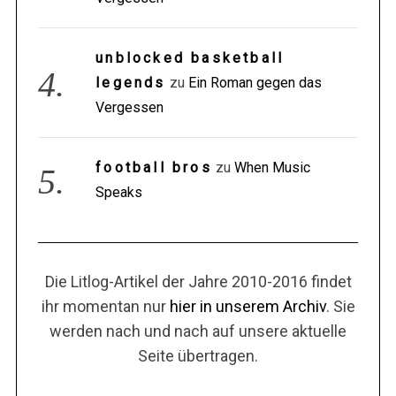
unblocked basketball
legends
zu
Ein Roman gegen das
Vergessen
football bros
zu
When Music
Speaks
Die Litlog-Artikel der Jahre 2010-2016 findet
ihr momentan nur
hier in unserem Archiv
. Sie
werden nach und nach auf unsere aktuelle
Seite übertragen.