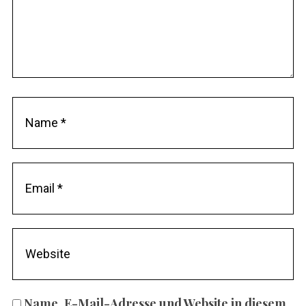
Name, E-Mail-Adresse und Website in diesem