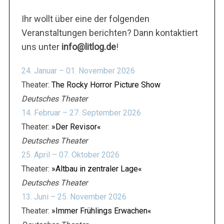
Ihr wollt über eine der folgenden
Veranstaltungen berichten? Dann kontaktiert
uns unter
info@litlog.de
!
24. Januar – 01. November 2026
Theater:
The Rocky Horror Picture Show
Deutsches Theater
14. Februar – 27. September 2026
Theater:
»Der Revisor«
Deutsches Theater
25. April – 07. Oktober 2026
Theater:
»Altbau in zentraler Lage«
Deutsches Theater
13. Juni – 25. November 2026
Theater:
»Immer Frühlings Erwachen«