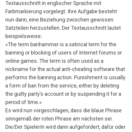
Textausschnitt in englischer Sprache mit
Farbmarkierung vorgelegt. Ihre Aufgabe besteht
nun darin, eine Beziehung zwischen gewissen
Satzteilen herzustellen. Der Textausschnitt lautet
beispielsweise:
»The term banhammer is a satirical term for the
banning or blocking of users of Internet forums or
online games. The term is often used as a
nickname for the actual anti-cheating software that
performs the banning action. Punishment is usually
a form of ban from the service, either by deleting
the guilty party’s account or by suspending it for a
period of time.«
Es wird nun vorgeschlagen, dass die blaue Phrase
sinngemäß der roten Phrase am nächsten sei.
Die/Der SpielerIn wird dann aufgefordert, dafür oder