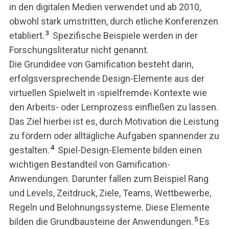
in den digitalen Medien verwendet und ab 2010,
obwohl stark umstritten, durch etliche Konferenzen
3
etabliert.
Spezifische Beispiele werden in der
Forschungsliteratur nicht genannt.
Die Grundidee von Gamification besteht darin,
erfolgsversprechende Design-Elemente aus der
virtuellen Spielwelt in ›spielfremde‹ Kontexte wie
den Arbeits- oder Lernprozess einfließen zu lassen.
Das Ziel hierbei ist es, durch Motivation die Leistung
zu fördern oder alltägliche Aufgaben spannender zu
4
gestalten.
Spiel-Design-Elemente bilden einen
wichtigen Bestandteil von Gamification-
Anwendungen. Darunter fallen zum Beispiel Rang
und Levels, Zeitdruck, Ziele, Teams, Wettbewerbe,
Regeln und Belohnungssysteme. Diese Elemente
5
bilden die Grundbausteine der Anwendungen.
Es