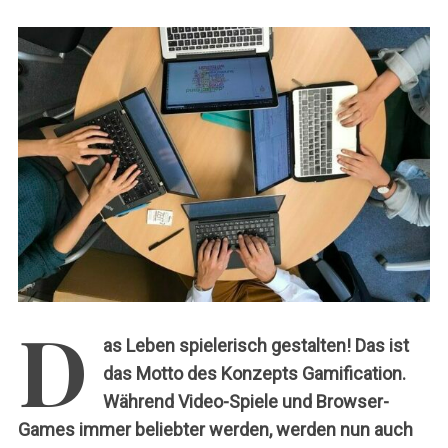
c
h
:
D
as Leben spielerisch gestalten! Das ist
das Motto des Konzepts Gamification.
Während Video-Spiele und Browser-
Games immer beliebter werden, werden nun auch