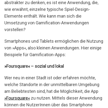
abstrakter zu denken, es ist eine Anwendung, die,
wie erwähnt, einzelne typische Spiel-Design-
Elemente enthält. Wie kann man sich die
Umsetzung von Gamification-Anwendungen
vorstellen?
Smartphones und Tablets ermöglichen die Nutzung
von »Apps«, also kleinen Anwendungen. Hier einige
Beispiele für Gamification-Apps:
»Foursquare« – sozial und lokal
Wer neu in einer Stadt ist oder erfahren möchte,
welche Standorte in der unmittelbaren Umgebung
am Beliebtesten sind, hat die Möglichkeit, die App
»Foursquare«
zu nutzen. Mittels dieser Anwendung
können die NutzerInnen über das Smartphone