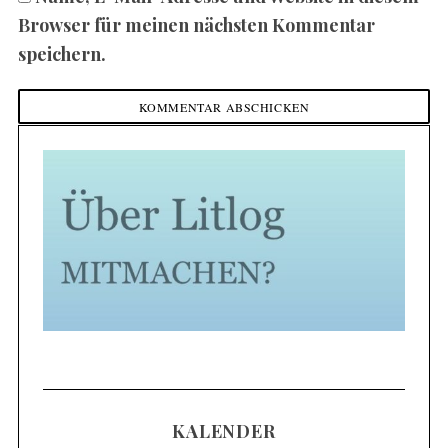
Browser für meinen nächsten Kommentar
speichern.
KALENDER