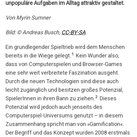
unpopuläre Aufgaben im Alltag attraktiv gestaltet.
Von Myrin Sumner
Bild: © Andreas Busch,
CC-BY-SA
Ein grundlegender Spieltrieb wird dem Menschen
1
bereits in die Wiege gelegt.
Kein Wunder also,
dass von Computerspielen und Browser-Games
eine sehr weit verbreitete Faszination ausgeht.
Durch die neuen Technologien sind diese auch
leicht zugänglich und besitzen großes Potenzial,
2
SpielerInnen in ihren Bann zu ziehen.
Dieses
Potenzial wird jedoch auch jenseits des
Computerspiel-Universums genutzt – in diesem
Zusammenhang spricht man von »Gamification«.
Der Begriff und das Konzept wurden 2008 erstmals