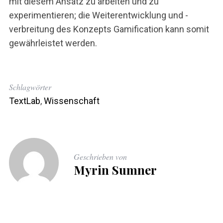
mit diesem Ansatz zu arbeiten und zu
experimentieren; die Weiterentwicklung und -
verbreitung des Konzepts Gamification kann somit
gewährleistet werden.
Schlagwörter
TextLab
,
Wissenschaft
Geschrieben von
Myrin Sumner