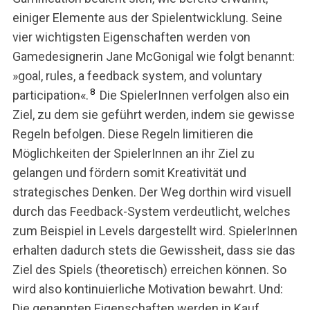
einiger Elemente aus der Spielentwicklung. Seine
vier wichtigsten Eigenschaften werden von
Gamedesignerin Jane McGonigal wie folgt benannt:
»goal, rules, a feedback system, and voluntary
8
participation«.
Die SpielerInnen verfolgen also ein
Ziel, zu dem sie geführt werden, indem sie gewisse
Regeln befolgen. Diese Regeln limitieren die
Möglichkeiten der SpielerInnen an ihr Ziel zu
gelangen und fördern somit Kreativität und
strategisches Denken. Der Weg dorthin wird visuell
durch das Feedback-System verdeutlicht, welches
zum Beispiel in Levels dargestellt wird. SpielerInnen
erhalten dadurch stets die Gewissheit, dass sie das
Ziel des Spiels (theoretisch) erreichen können. So
wird also kontinuierliche Motivation bewahrt. Und:
Die genannten Eigenschaften werden in Kauf