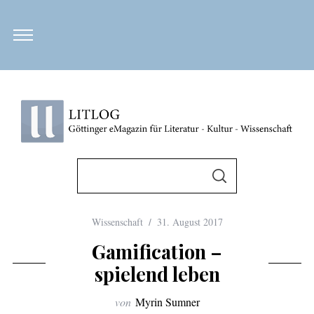
S
u
S
U
c
C
H
h
E
Wissenschaft
31. August 2017
N
e
Gamification –
n
spielend leben
n
a
von
Myrin Sumner