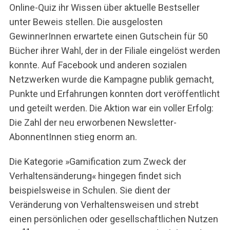
Online-Quiz ihr Wissen über aktuelle Bestseller
unter Beweis stellen. Die ausgelosten
GewinnerInnen erwartete einen Gutschein für 50
Bücher ihrer Wahl, der in der Filiale eingelöst werden
konnte. Auf Facebook und anderen sozialen
Netzwerken wurde die Kampagne publik gemacht,
Punkte und Erfahrungen konnten dort veröffentlicht
und geteilt werden. Die Aktion war ein voller Erfolg:
Die Zahl der neu erworbenen Newsletter-
AbonnentInnen stieg enorm an.
Die Kategorie »Gamification zum Zweck der
Verhaltensänderung« hingegen findet sich
beispielsweise in Schulen. Sie dient der
Veränderung von Verhaltensweisen und strebt
einen persönlichen oder gesellschaftlichen Nutzen