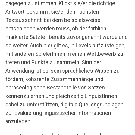
dagegen zu stimmen. Klickt sie/er die richtige
Antwort, bekommt sie/er den nächsten
Textausschnitt, bei dem beispielsweise
entschieden werden muss, ob der farblich
markierte Satzteil bereits zuvor genannt wurde und
so weiter. Auch hier gilt es, in Levels aufzusteigen,
mit anderen SpielerInnen in einen Wettbewerb zu
treten und Punkte zu sammeln. Sinn der
Anwendung ist es, sein sprachliches Wissen zu
fördern, kohärente Zusammenhänge und
phraseologische Bestandteile von Sätzen
kennenzulernen und gleichzeitig LinguistInnen
dabei zu unterstützen, digitale Quellengrundlagen
zur Evaluierung linguistischer Informationen
anzulegen.