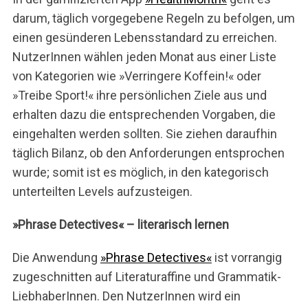
darum, täglich vorgegebene Regeln zu befolgen, um
einen gesünderen Lebensstandard zu erreichen.
NutzerInnen wählen jeden Monat aus einer Liste
von Kategorien wie »Verringere Koffein!« oder
»Treibe Sport!« ihre persönlichen Ziele aus und
erhalten dazu die entsprechenden Vorgaben, die
eingehalten werden sollten. Sie ziehen daraufhin
täglich Bilanz, ob den Anforderungen entsprochen
wurde; somit ist es möglich, in den kategorisch
unterteilten Levels aufzusteigen.
»Phrase Detectives« – literarisch lernen
Die Anwendung
»Phrase Detectives«
ist vorrangig
zugeschnitten auf Literaturaffine und Grammatik-
LiebhaberInnen. Den NutzerInnen wird ein