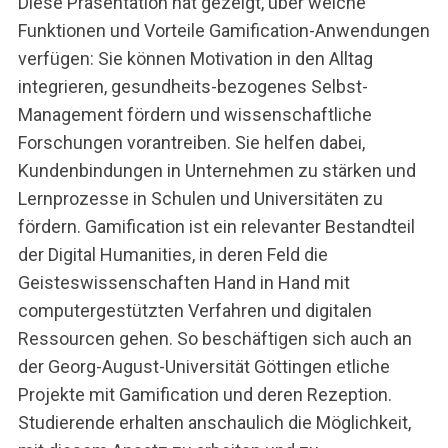
Diese Präsentation hat gezeigt, über welche
Funktionen und Vorteile Gamification-Anwendungen
verfügen: Sie können Motivation in den Alltag
integrieren, gesundheits-bezogenes Selbst-
Management fördern und wissenschaftliche
Forschungen vorantreiben. Sie helfen dabei,
Kundenbindungen in Unternehmen zu stärken und
Lernprozesse in Schulen und Universitäten zu
fördern. Gamification ist ein relevanter Bestandteil
der Digital Humanities, in deren Feld die
Geisteswissenschaften Hand in Hand mit
computergestützten Verfahren und digitalen
Ressourcen gehen. So beschäftigen sich auch an
der Georg-August-Universität Göttingen etliche
Projekte mit Gamification und deren Rezeption.
Studierende erhalten anschaulich die Möglichkeit,