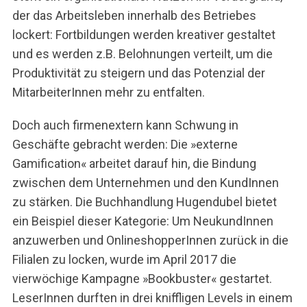
der das Arbeitsleben innerhalb des Betriebes
lockert: Fortbildungen werden kreativer gestaltet
und es werden z.B. Belohnungen verteilt, um die
Produktivität zu steigern und das Potenzial der
MitarbeiterInnen mehr zu entfalten.
Doch auch firmenextern kann Schwung in
Geschäfte gebracht werden: Die »externe
Gamification« arbeitet darauf hin, die Bindung
zwischen dem Unternehmen und den KundInnen
zu stärken. Die Buchhandlung Hugendubel bietet
ein Beispiel dieser Kategorie: Um NeukundInnen
anzuwerben und OnlineshopperInnen zurück in die
Filialen zu locken, wurde im April 2017 die
vierwöchige Kampagne »Bookbuster« gestartet.
LeserInnen durften in drei kniffligen Levels in einem