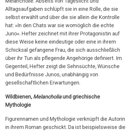
Melancholie. Abseits von Tageslicht und
Alltagsaufgaben schlüpft sie in eine Rolle, die sie
selbst erwählt und über die sie allein die Kontrolle
hat: »In den Chats war sie womöglich die echte
Juno«. Hefter zeichnet mit ihrer Protagonistin auf
diese Weise keine eindeutige oder eine in ihrem
Schicksal gefangene Frau, die sich ausschließlich
über ihr Tun als pflegende Angehörige definiert. Im
Gegenteil, Hefter zeigt die Sehnsüchte, Wünsche
und Bedürfnisse Junos, unabhängig von
gesellschaftlichen Erwartungen.
Wildbienen,
Melancholia
und griechische
Mythologie
Figurennamen und Mythologie verknüpft die Autorin
in ihrem Roman geschickt. Da ist beispielsweise die