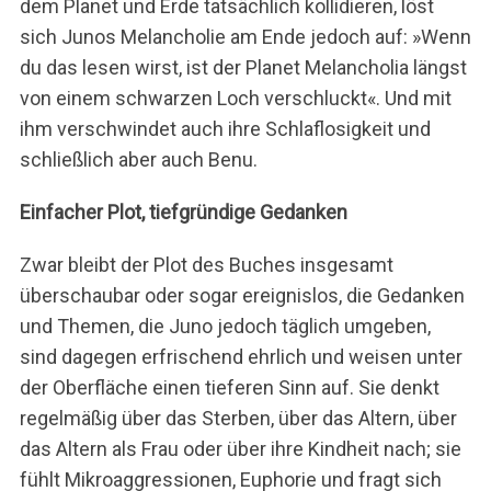
dem Planet und Erde tatsächlich kollidieren, löst
sich Junos Melancholie am Ende jedoch auf: »Wenn
du das lesen wirst, ist der Planet Melancholia längst
von einem schwarzen Loch verschluckt«. Und mit
ihm verschwindet auch ihre Schlaflosigkeit und
schließlich aber auch Benu.
Einfacher Plot, tiefgründige Gedanken
Zwar bleibt der Plot des Buches insgesamt
überschaubar oder sogar ereignislos, die Gedanken
und Themen, die Juno jedoch täglich umgeben,
sind dagegen erfrischend ehrlich und weisen unter
der Oberfläche einen tieferen Sinn auf. Sie denkt
regelmäßig über das Sterben, über das Altern, über
das Altern als Frau oder über ihre Kindheit nach; sie
fühlt Mikroaggressionen, Euphorie und fragt sich