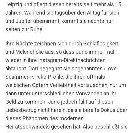
Leipzig und pflegt diesen bereits seit mehr als 15
Jahren. Während sie tagsüber den Alltag für sich
und Jupiter übernimmt, kommt sie nachts nur
selten zur Ruhe.
Ihre Nächte zeichnen sich durch Schlaflosigkeit
und Melancholie aus, so dass Juno immer mal
wieder in ihre Instagram-Direktnachrichten
abtaucht. Dort begegnet sie sogenannten ›Love-
Scammern‹: Fake-Profile, die ihren oftmals
weiblichen Opfern Verliebtheit vortäuschen, nur um
dann unter unterschiedlichen Vorwänden an ihr
Geld zu kommen. Juno jedoch fällt auf diesen
Liebesbetrug nicht herein, da sie bereits Dokus über
dieses Phänomen des modernen
Heiratsschwindels gesehen hat. Also beschließt sie