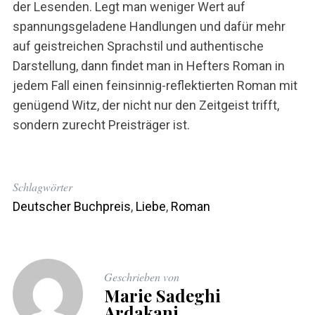
der Lesenden. Legt man weniger Wert auf
spannungsgeladene Handlungen und dafür mehr
auf geistreichen Sprachstil und authentische
Darstellung, dann findet man in Hefters Roman in
jedem Fall einen feinsinnig-reflektierten Roman mit
genügend Witz, der nicht nur den Zeitgeist trifft,
sondern zurecht Preisträger ist.
Schlagwörter
Deutscher Buchpreis
,
Liebe
,
Roman
Geschrieben von
Marie Sadeghi
Ardakani