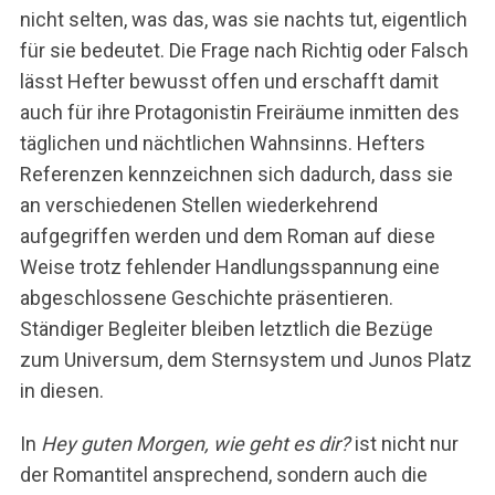
nicht selten, was das, was sie nachts tut, eigentlich
für sie bedeutet. Die Frage nach Richtig oder Falsch
lässt Hefter bewusst offen und erschafft damit
auch für ihre Protagonistin Freiräume inmitten des
täglichen und nächtlichen Wahnsinns. Hefters
Referenzen kennzeichnen sich dadurch, dass sie
an verschiedenen Stellen wiederkehrend
aufgegriffen werden und dem Roman auf diese
Weise trotz fehlender Handlungsspannung eine
abgeschlossene Geschichte präsentieren.
Ständiger Begleiter bleiben letztlich die Bezüge
zum Universum, dem Sternsystem und Junos Platz
in diesen.
In
Hey guten Morgen, wie geht es dir?
ist nicht nur
der Romantitel ansprechend, sondern auch die