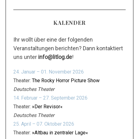
KALENDER
Ihr wollt über eine der folgenden
Veranstaltungen berichten? Dann kontaktiert
uns unter
info@litlog.de
!
24. Januar – 01. November 2026
Theater:
The Rocky Horror Picture Show
Deutsches Theater
14. Februar – 27. September 2026
Theater:
»Der Revisor«
Deutsches Theater
25. April – 07. Oktober 2026
Theater:
»Altbau in zentraler Lage«