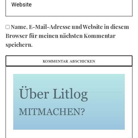
Name, E-Mail-Adresse und Website in diesem
Browser für meinen nächsten Kommentar
speichern.