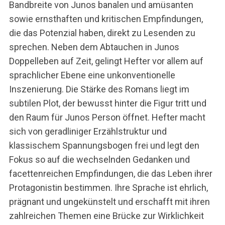
Bandbreite von Junos banalen und amüsanten
sowie ernsthaften und kritischen Empfindungen,
die das Potenzial haben, direkt zu Lesenden zu
sprechen. Neben dem Abtauchen in Junos
Doppelleben auf Zeit, gelingt Hefter vor allem auf
sprachlicher Ebene eine unkonventionelle
Inszenierung. Die Stärke des Romans liegt im
subtilen Plot, der bewusst hinter die Figur tritt und
den Raum für Junos Person öffnet. Hefter macht
sich von geradliniger Erzählstruktur und
klassischem Spannungsbogen frei und legt den
Fokus so auf die wechselnden Gedanken und
facettenreichen Empfindungen, die das Leben ihrer
Protagonistin bestimmen. Ihre Sprache ist ehrlich,
prägnant und ungekünstelt und erschafft mit ihren
zahlreichen Themen eine Brücke zur Wirklichkeit