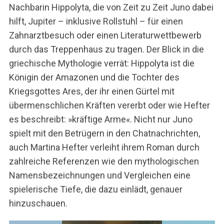
Nachbarin Hippolyta, die von Zeit zu Zeit Juno dabei
hilft, Jupiter – inklusive Rollstuhl – für einen
Zahnarztbesuch oder einen Literaturwettbewerb
durch das Treppenhaus zu tragen. Der Blick in die
griechische Mythologie verrät: Hippolyta ist die
Königin der Amazonen und die Tochter des
Kriegsgottes Ares, der ihr einen Gürtel mit
übermenschlichen Kräften vererbt oder wie Hefter
es beschreibt: »kräftige Arme«. Nicht nur Juno
spielt mit den Betrügern in den Chatnachrichten,
auch Martina Hefter verleiht ihrem Roman durch
zahlreiche Referenzen wie den mythologischen
Namensbezeichnungen und Vergleichen eine
spielerische Tiefe, die dazu einlädt, genauer
hinzuschauen.