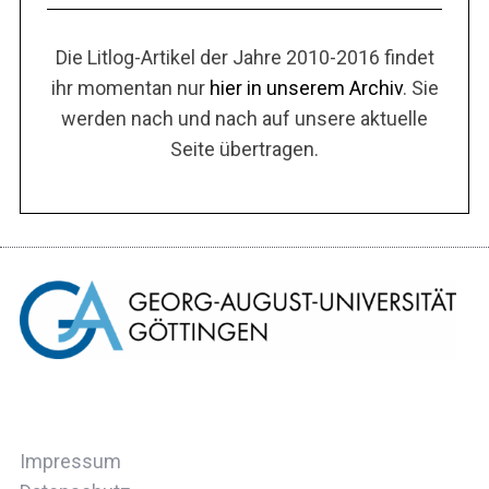
Die Litlog-Artikel der Jahre 2010-2016 findet
ihr momentan nur
hier in unserem Archiv
. Sie
werden nach und nach auf unsere aktuelle
Seite übertragen.
Impressum