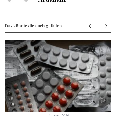
Das könnte dir auch gefallen
11. April 2026