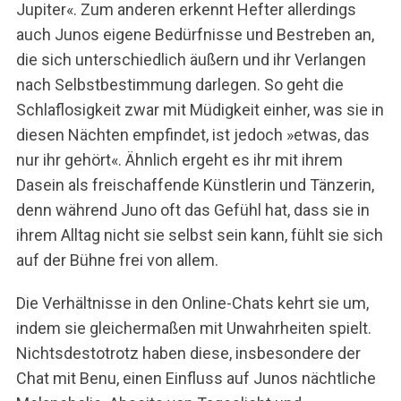
Jupiter«. Zum anderen erkennt Hefter allerdings
auch Junos eigene Bedürfnisse und Bestreben an,
die sich unterschiedlich äußern und ihr Verlangen
nach Selbstbestimmung darlegen. So geht die
Schlaflosigkeit zwar mit Müdigkeit einher, was sie in
diesen Nächten empfindet, ist jedoch »etwas, das
nur ihr gehört«. Ähnlich ergeht es ihr mit ihrem
Dasein als freischaffende Künstlerin und Tänzerin,
denn während Juno oft das Gefühl hat, dass sie in
ihrem Alltag nicht sie selbst sein kann, fühlt sie sich
auf der Bühne frei von allem.
Die Verhältnisse in den Online-Chats kehrt sie um,
indem sie gleichermaßen mit Unwahrheiten spielt.
Nichtsdestotrotz haben diese, insbesondere der
Chat mit Benu, einen Einfluss auf Junos nächtliche