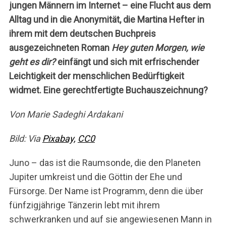
jungen Männern im Internet – eine Flucht aus dem
Alltag und in die Anonymität, die Martina Hefter in
ihrem mit dem deutschen Buchpreis
ausgezeichneten Roman
Hey guten Morgen, wie
geht es dir?
einfängt und sich mit erfrischender
Leichtigkeit der menschlichen Bedürftigkeit
widmet. Eine gerechtfertigte Buchauszeichnung?
Von Marie Sadeghi Ardakani
Bild: Via
Pixabay,
CC0
Juno – das ist die Raumsonde, die den Planeten
Jupiter umkreist und die Göttin der Ehe und
Fürsorge. Der Name ist Programm, denn die über
fünfzigjährige Tänzerin lebt mit ihrem
schwerkranken und auf sie angewiesenen Mann in