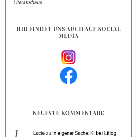
Literaturhaus
IHR FINDET UNS AUCH AUF SOCIAL
MEDIA
NEUESTE KOMMENTARE
Lucie
zu
In eigener Sache: KI bei Litlog