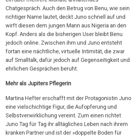
Chatgespräch. Auch den Betrug von Benu, wie sein
richtiger Name lautet, deckt Juno schnell auf und
wirft diesen dem jungen Mann aus Nigeria an den
Kopf. Anders als die bisherigen User bleibt Benu
jedoch online. Zwischen ihm und Juno entsteht
fortan eine nächtliche, virtuelle Intimität, die zwar
auf Smalltalk, dafür jedoch auf Gegenseitigkeit und
ehrlichen Gesprächen beruht.
Mehr als Jupiters Pflegerin
Martina Hefter erschafft mit der Protagonistin Juno
eine vielschichtige Figur, die Aufopferung und
Selbstverwirklichung vereint. Zum einen richtet
Juno Tag für Tag ihr alltägliches Leben nach ihrem
kranken Partner und ist der »doppelte Boden für