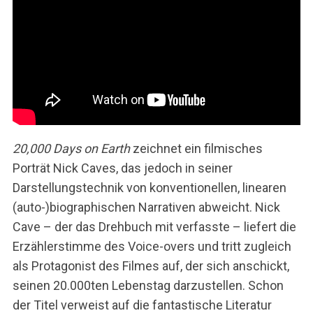
20,000 Days on Earth
zeichnet ein filmisches
Porträt Nick Caves, das jedoch in seiner
Darstellungstechnik von konventionellen, linearen
(auto-)biographischen Narrativen abweicht. Nick
Cave – der das Drehbuch mit verfasste – liefert die
Erzählerstimme des Voice-overs und tritt zugleich
als Protagonist des Filmes auf, der sich anschickt,
seinen 20.000ten Lebenstag darzustellen. Schon
der Titel verweist auf die fantastische Literatur