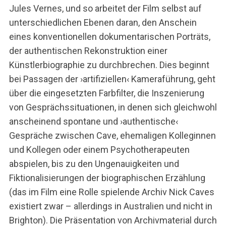
Jules Vernes, und so arbeitet der Film selbst auf
unterschiedlichen Ebenen daran, den Anschein
eines konventionellen dokumentarischen Porträts,
der authentischen Rekonstruktion einer
Künstlerbiographie zu durchbrechen. Dies beginnt
bei Passagen der ›artifiziellen‹ Kameraführung, geht
über die eingesetzten Farbfilter, die Inszenierung
von Gesprächssituationen, in denen sich gleichwohl
anscheinend spontane und ›authentische‹
Gespräche zwischen Cave, ehemaligen Kolleginnen
und Kollegen oder einem Psychotherapeuten
abspielen, bis zu den Ungenauigkeiten und
Fiktionalisierungen der biographischen Erzählung
(das im Film eine Rolle spielende Archiv Nick Caves
existiert zwar – allerdings in Australien und nicht in
Brighton). Die Präsentation von Archivmaterial durch