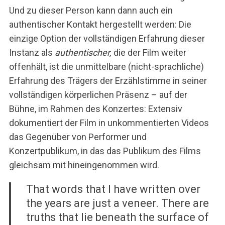
Und zu dieser Person kann dann auch ein
authentischer Kontakt hergestellt werden: Die
einzige Option der vollständigen Erfahrung dieser
Instanz als
authentischer,
die der Film weiter
offenhält, ist die unmittelbare (nicht-sprachliche)
Erfahrung des Trägers der Erzählstimme in seiner
vollständigen körperlichen Präsenz – auf der
Bühne, im Rahmen des Konzertes: Extensiv
dokumentiert der Film in unkommentierten Videos
das Gegenüber von Performer und
Konzertpublikum, in das das Publikum des Films
gleichsam mit hineingenommen wird.
That words that I have written over
the years are just a veneer. There are
truths that lie beneath the surface of