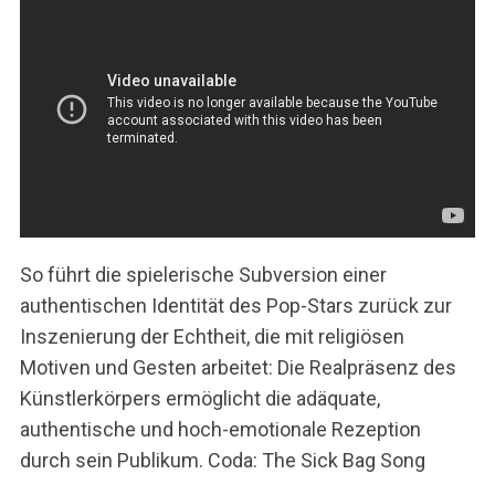
So führt die spielerische Subversion einer
authentischen Identität des Pop-Stars zurück zur
Inszenierung der Echtheit, die mit religiösen
Motiven und Gesten arbeitet: Die Realpräsenz des
Künstlerkörpers ermöglicht die adäquate,
authentische und hoch-emotionale Rezeption
durch sein Publikum. Coda: The Sick Bag Song