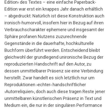
Edition‹ des Textes – eine einfache Paperback-
Edition war erst ein knappes Jahr danach erhältlich
– abgedruckt: Natürlich ist diese Konstruktion auch
ironisch-humorvoll, insofern hier in Bezug auf ihren
Verbrauchscharakter ephemere und insgesamt der
Sphäre profanen Nutzens zuzurechnende
Gegenstände in die dauerhafte, hochkulturelle
Buchform überführt werden. Entscheidend bleibt
gleichwohl der grundlegend unironische Bezug der
reproduzierten Handschrift auf den Autor, zu
dessen unmittelbarer Präsenz sie eine Verbindung
herstellt. Zwar handelt es sich letztlich nur um
Reproduktionen ›echter‹ handschriftlicher
›Autorreliquien‹, doch auch diese tragen Reste jener
unmittelbaren künstlerischen Präsenz in Text und
Medium ein, die nur in der singulären Performance