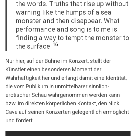
the words. Truths that rise up without
warning like the humps of a sea
monster and then disappear. What
performance and song is to me is
finding a way to tempt the monster to
16
the surface.
Nur hier, auf der Bühne im Konzert, stellt der
Künstler einen besonderen Moment der
Wahrhaftigkeit her und erlangt damit eine Identität,
die vom Publikum in unmittelbarer sinnlich-
erotischer Schau wahrgenommen werden kann
bzw. im direkten körperlichen Kontakt, den Nick
Cave auf seinen Konzerten gelegentlich ermöglicht
und fördert.