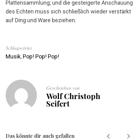
Plattensammlung; und die gesteigerte Anschauung
des Echten muss sich schließlich wieder verstärkt
auf Ding und Ware beziehen.
Schlagwörter
Musik
,
Pop! Pop! Pop!
Geschrieben von
Wolf Christoph
Seifert
Das könnte dir auch gefallen