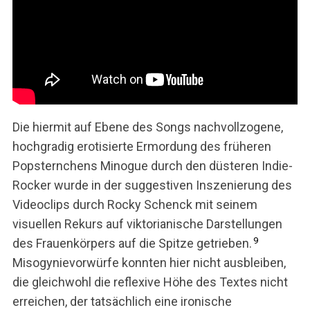
Die hiermit auf Ebene des Songs nachvollzogene,
hochgradig erotisierte Ermordung des früheren
Popsternchens Minogue durch den düsteren Indie-
Rocker wurde in der suggestiven Inszenierung des
Videoclips durch Rocky Schenck mit seinem
visuellen Rekurs auf viktorianische Darstellungen
9
des Frauenkörpers auf die Spitze getrieben.
Misogynievorwürfe konnten hier nicht ausbleiben,
die gleichwohl die reflexive Höhe des Textes nicht
erreichen, der tatsächlich eine ironische