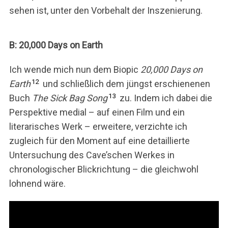
sehen ist, unter den Vorbehalt der Inszenierung.
B: 20,000 Days on Earth
Ich wende mich nun dem Biopic
20,000 Days on
12
Earth
und schließlich dem jüngst erschienenen
13
Buch
The Sick Bag Song
zu. Indem ich dabei die
Perspektive medial – auf einen Film und ein
literarisches Werk – erweitere, verzichte ich
zugleich für den Moment auf eine detaillierte
Untersuchung des Cave’schen Werkes in
chronologischer Blickrichtung – die gleichwohl
lohnend wäre.