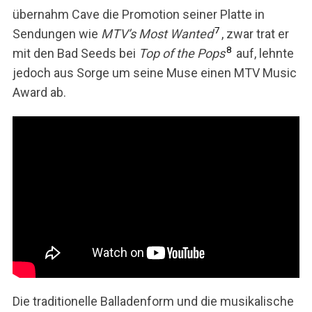
übernahm Cave die Promotion seiner Platte in
7
Sendungen wie
MTV’s Most Wanted
, zwar trat er
8
mit den Bad Seeds bei
Top of the Pops
auf, lehnte
jedoch aus Sorge um seine Muse einen MTV Music
Award ab.
Die traditionelle Balladenform und die musikalische