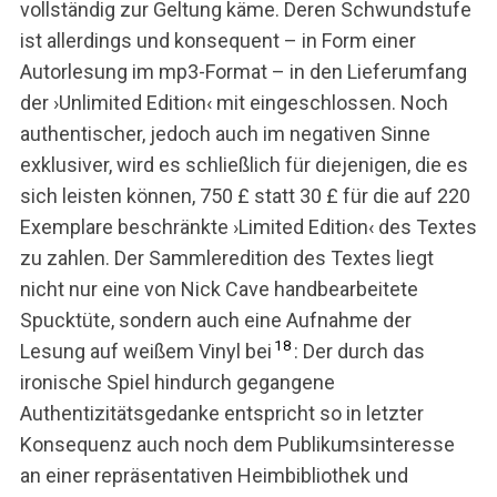
vollständig zur Geltung käme. Deren Schwundstufe
ist allerdings und konsequent – in Form einer
Autorlesung im mp3-Format – in den Lieferumfang
der ›Unlimited Edition‹ mit eingeschlossen. Noch
authentischer, jedoch auch im negativen Sinne
exklusiver, wird es schließlich für diejenigen, die es
sich leisten können, 750 £ statt 30 £ für die auf 220
Exemplare beschränkte ›Limited Edition‹ des Textes
zu zahlen. Der Sammleredition des Textes liegt
nicht nur eine von Nick Cave handbearbeitete
Spucktüte, sondern auch eine Aufnahme der
18
Lesung auf weißem Vinyl bei
: Der durch das
ironische Spiel hindurch gegangene
Authentizitätsgedanke entspricht so in letzter
Konsequenz auch noch dem Publikumsinteresse
an einer repräsentativen Heimbibliothek und