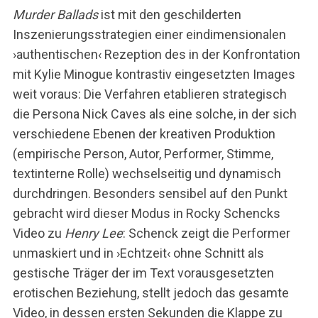
Murder Ballads
ist mit den geschilderten
Inszenierungsstrategien einer eindimensionalen
›authentischen‹ Rezeption des in der Konfrontation
mit Kylie Minogue kontrastiv eingesetzten Images
weit voraus: Die Verfahren etablieren strategisch
die Persona Nick Caves als eine solche, in der sich
verschiedene Ebenen der kreativen Produktion
(empirische Person, Autor, Performer, Stimme,
textinterne Rolle) wechselseitig und dynamisch
durchdringen. Besonders sensibel auf den Punkt
gebracht wird dieser Modus in Rocky Schencks
Video zu
Henry Lee
: Schenck zeigt die Performer
unmaskiert und in ›Echtzeit‹ ohne Schnitt als
gestische Träger der im Text vorausgesetzten
erotischen Beziehung, stellt jedoch das gesamte
Video, in dessen ersten Sekunden die Klappe zu