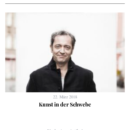
22. März 2018
Kunst in der Schwebe