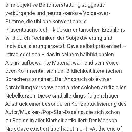
eine objektive Berichterstattung suggestiv
verbürgende und neutral-seriöse Voice-over-
Stimme, die übliche konventionelle
Präsentationstechnik dokumentarischen Erzählens,
wird durch Techniken der Subjektivierung und
Individualisierung ersetzt: Cave selbst präsentiert –
intradiegetisch – das in seinem halbfiktionalen
Archiv aufbewahrte Material, während sein Voice-
over-Kommentar sich der Bildlichkeit literarischen
Sprechens annähert. Der Anspruch objektiver
Darstellung verschwindet hinter solchen artifiziellen
Nebelkerzen. Diese sind allerdings folgerichtiger
Ausdruck einer besonderen Konzeptualisierung des
Autor/Musiker-/Pop-Star-Daseins, die sich schon
zu Beginn in aller Klarheit artikuliert. Der Mensch
Nick Cave existiert überhaupt nicht: »At the end of