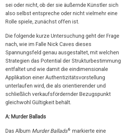
sei oder nicht, ob der sie äußernde Künstler sich
also selbst entspreche oder nicht vielmehr eine
Rolle spiele, zunächst offen ist.
Die folgende kurze Untersuchung geht der Frage
nach, wie im Falle Nick Caves dieses
Spannungsfeld genau ausgestaltet, mit welchen
Strategien das Potential der Strukturbestimmung
entfaltet und wie damit die eindimensionale
Applikation einer Authentizitätsvorstellung
unterlaufen wird, die als orientierender und
schließlich verkaufsfördernder Bezugspunkt
gleichwohl Gültigkeit behält.
A: Murder Ballads
6
Das Album
Murder Ballads
markierte eine