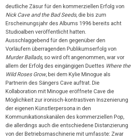
deutliche Zäsur für den kommerziellen Erfolg von
Nick Cave and the Bad Seeds
, die bis zum
Erscheinungsjahr des Albums 1996 bereits acht
Studioalben veröffentlicht hatten.
Ausschlaggebend für den gegenüber den
Vorläufern überragenden Publikumserfolg von
Murder Ballads
, so wird oft angenommen, war vor
allem der Erfolg des eingängigen Duettes
Where the
Wild Roses Grow
, bei dem Kylie Minogue als
Partnerin des Sängers Cave auftrat. Die
Kollaboration mit Minogue eröffnete Cave die
Möglichkeit zur ironisch-kontrastiven Inszenierung
der eigenen Künstlerpersona in den
Kommunikationskanälen des kommerziellen Pop,
die allerdings auch die entschiedene Distanzierung
von der Betriebsmaschinerie mit umfasste: Zwar