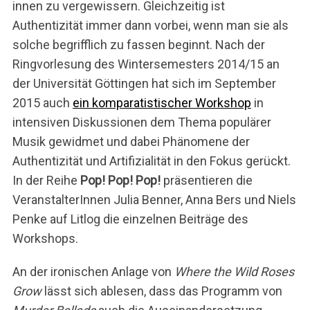
innen zu vergewissern. Gleichzeitig ist
Authentizität immer dann vorbei, wenn man sie als
solche begrifflich zu fassen beginnt. Nach der
Ringvorlesung des Wintersemesters 2014/15 an
der Universität Göttingen hat sich im September
2015 auch
ein komparatistischer Workshop
in
intensiven Diskussionen dem Thema populärer
Musik gewidmet und dabei Phänomene der
Authentizität und Artifizialität in den Fokus gerückt.
In der Reihe
Pop! Pop! Pop!
präsentieren die
VeranstalterInnen Julia Benner, Anna Bers und Niels
Penke auf Litlog die einzelnen Beiträge des
Workshops.
An der ironischen Anlage von
Where the Wild Roses
Grow
lässt sich ablesen, dass das Programm von