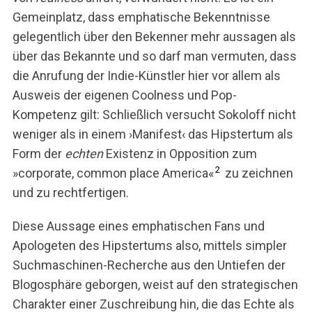
Gemeinplatz, dass emphatische Bekenntnisse
gelegentlich über den Bekenner mehr aussagen als
über das Bekannte und so darf man vermuten, dass
die Anrufung der Indie-Künstler hier vor allem als
Ausweis der eigenen Coolness und Pop-
Kompetenz gilt: Schließlich versucht Sokoloff nicht
weniger als in einem ›Manifest‹ das Hipstertum als
Form der
echten
Existenz in Opposition zum
2
»corporate, common place America«
zu zeichnen
und zu rechtfertigen.
Diese Aussage eines emphatischen Fans und
Apologeten des Hipstertums also, mittels simpler
Suchmaschinen-Recherche aus den Untiefen der
Blogosphäre geborgen, weist auf den strategischen
Charakter einer Zuschreibung hin, die das Echte als