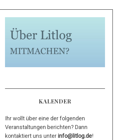
KALENDER
Ihr wollt über eine der folgenden
Veranstaltungen berichten? Dann
kontaktiert uns unter
info@litlog.de
!