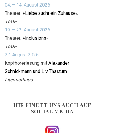
04. – 14. August 2026
Theater:
»Liebe sucht ein Zuhause«
ThOP
19. – 22. August 2026
Theater:
»Inclusions«
ThOP
27. August 2026
Kopfhörerlesung mit
Alexander
Schnickmann und Liv Thastum
Literaturhaus
IHR FINDET UNS AUCH AUF
SOCIAL MEDIA