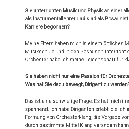
Sie unterrichten Musik und Physik an einer a
als Instrumentallehrer und sind als Posaunist
Karriere begonnen?
Meine Eltern haben mich in einem örtlichen M
Musikschule und in den Posaunenunterricht
Orchester habe ich meine Leidenschaft für k
Sie haben nicht nur eine Passion für Orcheste
Was hat Sie dazu bewegt, Dirigent zu werden
Das ist eine schwierige Frage. Es hat mich i
spannend. Ich habe Dirigenten erlebt, die ich
Formung von Orchesterklang, die Vorgabe von i
durch bestimmte Mittel Klang verändern kan