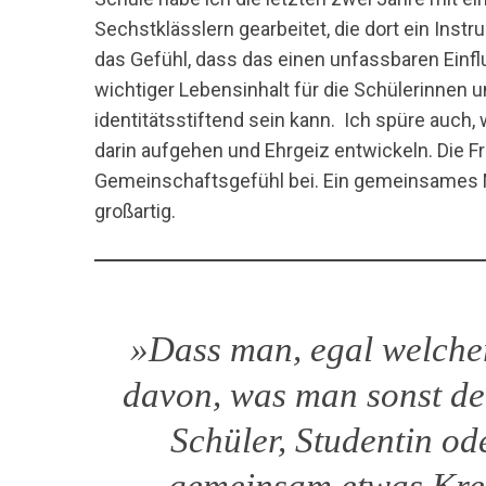
Sechstklässlern gearbeitet, die dort ein In
das Gefühl, dass das einen unfassbaren Einflu
wichtiger Lebensinhalt für die Schülerinnen u
identitätsstiftend sein kann. Ich spüre auch,
darin aufgehen und Ehrgeiz entwickeln. Die
Gemeinschaftsgefühl bei. Ein gemeinsames M
großartig.
»Dass man, egal welche
davon, was man sonst d
Schüler, Studentin od