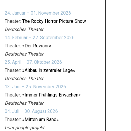
24. Januar – 01. November 2026
Theater:
The Rocky Horror Picture Show
Deutsches Theater
14. Februar – 27. September 2026
Theater:
»Der Revisor«
Deutsches Theater
25. April – 07. Oktober 2026
Theater:
»Altbau in zentraler Lage«
Deutsches Theater
13. Juni – 25. November 2026
Theater:
»Immer Frühlings Erwachen«
Deutsches Theater
04. Juli – 30. August 2026
Theater:
»Mitten am Rand«
boat people projekt