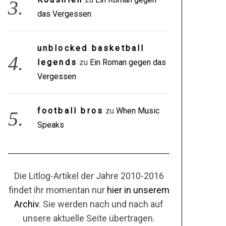
das Vergessen
unblocked basketball
legends
zu
Ein Roman gegen das
Vergessen
football bros
zu
When Music
Speaks
Die Litlog-Artikel der Jahre 2010-2016
findet ihr momentan nur
hier in unserem
Archiv
. Sie werden nach und nach auf
unsere aktuelle Seite übertragen.