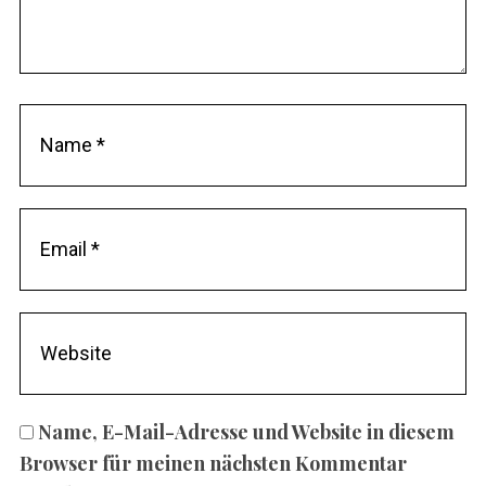
Name, E-Mail-Adresse und Website in diesem
Browser für meinen nächsten Kommentar