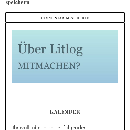
speichern.
KALENDER
Ihr wollt über eine der folgenden