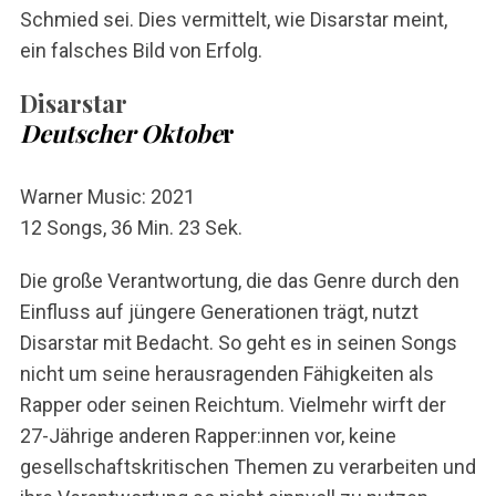
Schmied sei. Dies vermittelt, wie Disarstar meint,
ein falsches Bild von Erfolg.
Disarstar
Deutscher Oktobe
r
Warner Music: 2021
12 Songs, 36 Min. 23 Sek.
Die große Verantwortung, die das Genre durch den
Einfluss auf jüngere Generationen trägt, nutzt
Disarstar mit Bedacht. So geht es in seinen Songs
nicht um seine herausragenden Fähigkeiten als
Rapper oder seinen Reichtum. Vielmehr wirft der
27-Jährige anderen Rapper:innen vor, keine
gesellschaftskritischen Themen zu verarbeiten und