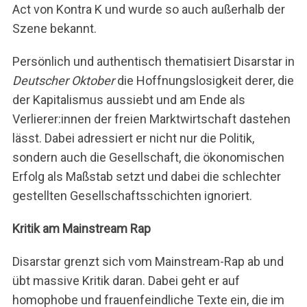
Act von Kontra K und wurde so auch außerhalb der
Szene bekannt.
Persönlich und authentisch thematisiert Disarstar in
Deutscher Oktober
die Hoffnungslosigkeit derer, die
der Kapitalismus aussiebt und am Ende als
Verlierer:innen der freien Marktwirtschaft dastehen
lässt. Dabei adressiert er nicht nur die Politik,
sondern auch die Gesellschaft, die ökonomischen
Erfolg als Maßstab setzt und dabei die schlechter
gestellten Gesellschaftsschichten ignoriert.
Kritik am Mainstream Rap
Disarstar grenzt sich vom Mainstream-Rap ab und
übt massive Kritik daran. Dabei geht er auf
homophobe und frauenfeindliche Texte ein, die im