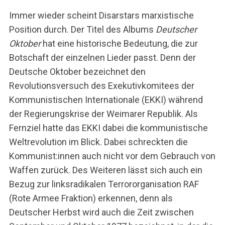
Immer wieder scheint Disarstars marxistische
Position durch. Der Titel des Albums
Deutscher
Oktober
hat eine historische Bedeutung, die zur
Botschaft der einzelnen Lieder passt. Denn der
Deutsche Oktober bezeichnet den
Revolutionsversuch des Exekutivkomitees der
Kommunistischen Internationale (EKKI) während
der Regierungskrise der Weimarer Republik. Als
Fernziel hatte das EKKI dabei die kommunistische
Weltrevolution im Blick. Dabei schreckten die
Kommunist:innen auch nicht vor dem Gebrauch von
Waffen zurück. Des Weiteren lässt sich auch ein
Bezug zur linksradikalen Terrororganisation RAF
(Rote Armee Fraktion) erkennen, denn als
Deutscher Herbst wird auch die Zeit zwischen