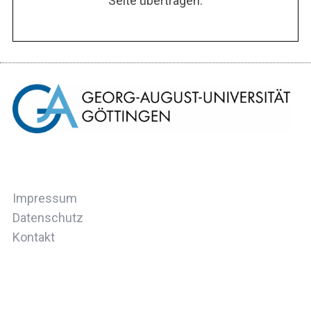
Seite übertragen.
Impressum
Datenschutz
Kontakt