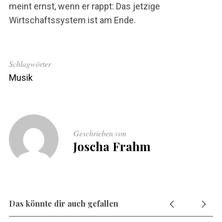
meint ernst, wenn er rappt: Das jetzige
Wirtschaftssystem ist am Ende.
Schlagwörter
Musik
Geschrieben von
Joscha Frahm
Das könnte dir auch gefallen