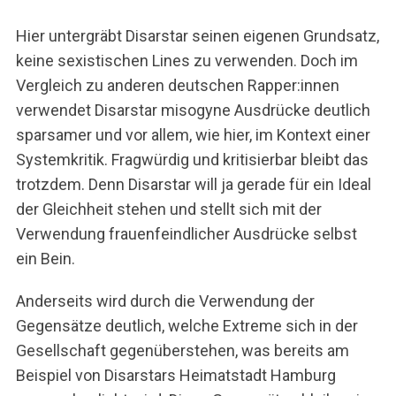
Hier untergräbt Disarstar seinen eigenen Grundsatz,
keine sexistischen Lines zu verwenden. Doch im
Vergleich zu anderen deutschen Rapper:innen
verwendet Disarstar misogyne Ausdrücke deutlich
sparsamer und vor allem, wie hier, im Kontext einer
Systemkritik. Fragwürdig und kritisierbar bleibt das
trotzdem. Denn Disarstar will ja gerade für ein Ideal
der Gleichheit stehen und stellt sich mit der
Verwendung frauenfeindlicher Ausdrücke selbst
ein Bein.
Anderseits wird durch die Verwendung der
Gegensätze deutlich, welche Extreme sich in der
Gesellschaft gegenüberstehen, was bereits am
Beispiel von Disarstars Heimatstadt Hamburg