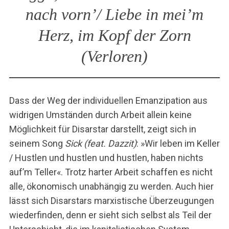
nach vorn’/ Liebe in mei’m
Herz, im Kopf der Zorn
(
Verloren
)
Dass der Weg der individuellen Emanzipation aus
widrigen Umständen durch Arbeit allein keine
Möglichkeit für Disarstar darstellt, zeigt sich in
seinem Song
Sick (feat. Dazzit)
: »Wir leben im Keller
/ Hustlen und hustlen und hustlen, haben nichts
auf’m Teller«. Trotz harter Arbeit schaffen es nicht
alle, ökonomisch unabhängig zu werden. Auch hier
lässt sich Disarstars marxistische Überzeugungen
wiederfinden, denn er sieht sich selbst als Teil der