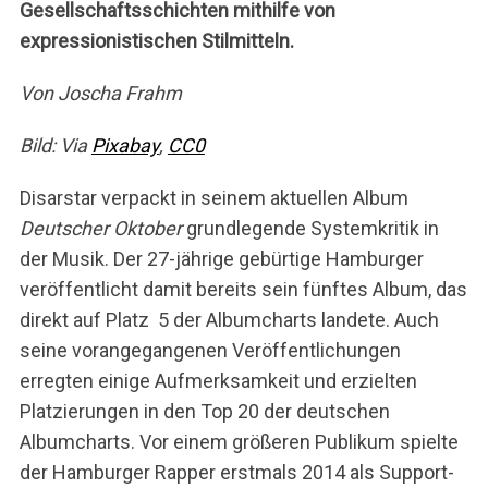
Gesellschaftsschichten mithilfe von
expressionistischen Stilmitteln.
Von Joscha Frahm
Bild: Via
Pixabay
,
CC0
Disarstar verpackt in seinem aktuellen Album
Deutscher Oktober
grundlegende Systemkritik in
der Musik. Der 27-jährige gebürtige Hamburger
veröffentlicht damit bereits sein fünftes Album, das
direkt auf Platz 5 der Albumcharts landete. Auch
seine vorangegangenen Veröffentlichungen
erregten einige Aufmerksamkeit und erzielten
Platzierungen in den Top 20 der deutschen
Albumcharts. Vor einem größeren Publikum spielte
der Hamburger Rapper erstmals 2014 als Support-