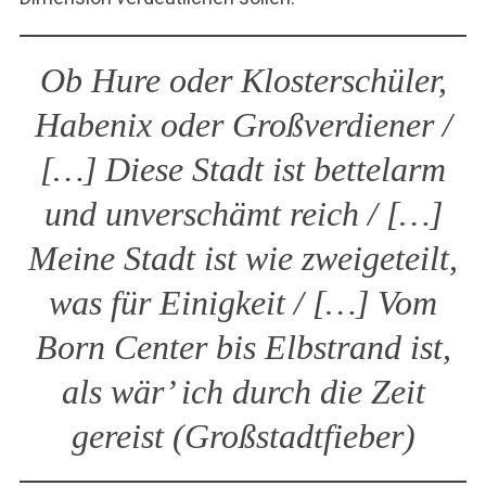
Ob Hure oder Klosterschüler,
Habenix oder Großverdiener /
[…] Diese Stadt ist bettelarm
und unverschämt reich / […]
Meine Stadt ist wie zweigeteilt,
was für Einigkeit / […] Vom
Born Center bis Elbstrand ist,
als wär’ ich durch die Zeit
gereist (
Großstadtfieber
)