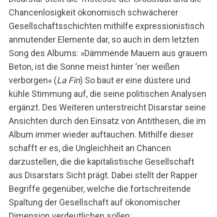
Chancenlosigkeit ökonomisch schwächerer
Gesellschaftsschichten mithilfe expressionistisch
anmutender Elemente dar, so auch in dem letzten
Song des Albums: »Dämmende Mauern aus grauem
Beton, ist die Sonne meist hinter ‘ner weißen
verborgen« (
La Fin
) So baut er eine düstere und
kühle Stimmung auf, die seine politischen Analysen
ergänzt. Des Weiteren unterstreicht Disarstar seine
Ansichten durch den Einsatz von Antithesen, die im
Album immer wieder auftauchen. Mithilfe dieser
schafft er es, die Ungleichheit an Chancen
darzustellen, die die kapitalistische Gesellschaft
aus Disarstars Sicht prägt. Dabei stellt der Rapper
Begriffe gegenüber, welche die fortschreitende
Spaltung der Gesellschaft auf ökonomischer
Dimension verdeutlichen sollen: