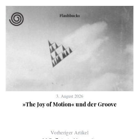
3. August 2026
»The Joy of Motion« und der Groove
Vorheriger Artikel