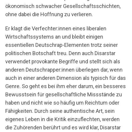
ökonomisch schwacher Gesellschaftsschichten,
ohne dabei die Hoffnung zu verlieren.
Er klagt die Verfechter:innen eines liberalen
Wirtschaftssystems an und bleibt einigen
essentiellen Deutschrap-Elementen trotz seiner
politischen Botschaft treu. Denn auch Disarstar
verwendet provokante Begriffe und stellt sich als
anderen Deutschrapper:innen überlegen dar, wenn
auch in einer anderen Dimension als typisch für das
Genre. So geht es bei ihm eher darum, ein besseres
Bewusstsein für gesellschaftliche Missstände zu
haben und nicht wie so häufig um Reichtum oder
Fähigkeiten. Durch seine authentische Art, sein
eigenes Leben in die Kritik einzuflechten, werden
die Zuhörenden berührt und es wird klar, Disarstar