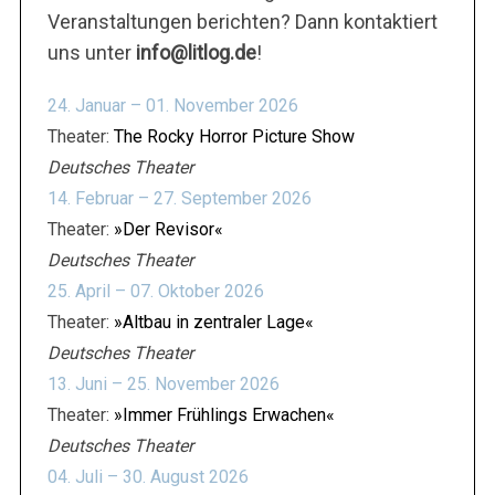
Veranstaltungen berichten? Dann kontaktiert
uns unter
info@litlog.de
!
24. Januar – 01. November 2026
Theater:
The Rocky Horror Picture Show
Deutsches Theater
14. Februar – 27. September 2026
Theater:
»Der Revisor«
Deutsches Theater
25. April – 07. Oktober 2026
Theater:
»Altbau in zentraler Lage«
Deutsches Theater
13. Juni – 25. November 2026
Theater:
»Immer Frühlings Erwachen«
Deutsches Theater
04. Juli – 30. August 2026