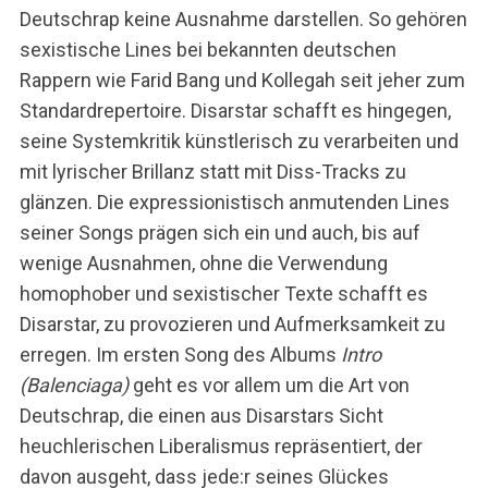
Deutschrap keine Ausnahme darstellen. So gehören
sexistische Lines bei bekannten deutschen
Rappern wie Farid Bang und Kollegah seit jeher zum
Standardrepertoire. Disarstar schafft es hingegen,
seine Systemkritik künstlerisch zu verarbeiten und
mit lyrischer Brillanz statt mit Diss-Tracks zu
glänzen. Die expressionistisch anmutenden Lines
seiner Songs prägen sich ein und auch, bis auf
wenige Ausnahmen, ohne die Verwendung
homophober und sexistischer Texte schafft es
Disarstar, zu provozieren und Aufmerksamkeit zu
erregen. Im ersten Song des Albums
Intro
(Balenciaga)
geht es vor allem um die Art von
Deutschrap, die einen aus Disarstars Sicht
heuchlerischen Liberalismus repräsentiert, der
davon ausgeht, dass jede:r seines Glückes