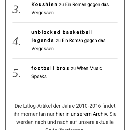
Koushien
zu
Ein Roman gegen das
Vergessen
unblocked basketball
legends
zu
Ein Roman gegen das
Vergessen
football bros
zu
When Music
Speaks
Die Litlog-Artikel der Jahre 2010-2016 findet
ihr momentan nur
hier in unserem Archiv
. Sie
werden nach und nach auf unsere aktuelle