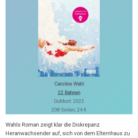
Caroline Wahl
22 Bahnen
DuMont: 2023
208 Seiten, 24 €
Wahls Roman zeigt klar die Diskrepanz
Heranwachsender auf, sich von dem Elternhaus zu