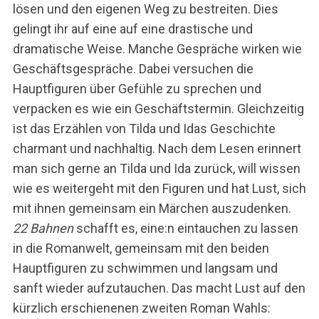
lösen und den eigenen Weg zu bestreiten. Dies
gelingt ihr auf eine auf eine drastische und
dramatische Weise. Manche Gespräche wirken wie
Geschäftsgespräche. Dabei versuchen die
Hauptfiguren über Gefühle zu sprechen und
verpacken es wie ein Geschäftstermin. Gleichzeitig
ist das Erzählen von Tilda und Idas Geschichte
charmant und nachhaltig. Nach dem Lesen erinnert
man sich gerne an Tilda und Ida zurück, will wissen
wie es weitergeht mit den Figuren und hat Lust, sich
mit ihnen gemeinsam ein Märchen auszudenken.
22 Bahnen
schafft es, eine:n eintauchen zu lassen
in die Romanwelt, gemeinsam mit den beiden
Hauptfiguren zu schwimmen und langsam und
sanft wieder aufzutauchen. Das macht Lust auf den
kürzlich erschienenen zweiten Roman Wahls: