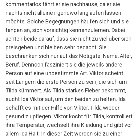
kommentarlos fährt er sie nachhause, da er sie
nachts nicht alleine irgendwo langlaufen lassen
möchte. Solche Begegnungen häufen sich und sie
fangen an, sich vorsichtig kennenzulernen. Dabei
achten beide darauf, dass sie nicht zu viel über sich
preisgeben und bleiben sehr bedacht. Sie
beschränken sich nur auf das Nötigste: Name, Alter,
Beruf. Dennoch fasziniert sie die jeweils andere
Person auf eine unbestimmte Art. Viktor scheint
seit Langem die erste Person zu sein, die sich um
Tilda kümmert. Als Tilda starkes Fieber bekommt,
sucht Ida Viktor auf, um den beiden zu helfen. Ida
schafft es mit der Hilfe von Viktor, Tilda wieder
gesund zu pflegen. Viktor kocht für Tilda, kontrolliert
ihre Temperatur, wechselt ihre Kleidung und gibt vor
allem Ida Halt. In dieser Zeit werden sie zu einer