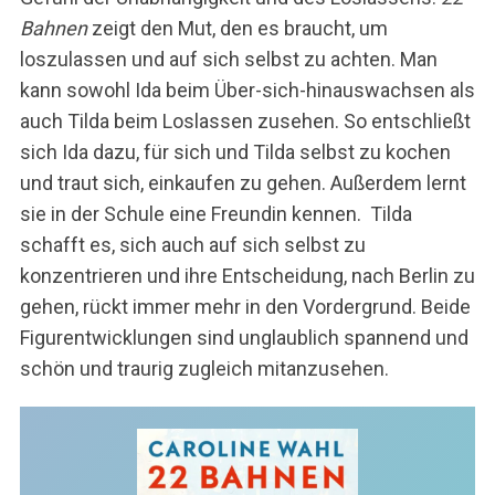
Bahnen
zeigt den Mut, den es braucht, um
loszulassen und auf sich selbst zu achten. Man
kann sowohl Ida beim Über-sich-hinauswachsen als
auch Tilda beim Loslassen zusehen. So entschließt
sich Ida dazu, für sich und Tilda selbst zu kochen
und traut sich, einkaufen zu gehen. Außerdem lernt
sie in der Schule eine Freundin kennen. Tilda
schafft es, sich auch auf sich selbst zu
konzentrieren und ihre Entscheidung, nach Berlin zu
gehen, rückt immer mehr in den Vordergrund. Beide
Figurentwicklungen sind unglaublich spannend und
schön und traurig zugleich mitanzusehen.