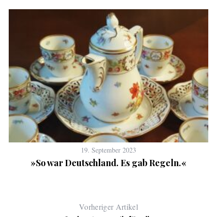
19. September 2023
»So war Deutschland. Es gab Regeln.«
Vorheriger Artikel