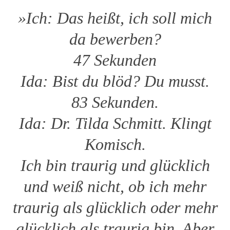
»Ich: Das heißt, ich soll mich
da bewerben?
47 Sekunden
Ida: Bist du blöd? Du musst.
83 Sekunden.
Ida: Dr. Tilda Schmitt. Klingt
Komisch.
Ich bin traurig und glücklich
und weiß nicht, ob ich mehr
traurig als glücklich oder mehr
glücklich als traurig bin. Aber