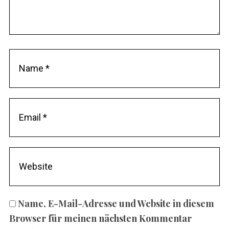
Name, E-Mail-Adresse und Website in diesem
Browser für meinen nächsten Kommentar