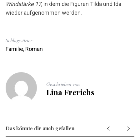
Windstärke 17
, in dem die Figuren Tilda und Ida
wieder aufgenommen werden.
Schlagwörter
Familie
,
Roman
Geschrieben von
Lina Frerichs
Das könnte dir auch gefallen