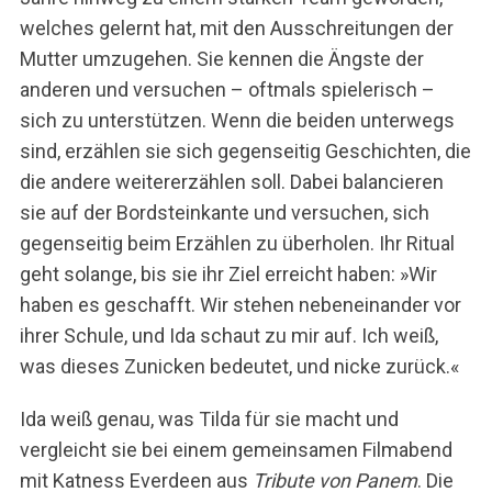
welches gelernt hat, mit den Ausschreitungen der
Mutter umzugehen. Sie kennen die Ängste der
anderen und versuchen – oftmals spielerisch –
sich zu unterstützen. Wenn die beiden unterwegs
sind, erzählen sie sich gegenseitig Geschichten, die
die andere weitererzählen soll. Dabei balancieren
sie auf der Bordsteinkante und versuchen, sich
gegenseitig beim Erzählen zu überholen. Ihr Ritual
geht solange, bis sie ihr Ziel erreicht haben: »Wir
haben es geschafft. Wir stehen nebeneinander vor
ihrer Schule, und Ida schaut zu mir auf. Ich weiß,
was dieses Zunicken bedeutet, und nicke zurück.«
Ida weiß genau, was Tilda für sie macht und
vergleicht sie bei einem gemeinsamen Filmabend
mit Katness Everdeen aus
Tribute von Panem
. Die