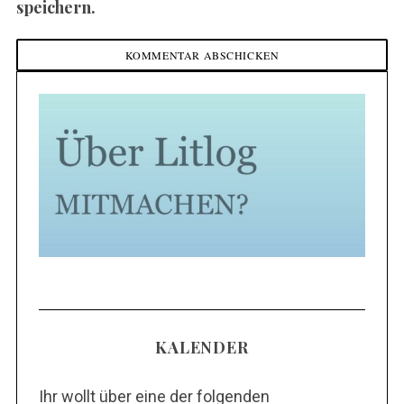
speichern.
KALENDER
Ihr wollt über eine der folgenden