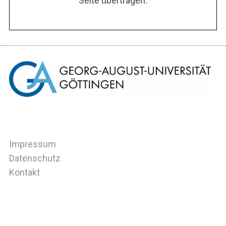
Seite übertragen.
Impressum
Datenschutz
Kontakt