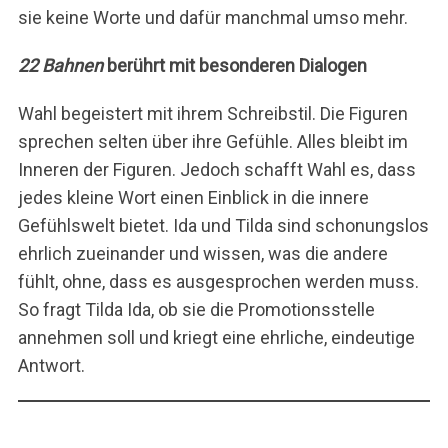
sie keine Worte und dafür manchmal umso mehr.
22 Bahnen
berührt mit besonderen Dialogen
Wahl begeistert mit ihrem Schreibstil. Die Figuren
sprechen selten über ihre Gefühle. Alles bleibt im
Inneren der Figuren. Jedoch schafft Wahl es, dass
jedes kleine Wort einen Einblick in die innere
Gefühlswelt bietet. Ida und Tilda sind schonungslos
ehrlich zueinander und wissen, was die andere
fühlt, ohne, dass es ausgesprochen werden muss.
So fragt Tilda Ida, ob sie die Promotionsstelle
annehmen soll und kriegt eine ehrliche, eindeutige
Antwort.