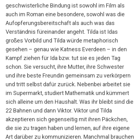
geschwisterliche Bindung ist sowohl im Film als
auch im Roman eine besondere, sowohl was die
Aufopferungsbereitschaft als auch was das
Verständnis füreinander angeht. Tilda ist Idas
großes Vorbild und Tilda würde metaphorisch
gesehen – genau wie Katness Everdeen – in den
Kampf ziehen für Ida bzw. tut sie es jeden Tag
schon. Sie versucht, ihre Mutter, ihre Schwester
und ihre beste Freundin gemeinsam zu verkörpern
und tritt selbst dafür zurück. Nebenbei arbeitet sie
im Supermarkt, studiert Mathematik und kümmert
sich alleine um den Haushalt. Was ihr bleibt sind die
22 Bahnen und dann Viktor. Viktor und Tilda
akzeptieren sich gegenseitig mit ihren Päckchen,
die sie zu tragen haben und lernen, auf ihre eigene
Art darüber zu kommunizieren. Manchmal brauchen