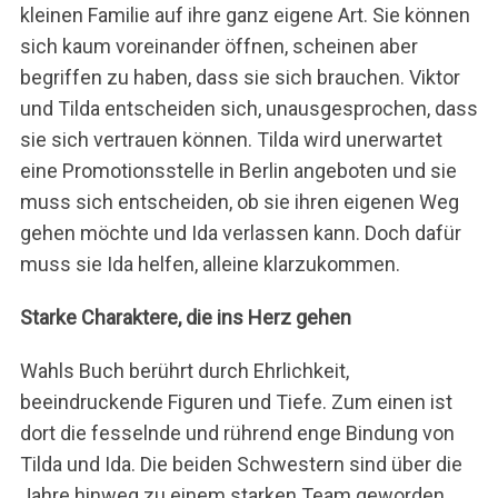
kleinen Familie auf ihre ganz eigene Art. Sie können
sich kaum voreinander öffnen, scheinen aber
begriffen zu haben, dass sie sich brauchen. Viktor
und Tilda entscheiden sich, unausgesprochen, dass
sie sich vertrauen können. Tilda wird unerwartet
eine Promotionsstelle in Berlin angeboten und sie
muss sich entscheiden, ob sie ihren eigenen Weg
gehen möchte und Ida verlassen kann. Doch dafür
muss sie Ida helfen, alleine klarzukommen.
Starke Charaktere, die ins Herz gehen
Wahls Buch berührt durch Ehrlichkeit,
beeindruckende Figuren und Tiefe. Zum einen ist
dort die fesselnde und rührend enge Bindung von
Tilda und Ida. Die beiden Schwestern sind über die
Jahre hinweg zu einem starken Team geworden,