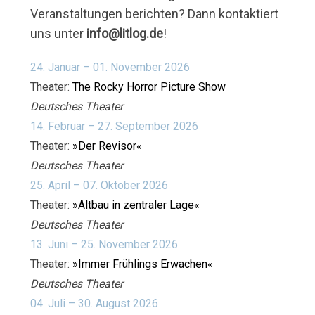
Veranstaltungen berichten? Dann kontaktiert
uns unter
info@litlog.de
!
24. Januar – 01. November 2026
Theater:
The Rocky Horror Picture Show
Deutsches Theater
14. Februar – 27. September 2026
Theater:
»Der Revisor«
Deutsches Theater
25. April – 07. Oktober 2026
Theater:
»Altbau in zentraler Lage«
Deutsches Theater
13. Juni – 25. November 2026
Theater:
»Immer Frühlings Erwachen«
Deutsches Theater
04. Juli – 30. August 2026