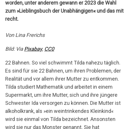
worden, unter anderem gewann er 2023 die Wahl
zum »Lieblingsbuch der Unabhängigen« und das mit
recht.
Von Lina Frerichs
Bild: Via
Pixabay
,
CC0
22 Bahnen. So viel schwimmt Tilda nahezu täglich.
Es sind für sie 22 Bahnen, um ihren Problemen, der
Realität und vor allem ihrer Mutter zu entkommen.
Tilda studiert Mathematik und arbeitet in einem
Supermarkt, um ihre Mutter, sich und ihre jüngere
Schwester Ida versorgen zu können. Die Mutter ist
alkoholkrank, als »ein weintrinkendes Kleinkind«
wird sie einmal von Tilda bezeichnet. Ansonsten
wird sie nur das Monster genannt. Sie hat