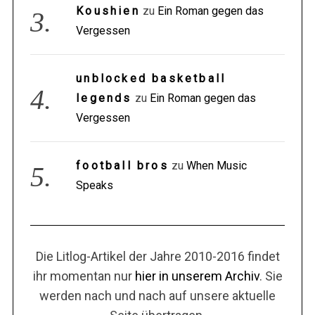
Koushien
zu
Ein Roman gegen das
Vergessen
unblocked basketball
legends
zu
Ein Roman gegen das
Vergessen
football bros
zu
When Music
Speaks
Die Litlog-Artikel der Jahre 2010-2016 findet
ihr momentan nur
hier in unserem Archiv
. Sie
werden nach und nach auf unsere aktuelle