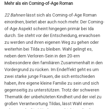
Mehr als ein Coming-of-Age Roman
22 Bahnen
lässt sich als Coming-of-Age Roman
einordnen, bietet aber auch noch mehr. Der Coming-
of-Age Aspekt scheint hingegen primär bei Ida
durch. Sie steht vor der Entscheidung, erwachsen
zu werden und ihren eigenen Weg zu gehen oder
weiterhin bei Tilda zu bleiben. Wahl gelingt es,
neben dem Verloren-Sein in den 20-ern
insbesondere den familiären Zusammenhalt in den
Vordergrund zu rücken. Im Endeffekt geht es um
zwei starke junge Frauen, die sich entschieden
haben, ihre eigene kleine Familie zu sein und sich
gegenseitig zu unterstützen. Trotz der schweren
Thematik der unbehüteten Kindheit und der viel zu
großen Verantwortung Tildas, lässt Wahl einen