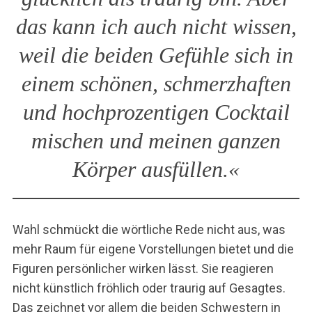
das kann ich auch nicht wissen,
weil die beiden Gefühle sich in
einem schönen, schmerzhaften
und hochprozentigen Cocktail
mischen und meinen ganzen
Körper ausfüllen.«
Wahl schmückt die wörtliche Rede nicht aus, was
mehr Raum für eigene Vorstellungen bietet und die
Figuren persönlicher wirken lässt. Sie reagieren
nicht künstlich fröhlich oder traurig auf Gesagtes.
Das zeichnet vor allem die beiden Schwestern in