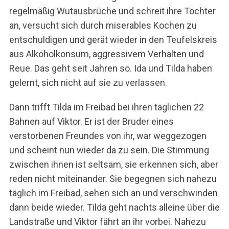
regelmäßig Wutausbrüche und schreit ihre Töchter
an, versucht sich durch miserables Kochen zu
entschuldigen und gerät wieder in den Teufelskreis
aus Alkoholkonsum, aggressivem Verhalten und
Reue. Das geht seit Jahren so. Ida und Tilda haben
gelernt, sich nicht auf sie zu verlassen.
Dann trifft Tilda im Freibad bei ihren täglichen 22
Bahnen auf Viktor. Er ist der Bruder eines
verstorbenen Freundes von ihr, war weggezogen
und scheint nun wieder da zu sein. Die Stimmung
zwischen ihnen ist seltsam, sie erkennen sich, aber
reden nicht miteinander. Sie begegnen sich nahezu
täglich im Freibad, sehen sich an und verschwinden
dann beide wieder. Tilda geht nachts alleine über die
Landstraße und Viktor fährt an ihr vorbei. Nahezu