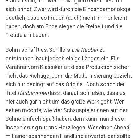
Frau zu sein, und welche Möglichkeiten dies mit
sich bringt. Zwar wird durch die Eingangsmonologe
deutlich, dass es Frauen (auch) nicht immer leicht
haben, doch am Ende siegen die Freiheit und die
Freude am Leben.
Böhm schafft es, Schillers
Die Räuber
zu
entstauben, baut jedoch einige Längen ein. Für
Verehrer vom Klassiker ist diese Produktion sicher
nicht das Richtige, denn die Modernisierung bezieht
sich nur bedingt auf das Original. Doch schon der
Titel
Räuberinnen
lässt darauf schließen, dass es
hier auch gar nicht um das große Werk geht. Wer
sehen möchte, wie vier Schauspielerinnen auf der
Bühne einfach Spaß haben, dem kann man diese
Inszenierung nur ans Herz legen. Wer einen Abend
mit einer spannenden Handlung erwartet, der sollte