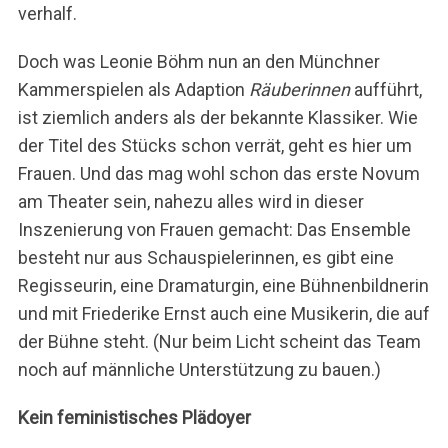
verhalf.
Doch was Leonie Böhm nun an den Münchner
Kammerspielen als Adaption
Räuberinnen
aufführt,
ist ziemlich anders als der bekannte Klassiker. Wie
der Titel des Stücks schon verrät, geht es hier um
Frauen. Und das mag wohl schon das erste Novum
am Theater sein, nahezu alles wird in dieser
Inszenierung von Frauen gemacht: Das Ensemble
besteht nur aus Schauspielerinnen, es gibt eine
Regisseurin, eine Dramaturgin, eine Bühnenbildnerin
und mit Friederike Ernst auch eine Musikerin, die auf
der Bühne steht. (Nur beim Licht scheint das Team
noch auf männliche Unterstützung zu bauen.)
Kein feministisches Plädoyer