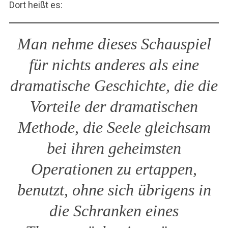
Dort heißt es:
Man nehme dieses Schauspiel
für nichts anderes als eine
dramatische Geschichte, die die
Vorteile der dramatischen
Methode, die Seele gleichsam
bei ihren geheimsten
Operationen zu ertappen,
benutzt, ohne sich übrigens in
die Schranken eines