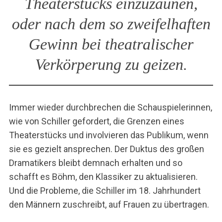
Theaterstücks einzuzäunen,
oder nach dem so zweifelhaften
Gewinn bei theatralischer
Verkörperung zu geizen.
Immer wieder durchbrechen die Schauspielerinnen,
wie von Schiller gefordert, die Grenzen eines
Theaterstücks und involvieren das Publikum, wenn
sie es gezielt ansprechen. Der Duktus des großen
Dramatikers bleibt demnach erhalten und so
schafft es Böhm, den Klassiker zu aktualisieren.
Und die Probleme, die Schiller im 18. Jahrhundert
den Männern zuschreibt, auf Frauen zu übertragen.