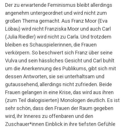
Der zu erwartende Feminismus bleibt allerdings
angenehm untergeordnet und wird nicht zum
großen Thema gemacht. Aus Franz Moor (Eva
Löbau) wird nicht Franziska Moor und auch Carl
(Julia Riedler) wird nicht zu Carla. Und trotzdem
bleiben es Schauspielerinnen, die Frauen
verkörpern. So beschwert sich Franz über seine
Vulva und sein hässliches Gesicht und Carl buhlt
um die Anerkennung des Publikums, gibt sich mit
dessen Antworten, sie sei unterhaltsam und
gutaussehend, allerdings nicht zufrieden. Beide
Frauen gelangen in eine Krise, das wird aus ihren
(zum Teil dialogisierten) Monologen deutlich. Es ist
sehr schön, dass den Frauen der Raum gegeben
wird, ihr Inneres zu offenbaren und den
Zuschauer*innen Einblick in ihre tiefsten Gefühle