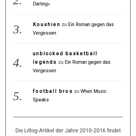
Darling«
Koushien
zu
Ein Roman gegen das
Vergessen
unblocked basketball
legends
zu
Ein Roman gegen das
Vergessen
football bros
zu
When Music
Speaks
Die Litlog-Artikel der Jahre 2010-2016 findet