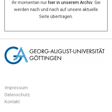
ihr momentan nur
hier in unserem Archiv
. Sie
werden nach und nach auf unsere aktuelle
Seite übertragen.
Impressum
Datenschutz
Kontakt