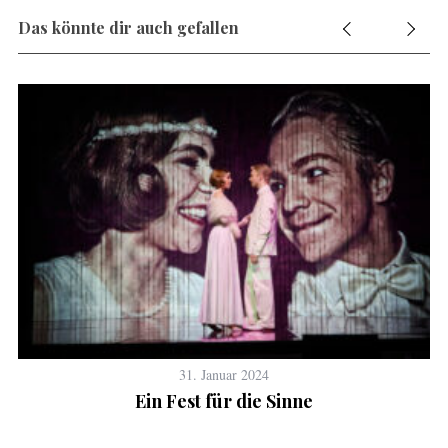
Das könnte dir auch gefallen
31. Januar 2024
Ein Fest für die Sinne