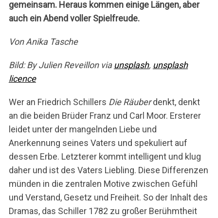
gemeinsam. Heraus kommen einige Längen, aber
auch ein Abend voller Spielfreude.
Von Anika Tasche
Bild: By Julien Reveillon via
unsplash
,
unsplash
licence
Wer an Friedrich Schillers
Die Räuber
denkt, denkt
an die beiden Brüder Franz und Carl Moor. Ersterer
leidet unter der mangelnden Liebe und
Anerkennung seines Vaters und spekuliert auf
dessen Erbe. Letzterer kommt intelligent und klug
daher und ist des Vaters Liebling. Diese Differenzen
münden in die zentralen Motive zwischen Gefühl
und Verstand, Gesetz und Freiheit. So der Inhalt des
Dramas, das Schiller 1782 zu großer Berühmtheit