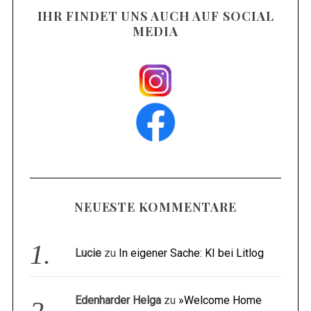
IHR FINDET UNS AUCH AUF SOCIAL
MEDIA
NEUESTE KOMMENTARE
Lucie
zu
In eigener Sache: KI bei Litlog
Edenharder Helga
zu
»Welcome Home