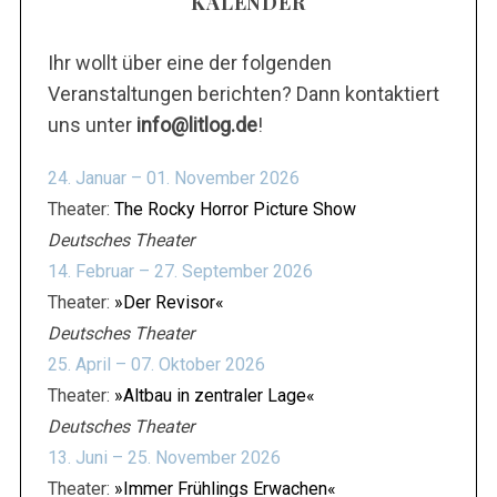
KALENDER
Ihr wollt über eine der folgenden
Veranstaltungen berichten? Dann kontaktiert
uns unter
info@litlog.de
!
24. Januar – 01. November 2026
Theater:
The Rocky Horror Picture Show
Deutsches Theater
14. Februar – 27. September 2026
Theater:
»Der Revisor«
Deutsches Theater
25. April – 07. Oktober 2026
Theater:
»Altbau in zentraler Lage«
Deutsches Theater
13. Juni – 25. November 2026
Theater:
»Immer Frühlings Erwachen«