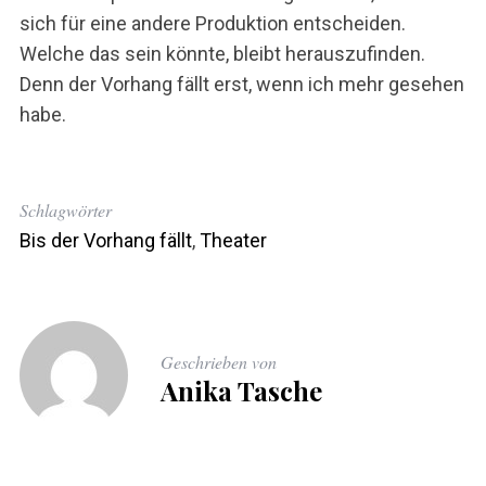
sich für eine andere Produktion entscheiden.
Welche das sein könnte, bleibt herauszufinden.
Denn der Vorhang fällt erst, wenn ich mehr gesehen
habe.
Schlagwörter
Bis der Vorhang fällt
,
Theater
Geschrieben von
Anika Tasche