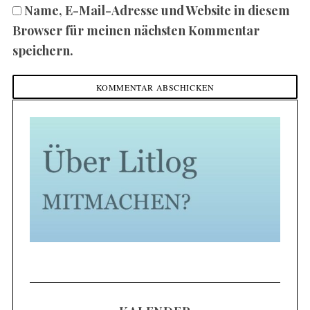
Name, E-Mail-Adresse und Website in diesem
Browser für meinen nächsten Kommentar
speichern.