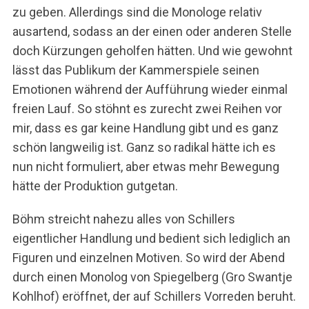
zu geben. Allerdings sind die Monologe relativ
ausartend, sodass an der einen oder anderen Stelle
doch Kürzungen geholfen hätten. Und wie gewohnt
lässt das Publikum der Kammerspiele seinen
Emotionen während der Aufführung wieder einmal
freien Lauf. So stöhnt es zurecht zwei Reihen vor
mir, dass es gar keine Handlung gibt und es ganz
schön langweilig ist. Ganz so radikal hätte ich es
nun nicht formuliert, aber etwas mehr Bewegung
hätte der Produktion gutgetan.
Böhm streicht nahezu alles von Schillers
eigentlicher Handlung und bedient sich lediglich an
Figuren und einzelnen Motiven. So wird der Abend
durch einen Monolog von Spiegelberg (Gro Swantje
Kohlhof) eröffnet, der auf Schillers Vorreden beruht.