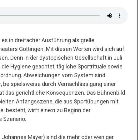
 es in dreifacher Ausführung als grelle
aters Göttingen. Mit diesen Worten wird sich auf
en. Denn in der dystopischen Gesellschaft in Juli
die Hygiene geachtet, tägliche Sportrituale sowie
sordnung. Abweichungen vom System sind
, beispielsweise durch Vernachlässigung einer
at das gerichtliche Konsequenzen. Das Bühnenbild
spielten Anfangsszene, die aus Sportübungen mit
 besteht, wirft eine:n zu Beginn der
e Szenario.
el Johannes Mayer) sind die mehr oder weniger