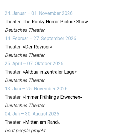
24. Januar – 01. November 2026
Theater:
The Rocky Horror Picture Show
Deutsches Theater
14. Februar – 27. September 2026
Theater:
»Der Revisor«
Deutsches Theater
25. April – 07. Oktober 2026
Theater:
»Altbau in zentraler Lage«
Deutsches Theater
13. Juni – 25. November 2026
Theater:
»Immer Frühlings Erwachen«
Deutsches Theater
04. Juli – 30. August 2026
Theater:
»Mitten am Rand«
boat people projekt