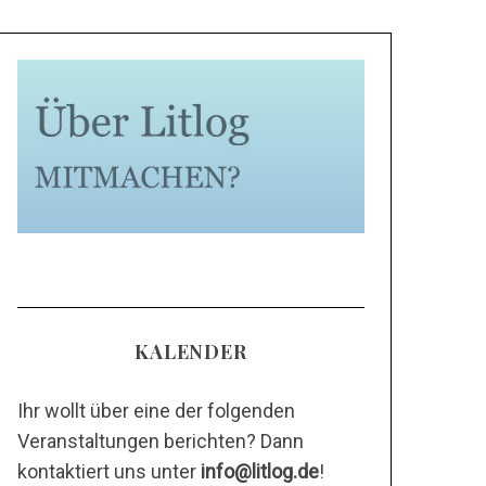
KALENDER
Ihr wollt über eine der folgenden
Veranstaltungen berichten? Dann
kontaktiert uns unter
info@litlog.de
!