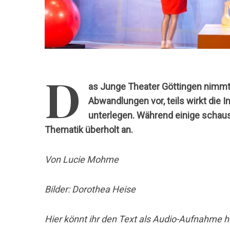
D
as Junge Theater Göttingen nimmt b
Abwandlungen vor, teils wirkt die
unterlegen. Während einige schaus
Thematik überholt an.
Von Lucie Mohme
Bilder: Dorothea Heise
Hier könnt ihr den Text als Audio-Aufnahme h