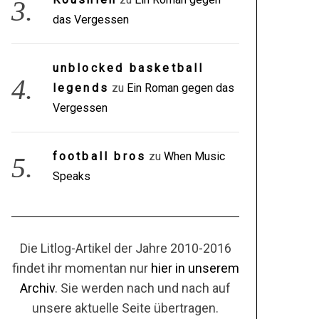
das Vergessen
unblocked basketball
legends
zu
Ein Roman gegen das
Vergessen
football bros
zu
When Music
Speaks
Die Litlog-Artikel der Jahre 2010-2016
findet ihr momentan nur
hier in unserem
Archiv
. Sie werden nach und nach auf
unsere aktuelle Seite übertragen.