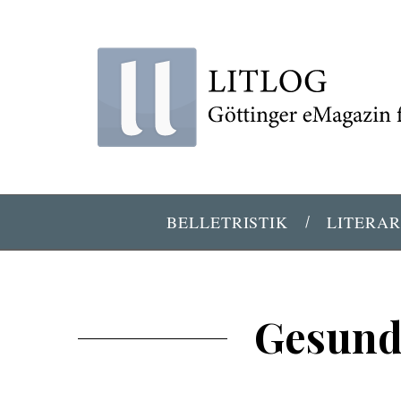
BELLETRISTIK
LITERAR
Gesund