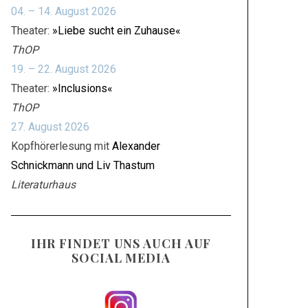
04. – 14. August 2026
Theater:
»Liebe sucht ein Zuhause«
ThOP
19. – 22. August 2026
Theater:
»Inclusions«
ThOP
27. August 2026
Kopfhörerlesung mit
Alexander
Schnickmann und Liv Thastum
Literaturhaus
IHR FINDET UNS AUCH AUF
SOCIAL MEDIA