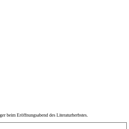
ger beim Eröffnungsabend des Literaturherbstes.