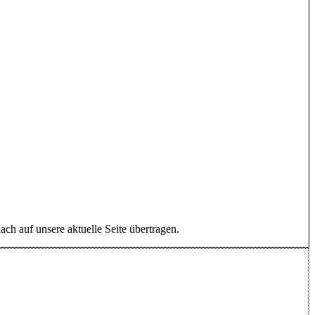
ach auf unsere aktuelle Seite übertragen.