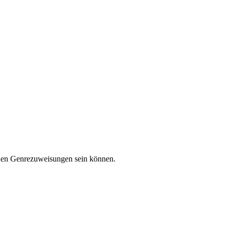
aden Genrezuweisungen sein können.