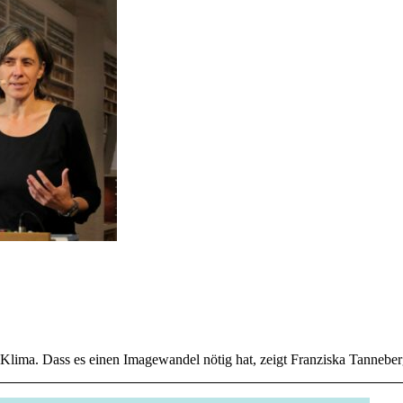
 Klima. Dass es einen Imagewandel nötig hat, zeigt Franziska Tanneber