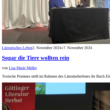
Literarisches Leben
2. November 2024
<7. November 2024
Sogar die Tiere wollten rein
von
Lisa Marie Müller
Toxische Pommes stellt im Rahmen des Literaturherbstes ihr Buch
Ei