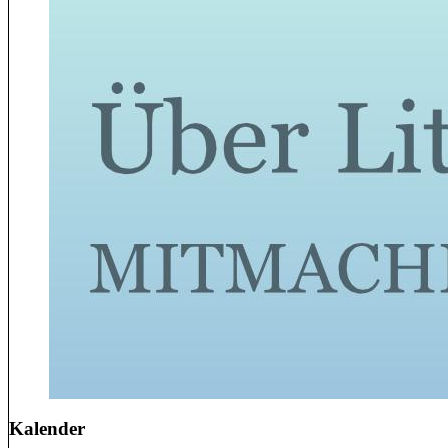
Kalender