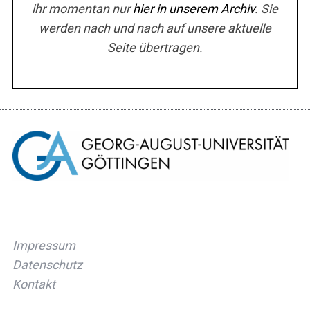
ihr momentan nur
hier in unserem Archiv
. Sie
werden nach und nach auf unsere aktuelle
Seite übertragen.
Impressum
Datenschutz
Kontakt