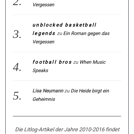
Vergessen
unblocked basketball
legends
zu
Ein Roman gegen das
Vergessen
football bros
zu
When Music
Speaks
Lisa Neumann
zu
Die Heide birgt ein
Geheimnis
Die Litlog-Artikel der Jahre 2010-2016 findet