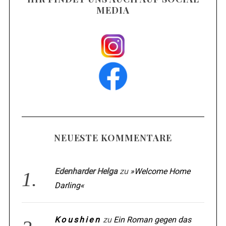
MEDIA
NEUESTE KOMMENTARE
Edenharder Helga
zu
»Welcome Home
Darling«
Koushien
zu
Ein Roman gegen das