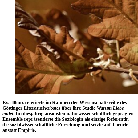
Eva Illouz referierte im Rahmen der Wissenschaftsreihe des
Göttinger Literaturherbstes über ihre Studie
Warum Liebe
endet
. Im diesjährig ansonsten naturwissenschaftlich geprägten
Ensemble repräsentierte die Soziologin als einzige Referentin
die sozialwissenschaftliche Forschung und setzte auf Theorie
anstatt Empirie.