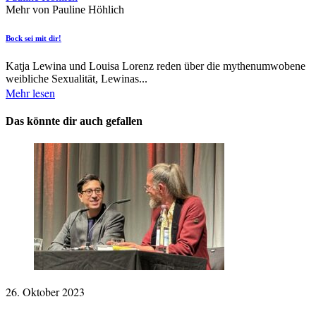
Mehr von Pauline Höhlich
Bock sei mit dir!
Katja Lewina und Louisa Lorenz reden über die mythenumwobene
weibliche Sexualität, Lewinas...
Mehr lesen
Das könnte dir auch gefallen
26. Oktober 2023