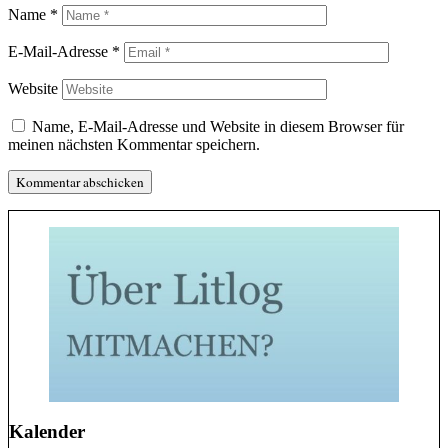
Name
*
E-Mail-Adresse
*
Website
Name, E-Mail-Adresse und Website in diesem Browser für
meinen nächsten Kommentar speichern.
Kalender