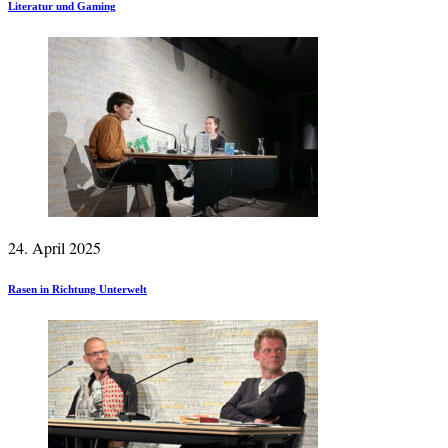
Literatur und Gaming
24. April 2025
Rasen in Richtung Unterwelt