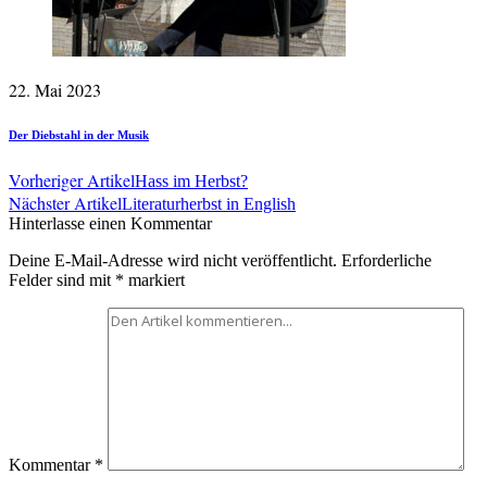
22. Mai 2023
Der Diebstahl in der Musik
Vorheriger Artikel
Hass im Herbst?
Nächster Artikel
Literaturherbst in English
Hinterlasse einen Kommentar
Deine E-Mail-Adresse wird nicht veröffentlicht.
Erforderliche
Felder sind mit
*
markiert
Kommentar
*