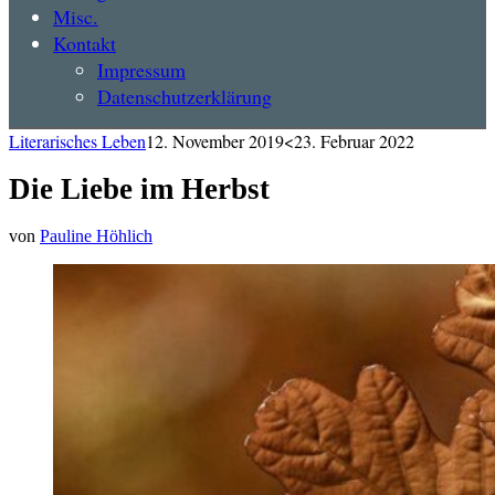
Misc.
Kontakt
Impressum
Datenschutzerklärung
Literarisches Leben
12. November 2019
<23. Februar 2022
Die Liebe im Herbst
von
Pauline Höhlich