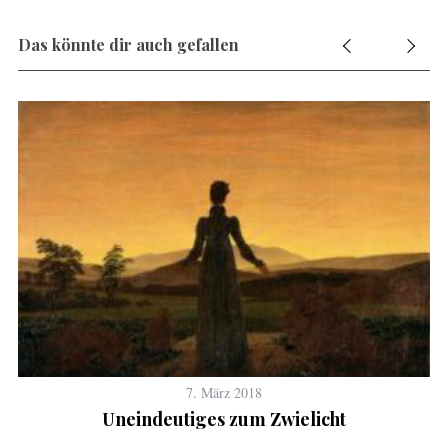
Das könnte dir auch gefallen
7. März 2018
Uneindeutiges zum Zwielicht