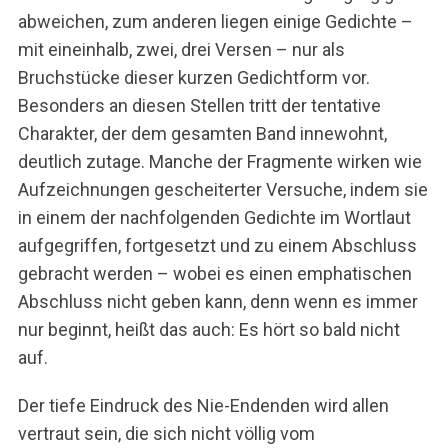
abweichen, zum anderen liegen einige Gedichte –
mit eineinhalb, zwei, drei Versen – nur als
Bruchstücke dieser kurzen Gedichtform vor.
Besonders an diesen Stellen tritt der tentative
Charakter, der dem gesamten Band innewohnt,
deutlich zutage. Manche der Fragmente wirken wie
Aufzeichnungen gescheiterter Versuche, indem sie
in einem der nachfolgenden Gedichte im Wortlaut
aufgegriffen, fortgesetzt und zu einem Abschluss
gebracht werden – wobei es einen emphatischen
Abschluss nicht geben kann, denn wenn es immer
nur beginnt, heißt das auch: Es hört so bald nicht
auf.
Der tiefe Eindruck des Nie-Endenden wird allen
vertraut sein, die sich nicht völlig vom