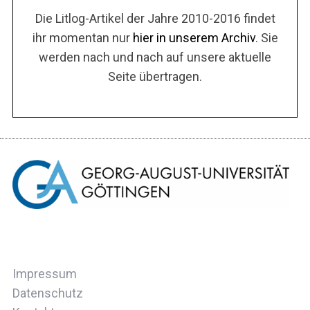
Die Litlog-Artikel der Jahre 2010-2016 findet
ihr momentan nur
hier in unserem Archiv
. Sie
werden nach und nach auf unsere aktuelle
Seite übertragen.
Impressum
Datenschutz