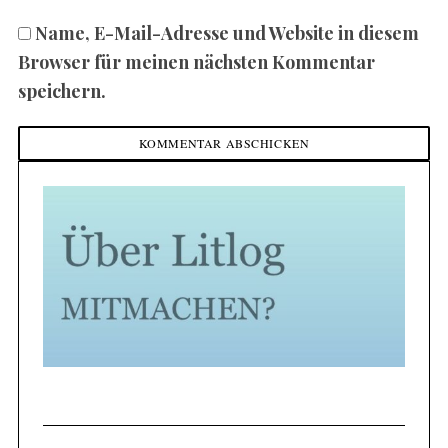
Name, E-Mail-Adresse und Website in diesem
Browser für meinen nächsten Kommentar
speichern.