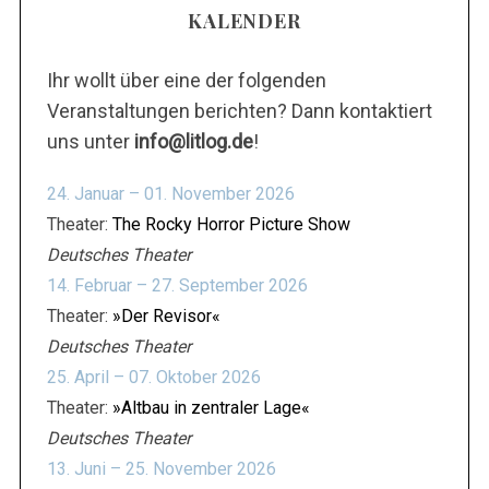
KALENDER
Ihr wollt über eine der folgenden
Veranstaltungen berichten? Dann kontaktiert
uns unter
info@litlog.de
!
24. Januar – 01. November 2026
Theater:
The Rocky Horror Picture Show
Deutsches Theater
14. Februar – 27. September 2026
Theater:
»Der Revisor«
Deutsches Theater
25. April – 07. Oktober 2026
Theater:
»Altbau in zentraler Lage«
Deutsches Theater
13. Juni – 25. November 2026