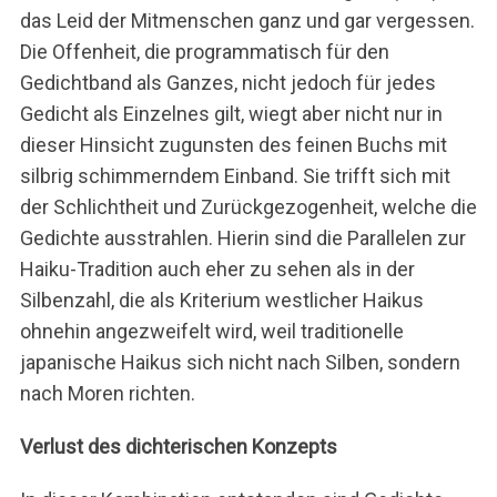
das Leid der Mitmenschen ganz und gar vergessen.
Die Offenheit, die programmatisch für den
Gedichtband als Ganzes, nicht jedoch für jedes
Gedicht als Einzelnes gilt, wiegt aber nicht nur in
dieser Hinsicht zugunsten des feinen Buchs mit
silbrig schimmerndem Einband. Sie trifft sich mit
der Schlichtheit und Zurückgezogenheit, welche die
Gedichte ausstrahlen. Hierin sind die Parallelen zur
Haiku-Tradition auch eher zu sehen als in der
Silbenzahl, die als Kriterium westlicher Haikus
ohnehin angezweifelt wird, weil traditionelle
japanische Haikus sich nicht nach Silben, sondern
nach Moren richten.
Verlust des dichterischen Konzepts