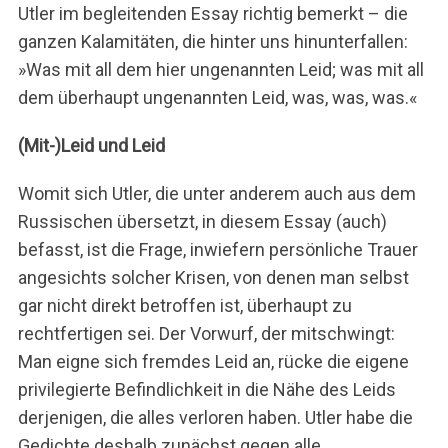
Utler im begleitenden Essay richtig bemerkt – die
ganzen Kalamitäten, die hinter uns hinunterfallen:
»Was mit all dem hier ungenannten Leid; was mit all
dem überhaupt ungenannten Leid, was, was, was.«
(Mit-)Leid und Leid
Womit sich Utler, die unter anderem auch aus dem
Russischen übersetzt, in diesem Essay (auch)
befasst, ist die Frage, inwiefern persönliche Trauer
angesichts solcher Krisen, von denen man selbst
gar nicht direkt betroffen ist, überhaupt zu
rechtfertigen sei. Der Vorwurf, der mitschwingt:
Man eigne sich fremdes Leid an, rücke die eigene
privilegierte Befindlichkeit in die Nähe des Leids
derjenigen, die alles verloren haben. Utler habe die
Gedichte deshalb zunächst gegen alle