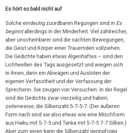
Es hört so bald nicht auf
Solche eindeutig zuordbaren Regungen sind in
Es
beginnt
allerdings in der Minderheit. Viel zahlreicher,
aber unscheinbarer sind die sachten Bewegungen,
die Geist und Körper einer Trauernden vollziehen.
Die Gedichte haben etwas Algenhaftes – sind den
Lichtwellen des Tags ausgesetzt und wiegen sich
in ihnen, darin ein Abwägen und Ausloten der
eigenen Verfasstheit und der Verfassung der
Sprecherin. Sie zeugen von Versuchen: In der Regel
sind die Gedichte zwar vierzeilig und haben,
zeilenweise, die Silbenzahl 5-7-5-7. (Der äußeren
Form nach sind sie also etwas wie eine Mischform
aus Haiku mit 5-7-5 und Tanka mit 5-7-5 7-7 Silben.)
Aber zum einen kann die Silbenzahl geringfügig