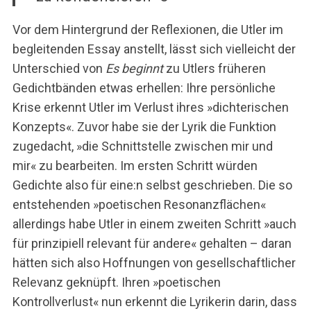
Vor dem Hintergrund der Reflexionen, die Utler im
begleitenden Essay anstellt, lässt sich vielleicht der
Unterschied von
Es beginnt
zu Utlers früheren
Gedichtbänden etwas erhellen: Ihre persönliche
Krise erkennt Utler im Verlust ihres »dichterischen
Konzepts«. Zuvor habe sie der Lyrik die Funktion
zugedacht, »die Schnittstelle zwischen mir und
mir« zu bearbeiten. Im ersten Schritt würden
Gedichte also für eine:n selbst geschrieben. Die so
entstehenden »poetischen Resonanzflächen«
allerdings habe Utler in einem zweiten Schritt »auch
für prinzipiell relevant für andere« gehalten – daran
hätten sich also Hoffnungen von gesellschaftlicher
Relevanz geknüpft. Ihren »poetischen
Kontrollverlust« nun erkennt die Lyrikerin darin, dass