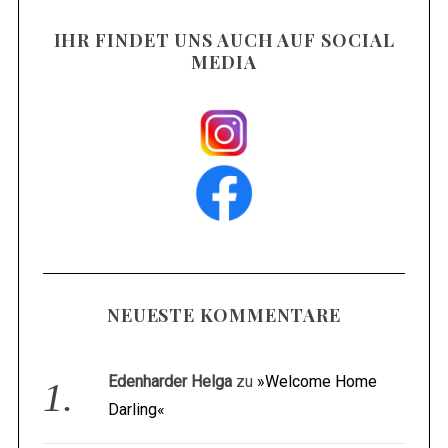
IHR FINDET UNS AUCH AUF SOCIAL
MEDIA
NEUESTE KOMMENTARE
Edenharder Helga
zu
»Welcome Home
Darling«