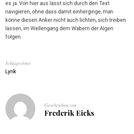
es ja. Von hier aus lässt sich durch den Text
navigieren, ohne dass damit einherginge, man
könne diesen Anker nicht auch lichten, sich treiben
lassen, im Wellengang dem Wabern der Algen
folgen.
Schlagwörter
Lyrik
Geschrieben von
Frederik Eicks