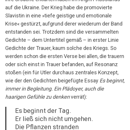
auf die Ukraine. Der Krieg habe die promovierte
Slavistin in eine »tiefe geistige und emotionale
Krise« gestürzt, aufgrund derer wiederum der Band
entstanden sei. Trotzdem sind die versammelten
Gedichte – dem Untertitel gemäß – in erster Linie
Gedichte der Trauer, kaum solche des Kriegs. So
werden schon die ersten Verse bei allen, die trauern
oder sich einst in Trauer befanden, auf Resonanz
stoßen (ein für Utler durchaus zentrales Konzept,
wie der den Gedichten beigefügte Essay
Es beginnt,
immer in Begleitung. Ein Plädoyer, auch die
haarigen Gefühle zu denken
verrät):
Es beginnt der Tag.
Er ließ sich nicht umgehen.
Die Pflanzen stranden