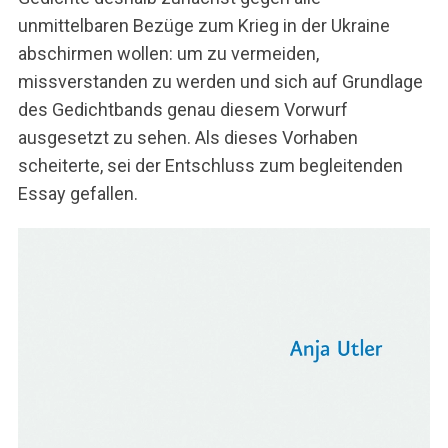
unmittelbaren Bezüge zum Krieg in der Ukraine
abschirmen wollen: um zu vermeiden,
missverstanden zu werden und sich auf Grundlage
des Gedichtbands genau diesem Vorwurf
ausgesetzt zu sehen. Als dieses Vorhaben
scheiterte, sei der Entschluss zum begleitenden
Essay gefallen.