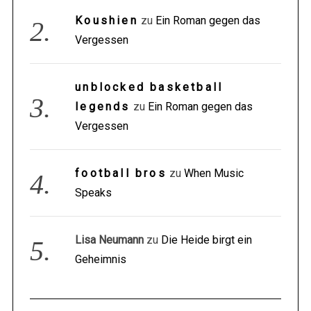
Koushien
zu
Ein Roman gegen das
Vergessen
unblocked basketball
legends
zu
Ein Roman gegen das
Vergessen
football bros
zu
When Music
Speaks
Lisa Neumann
zu
Die Heide birgt ein
Geheimnis