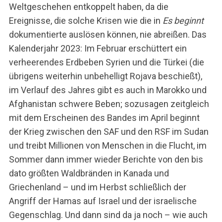
Weltgeschehen entkoppelt haben, da die
Ereignisse, die solche Krisen wie die in
Es beginnt
dokumentierte auslösen können, nie abreißen. Das
Kalenderjahr 2023: Im Februar erschüttert ein
verheerendes Erdbeben Syrien und die Türkei (die
übrigens weiterhin unbehelligt Rojava beschießt),
im Verlauf des Jahres gibt es auch in Marokko und
Afghanistan schwere Beben; sozusagen zeitgleich
mit dem Erscheinen des Bandes im April beginnt
der Krieg zwischen den SAF und den RSF im Sudan
und treibt Millionen von Menschen in die Flucht, im
Sommer dann immer wieder Berichte von den bis
dato größten Waldbränden in Kanada und
Griechenland – und im Herbst schließlich der
Angriff der Hamas auf Israel und der israelische
Gegenschlag. Und dann sind da ja noch – wie auch