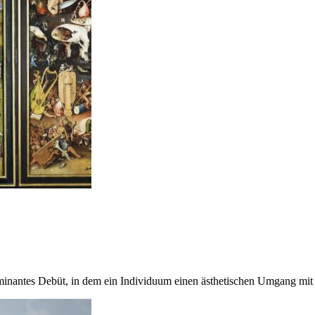
minantes Debüt, in dem ein Individuum einen ästhetischen Umgang mit