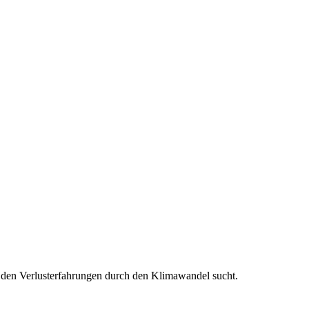
 den Verlusterfahrungen durch den Klimawandel sucht.