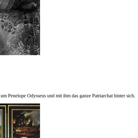
 um Penelope Odysseus und mit ihm das ganze Patriarchat hinter sich.