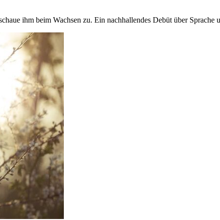
schaue ihm beim Wachsen zu. Ein nachhallendes Debüt über Sprache