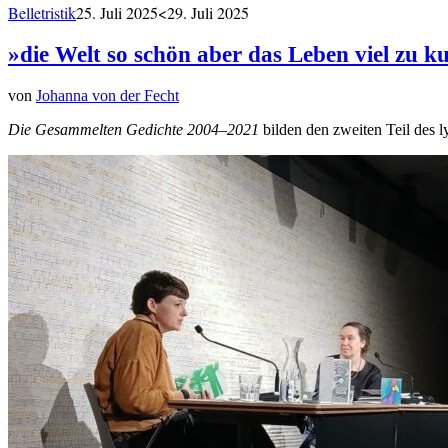
Belletristik
25. Juli 2025
<29. Juli 2025
»die Welt so schön aber das Leben viel zu k
von
Johanna von der Fecht
Die Gesammelten Gedichte 2004–2021
bilden den zweiten Teil des 