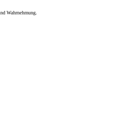
 und Wahrnehmung.