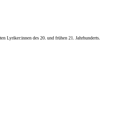
en Lyriker:innen des 20. und frühen 21. Jahrhunderts.