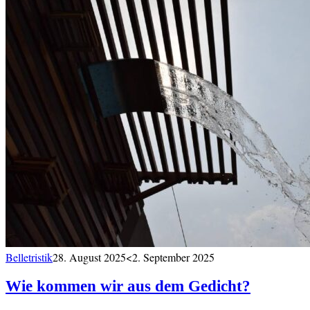
Belletristik
28. August 2025
<2. September 2025
Wie kommen wir aus dem Gedicht?