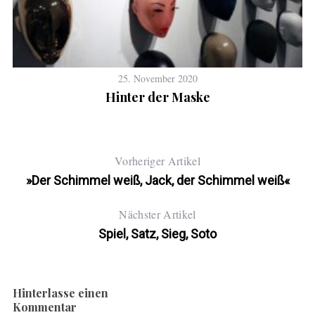
25. November 2020
Hinter der Maske
Vorheriger Artikel
»Der Schimmel weiß, Jack, der Schimmel weiß«
Nächster Artikel
Spiel, Satz, Sieg, Soto
Hinterlasse einen
Kommentar