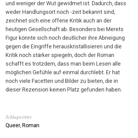
und weniger der Wut gewidmet ist. Dadurch, dass
weder Handlungsort noch -zeit bekannt sind,
zeichnet sich eine offene Kritik auch an der
heutigen Gesellschaft ab. Besonders bei Merets
Figur könnte sich noch deutlicher ihre Abneigung
gegen die Eingriffe herauskristallisieren und die
Kritik noch stärker spiegeln, doch der Roman
schafft es trotzdem, dass man beim Lesen alle
möglichen Gefühle auf einmal durchlebt. Er hat
noch viele Facetten und Bilder zu bieten, die in
dieser Rezension keinen Platz gefunden haben.
Schlagwörter
Queer
,
Roman