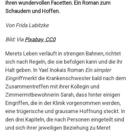
ihren wundervollen Facetten. Ein Roman zum
Schaudern und Hoffen.
Von Frida Labitzke
Bild: Via
Pixabay
,
CC0
Merets Leben verläuft in strengen Bahnen, richtet
sich nach Regeln, die sie befolgen kann und die ihr
Halt geben. In Yael Inokais Roman
Ein simpler
Eingriff
merkt die Krankenschwester bald nach dem
Zusammentreffen mit ihrer Kollegin und
Zimmermitbewohnerin Sarah, dass hinter einigen
Eingriffen, die in der Klinik vorgenommen werden,
eine trügerische und grausame Hoffnung steckt. In
den drei Kapiteln, die nach Personen eingeteilt sind
und sich ihrer jeweiligen Beziehung zu Meret