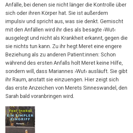
Anfälle, bei denen sie nicht länger die Kontrolle über
sich oder ihren Körper hat. Sie ist außerdem
impulsiv und spricht aus, was sie denkt. Gemischt
mit den Anfällen wird ihr dies als besagte ›Wut‹
ausgelegt und nicht als Krankheit erkannt, gegen die
sie nichts tun kann. Zu ihr hegt Meret eine engere
Beziehung als zu anderen Patient:innen: Schon
während des ersten Anfalls holt Meret keine Hilfe,
sondern will, dass Mariannes ›Wut‹ ausläuft. Sie gibt
ihr Raum, anstatt sie einzuengen. Hier zeigt sich
das erste Anzeichen von Merets Sinneswandel, den
Sarah bald voranbringen wird.