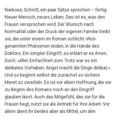
Narkose, Schnitt, ein paar Sätze sprechen – fertig.
Neuer Mensch, neues Leben. Das ist es, was den
Frauen versprochen wird. Der Wunsch nach
Normalität oder der Druck der eigenen Familie treibt
sie, die unter einem im Roman schlicht ›Wut‹
genannten Phänomen leiden, in die Hände des
Doktors. Ein simpler Eingriff, so erklärt er es ihnen.
Doch: »Aller Einfachheit zum Trotz war es ein
delikates Vorhaben. Angst macht die Dinge delikat.«
Und so beginnt selbst die zunächst so sichere
Meret zu zweifeln. Es ist vor allem Hoffnung, die sie
zu Beginn des Romans noch an den Eingriff
glauben lässt. Auch das Mitgefühl, das sie für die
Frauen hegt, nutzt sie als Antrieb für ihre Arbeit. Vor
allem dient ihr beides aber als Mittel, um den