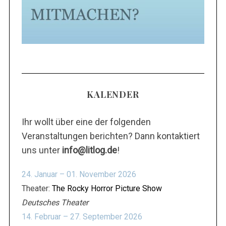
KALENDER
Ihr wollt über eine der folgenden
Veranstaltungen berichten? Dann kontaktiert
uns unter
info@litlog.de
!
24. Januar – 01. November 2026
Theater:
The Rocky Horror Picture Show
Deutsches Theater
14. Februar – 27. September 2026