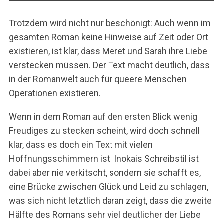
Trotzdem wird nicht nur beschönigt: Auch wenn im
gesamten Roman keine Hinweise auf Zeit oder Ort
existieren, ist klar, dass Meret und Sarah ihre Liebe
verstecken müssen. Der Text macht deutlich, dass
in der Romanwelt auch für queere Menschen
Operationen existieren.
Wenn in dem Roman auf den ersten Blick wenig
Freudiges zu stecken scheint, wird doch schnell
klar, dass es doch ein Text mit vielen
Hoffnungsschimmern ist. Inokais Schreibstil ist
dabei aber nie verkitscht, sondern sie schafft es,
eine Brücke zwischen Glück und Leid zu schlagen,
was sich nicht letztlich daran zeigt, dass die zweite
Hälfte des Romans sehr viel deutlicher der Liebe