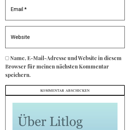
Name, E-Mail-Adresse und Website in diesem
Browser für meinen nächsten Kommentar
speichern.