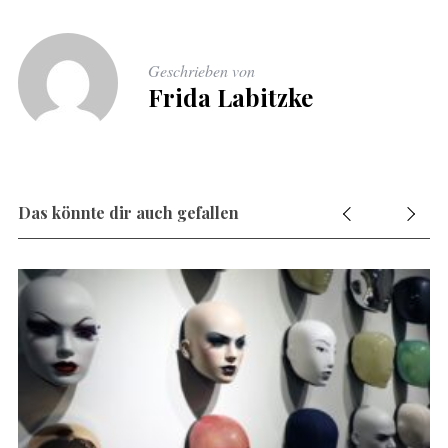
Geschrieben von
Frida Labitzke
Das könnte dir auch gefallen