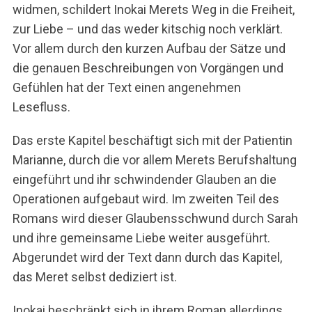
widmen, schildert Inokai Merets Weg in die Freiheit,
zur Liebe – und das weder kitschig noch verklärt.
Vor allem durch den kurzen Aufbau der Sätze und
die genauen Beschreibungen von Vorgängen und
Gefühlen hat der Text einen angenehmen
Lesefluss.
Das erste Kapitel beschäftigt sich mit der Patientin
Marianne, durch die vor allem Merets Berufshaltung
eingeführt und ihr schwindender Glauben an die
Operationen aufgebaut wird. Im zweiten Teil des
Romans wird dieser Glaubensschwund durch Sarah
und ihre gemeinsame Liebe weiter ausgeführt.
Abgerundet wird der Text dann durch das Kapitel,
das Meret selbst dediziert ist.
Inokai beschränkt sich in ihrem Roman allerdings