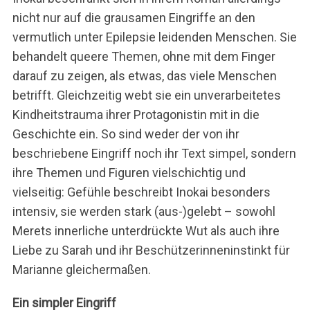
nicht nur auf die grausamen Eingriffe an den
vermutlich unter Epilepsie leidenden Menschen. Sie
behandelt queere Themen, ohne mit dem Finger
darauf zu zeigen, als etwas, das viele Menschen
betrifft. Gleichzeitig webt sie ein unverarbeitetes
Kindheitstrauma ihrer Protagonistin mit in die
Geschichte ein. So sind weder der von ihr
beschriebene Eingriff noch ihr Text simpel, sondern
ihre Themen und Figuren vielschichtig und
vielseitig: Gefühle beschreibt Inokai besonders
intensiv, sie werden stark (aus-)gelebt – sowohl
Merets innerliche unterdrückte Wut als auch ihre
Liebe zu Sarah und ihr Beschützerinneninstinkt für
Marianne gleichermaßen.
Ein simpler Eingriff