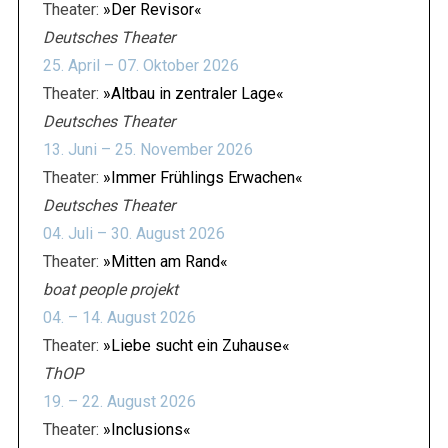
Theater:
»Der Revisor«
Deutsches Theater
25. April – 07. Oktober 2026
Theater:
»Altbau in zentraler Lage«
Deutsches Theater
13. Juni – 25. November 2026
Theater:
»Immer Frühlings Erwachen«
Deutsches Theater
04. Juli – 30. August 2026
Theater:
»Mitten am Rand«
boat people projekt
04. – 14. August 2026
Theater:
»Liebe sucht ein Zuhause«
ThOP
19. – 22. August 2026
Theater:
»Inclusions«