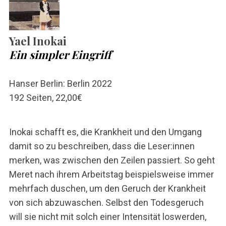
Yael Inokai
Ein simpler Eingriff
Hanser Berlin: Berlin 2022
192 Seiten, 22,00€
Inokai schafft es, die Krankheit und den Umgang
damit so zu beschreiben, dass die Leser:innen
merken, was zwischen den Zeilen passiert. So geht
Meret nach ihrem Arbeitstag beispielsweise immer
mehrfach duschen, um den Geruch der Krankheit
von sich abzuwaschen. Selbst den Todesgeruch
will sie nicht mit solch einer Intensität loswerden,