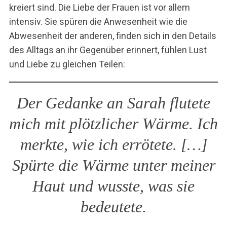
kreiert sind. Die Liebe der Frauen ist vor allem
intensiv. Sie spüren die Anwesenheit wie die
Abwesenheit der anderen, finden sich in den Details
des Alltags an ihr Gegenüber erinnert, fühlen Lust
und Liebe zu gleichen Teilen:
Der Gedanke an Sarah flutete
mich mit plötzlicher Wärme. Ich
merkte, wie ich errötete. […]
Spürte die Wärme unter meiner
Haut und wusste, was sie
bedeutete.