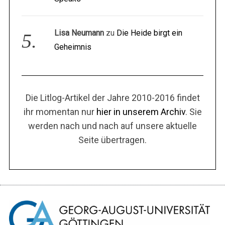
Lisa Neumann
zu
Die Heide birgt ein
Geheimnis
Die Litlog-Artikel der Jahre 2010-2016 findet
ihr momentan nur
hier in unserem Archiv
. Sie
werden nach und nach auf unsere aktuelle
Seite übertragen.