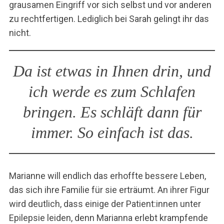
grausamen Eingriff vor sich selbst und vor anderen
zu rechtfertigen. Lediglich bei Sarah gelingt ihr das
nicht.
Da ist etwas in Ihnen drin, und
ich werde es zum Schlafen
bringen. Es schläft dann für
immer. So einfach ist das.
Marianne will endlich das erhoffte bessere Leben,
das sich ihre Familie für sie erträumt. An ihrer Figur
wird deutlich, dass einige der Patient:innen unter
Epilepsie leiden, denn Marianna erlebt krampfende