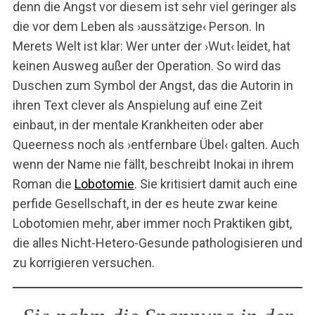
denn die Angst vor diesem ist sehr viel geringer als
die vor dem Leben als ›aussätzige‹ Person. In
Merets Welt ist klar: Wer unter der ›Wut‹ leidet, hat
keinen Ausweg außer der Operation. So wird das
Duschen zum Symbol der Angst, das die Autorin in
ihren Text clever als Anspielung auf eine Zeit
einbaut, in der mentale Krankheiten oder aber
Queerness noch als ›entfernbare Übel‹ galten. Auch
wenn der Name nie fällt, beschreibt Inokai in ihrem
Roman die
Lobotomie
. Sie kritisiert damit auch eine
perfide Gesellschaft, in der es heute zwar keine
Lobotomien mehr, aber immer noch Praktiken gibt,
die alles Nicht-Hetero-Gesunde pathologisieren und
zu korrigieren versuchen.