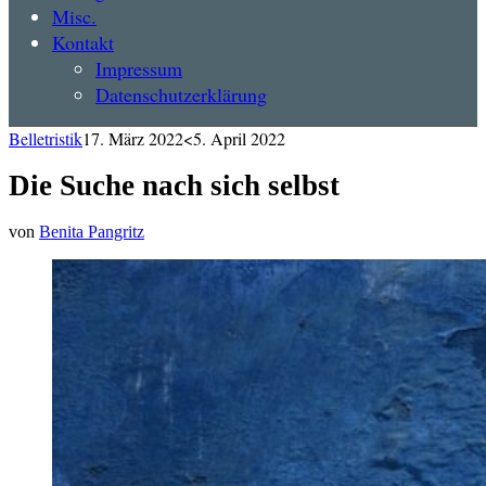
Misc.
Kontakt
Impressum
Datenschutzerklärung
Belletristik
17. März 2022
<5. April 2022
Die Suche nach sich selbst
von
Benita Pangritz