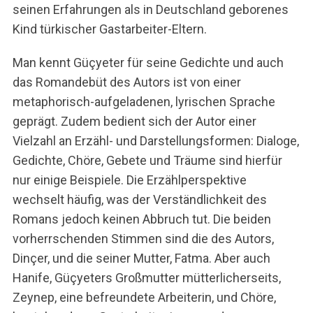
seinen Erfahrungen als in Deutschland geborenes
Kind türkischer Gastarbeiter-Eltern.
Man kennt Güçyeter für seine Gedichte und auch
das Romandebüt des Autors ist von einer
metaphorisch-aufgeladenen, lyrischen Sprache
geprägt. Zudem bedient sich der Autor einer
Vielzahl an Erzähl- und Darstellungsformen: Dialoge,
Gedichte, Chöre, Gebete und Träume sind hierfür
nur einige Beispiele. Die Erzählperspektive
wechselt häufig, was der Verständlichkeit des
Romans jedoch keinen Abbruch tut. Die beiden
vorherrschenden Stimmen sind die des Autors,
Dinçer, und die seiner Mutter, Fatma. Aber auch
Hanife, Güçyeters Großmutter mütterlicherseits,
Zeynep, eine befreundete Arbeiterin, und Chöre,