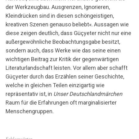
der Werkzeugbau. Ausgrenzen, Ignorieren,
Kleindrücken sind in diesen schöngeistigen,
kreativen Szenen genauso beliebt«. Aussagen wie
diese zeigen deutlich, dass Güçyeter nicht nur eine
außergewöhnliche Beobachtungsgabe besitzt,
sondern auch, dass Werke wie das seine einen
wichtigen Beitrag zur Kritik der gegenwärtigen
Literaturlandschaft leisten. Vor allem aber schafft
Güçyeter durch das Erzählen seiner Geschichte,
welche in gleichen Teilen einzigartig wie
repräsentativ ist, in
Unser Deutschlandmärchen
Raum für die Erfahrungen oft marginalisierter
Menschengruppen.
Schlagwörter