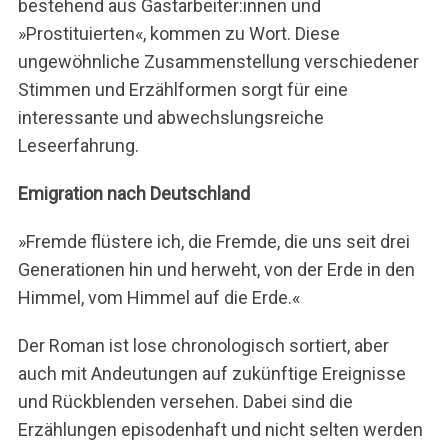
bestehend aus Gastarbeiter:innen und
»Prostituierten«, kommen zu Wort. Diese
ungewöhnliche Zusammenstellung verschiedener
Stimmen und Erzählformen sorgt für eine
interessante und abwechslungsreiche
Leseerfahrung.
Emigration nach Deutschland
»Fremde flüstere ich, die Fremde, die uns seit drei
Generationen hin und herweht, von der Erde in den
Himmel, vom Himmel auf die Erde.«
Der Roman ist lose chronologisch sortiert, aber
auch mit Andeutungen auf zukünftige Ereignisse
und Rückblenden versehen. Dabei sind die
Erzählungen episodenhaft und nicht selten werden