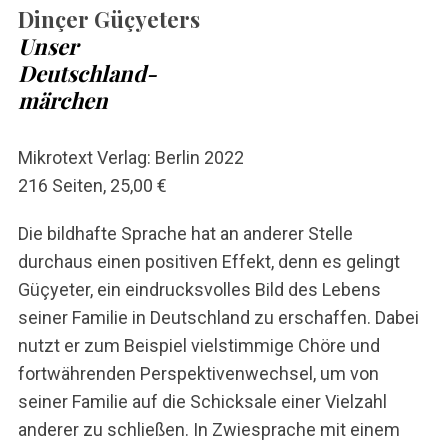
Dinçer Güçyeters
Unser
Deutschland-
märchen
Mikrotext Verlag: Berlin 2022
216 Seiten, 25,00 €
Die bildhafte Sprache hat an anderer Stelle
durchaus einen positiven Effekt, denn es gelingt
Güçyeter, ein eindrucksvolles Bild des Lebens
seiner Familie in Deutschland zu erschaffen. Dabei
nutzt er zum Beispiel vielstimmige Chöre und
fortwährenden Perspektivenwechsel, um von
seiner Familie auf die Schicksale einer Vielzahl
anderer zu schließen. In Zwiesprache mit einem