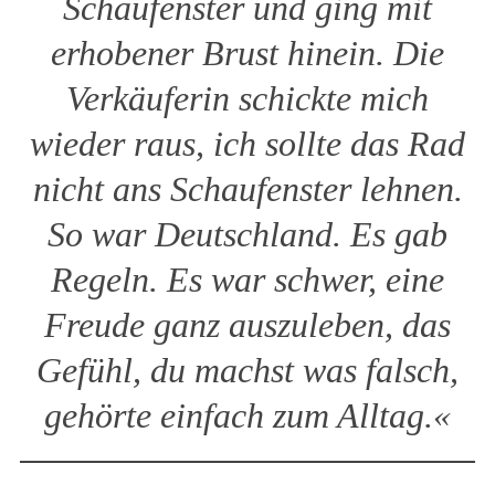
Schaufenster und ging mit
erhobener Brust hinein. Die
Verkäuferin schickte mich
wieder raus, ich sollte das Rad
nicht ans Schaufenster lehnen.
So war Deutschland. Es gab
Regeln. Es war schwer, eine
Freude ganz auszuleben, das
Gefühl, du machst was falsch,
gehörte einfach zum Alltag.«