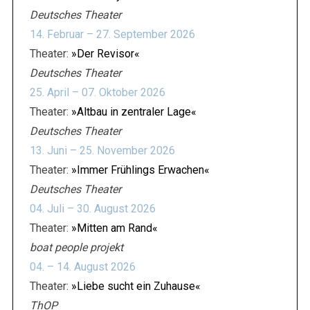
Deutsches Theater
14. Februar – 27. September 2026
Theater:
»Der Revisor«
Deutsches Theater
25. April – 07. Oktober 2026
Theater:
»Altbau in zentraler Lage«
Deutsches Theater
13. Juni – 25. November 2026
Theater:
»Immer Frühlings Erwachen«
Deutsches Theater
04. Juli – 30. August 2026
Theater:
»Mitten am Rand«
boat people projekt
04. – 14. August 2026
Theater:
»Liebe sucht ein Zuhause«
ThOP