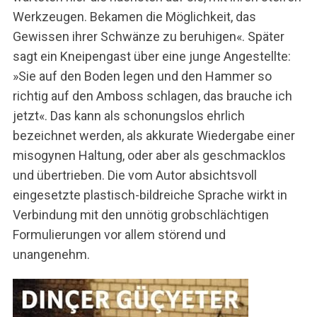
Werkzeugen. Bekamen die Möglichkeit, das
Gewissen ihrer Schwänze zu beruhigen«. Später
sagt ein Kneipengast über eine junge Angestellte:
»Sie auf den Boden legen und den Hammer so
richtig auf den Amboss schlagen, das brauche ich
jetzt«. Das kann als schonungslos ehrlich
bezeichnet werden, als akkurate Wiedergabe einer
misogynen Haltung, oder aber als geschmacklos
und übertrieben. Die vom Autor absichtsvoll
eingesetzte plastisch-bildreiche Sprache wirkt in
Verbindung mit den unnötig grobschlächtigen
Formulierungen vor allem störend und
unangenehm.