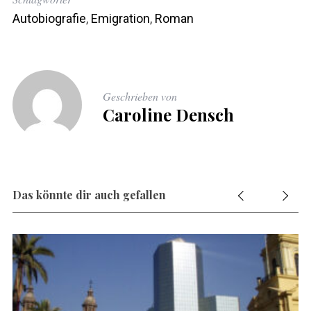
Autobiografie
,
Emigration
,
Roman
Geschrieben von
Caroline Densch
Das könnte dir auch gefallen