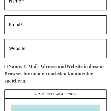
Name, E-Mail-Adresse und Website in diesem
Browser für meinen nächsten Kommentar
speichern.