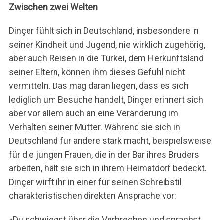
Zwischen zwei Welten
Dinçer fühlt sich in Deutschland, insbesondere in
seiner Kindheit und Jugend, nie wirklich zugehörig,
aber auch Reisen in die Türkei, dem Herkunftsland
seiner Eltern, können ihm dieses Gefühl nicht
vermitteln. Das mag daran liegen, dass es sich
lediglich um Besuche handelt, Dinçer erinnert sich
aber vor allem auch an eine Veränderung im
Verhalten seiner Mutter. Während sie sich in
Deutschland für andere stark macht, beispielsweise
für die jungen Frauen, die in der Bar ihres Bruders
arbeiten, hält sie sich in ihrem Heimatdorf bedeckt.
Dinçer wirft ihr in einer für seinen Schreibstil
charakteristischen direkten Ansprache vor:
»Du schwiegst über die Verbrechen und sprachst