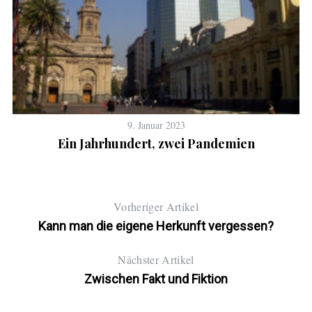
9. Januar 2023
Ein Jahrhundert, zwei Pandemien
Vorheriger Artikel
Kann man die eigene Herkunft vergessen?
Nächster Artikel
Zwischen Fakt und Fiktion