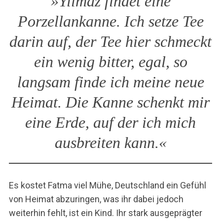
»Yilmaz findet eine
Porzellankanne. Ich setze Tee
darin auf, der Tee hier schmeckt
ein wenig bitter, egal, so
langsam finde ich meine neue
Heimat. Die Kanne schenkt mir
eine Erde, auf der ich mich
ausbreiten kann.«
Es kostet Fatma viel Mühe, Deutschland ein Gefühl
von Heimat abzuringen, was ihr dabei jedoch
weiterhin fehlt, ist ein Kind. Ihr stark ausgeprägter