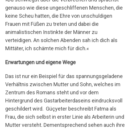
genauso wie diese ungeschliffenen Menschen, die
keine Scheu hatten, die Ehre von unschuldigen
Frauen mit Füßen zu treten und dabei die
animalistischen Instinkte der Männer zu
verteidigen. An solchen Abenden sah ich dich als
Mittäter, ich schämte mich für dich.«
Erwartungen und eigene Wege
Das ist nur ein Beispiel für das spannungsgeladene
Verhältnis zwischen Mutter und Sohn, welches im
Zentrum des Romans steht und vor dem
Hintergrund des Gastarbeiterdaseins eindrucksvoll
geschildert wird. Güçyeter beschreibt Fatma als
Frau, die sich selbst in erster Linie als Arbeiterin und
Mutter versteht. Dementsprechend sehen auch ihre