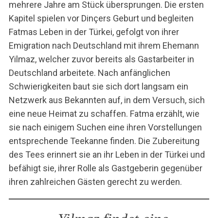
mehrere Jahre am Stück übersprungen. Die ersten
Kapitel spielen vor Dinçers Geburt und begleiten
Fatmas Leben in der Türkei, gefolgt von ihrer
Emigration nach Deutschland mit ihrem Ehemann
Yilmaz, welcher zuvor bereits als Gastarbeiter in
Deutschland arbeitete. Nach anfänglichen
Schwierigkeiten baut sie sich dort langsam ein
Netzwerk aus Bekannten auf, in dem Versuch, sich
eine neue Heimat zu schaffen. Fatma erzählt, wie
sie nach einigem Suchen eine ihren Vorstellungen
entsprechende Teekanne finden. Die Zubereitung
des Tees erinnert sie an ihr Leben in der Türkei und
befähigt sie, ihrer Rolle als Gastgeberin gegenüber
ihren zahlreichen Gästen gerecht zu werden.