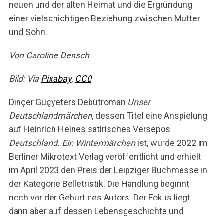
neuen und der alten Heimat und die Ergründung
einer vielschichtigen Beziehung zwischen Mutter
und Sohn.
Von Caroline Densch
Bild: Via
Pixabay
,
CC0
Dinçer Güçyeters Debütroman
Unser
Deutschlandmärchen
, dessen Titel eine Anspielung
auf Heinrich Heines satirisches Versepos
Deutschland. Ein Wintermärchen
ist, wurde 2022 im
Berliner Mikrotext Verlag veröffentlicht und erhielt
im April 2023 den Preis der Leipziger Buchmesse in
der Kategorie Belletristik. Die Handlung beginnt
noch vor der Geburt des Autors. Der Fokus liegt
dann aber auf dessen Lebensgeschichte und