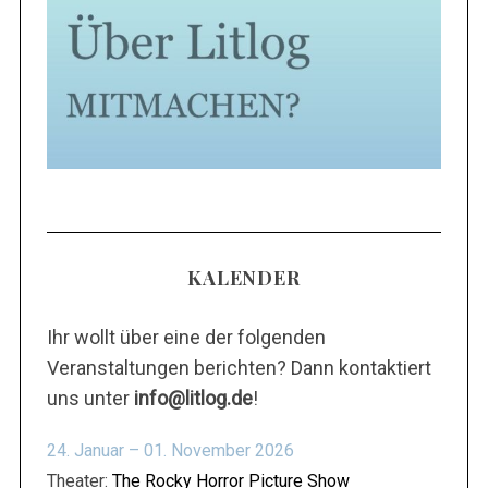
KALENDER
Ihr wollt über eine der folgenden
Veranstaltungen berichten? Dann kontaktiert
uns unter
info@litlog.de
!
24. Januar – 01. November 2026
Theater:
The Rocky Horror Picture Show