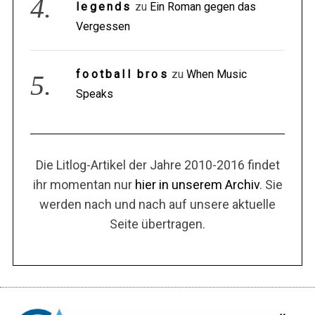
legends
zu
Ein Roman gegen das
Vergessen
football bros
zu
When Music
Speaks
Die Litlog-Artikel der Jahre 2010-2016 findet
ihr momentan nur
hier in unserem Archiv
. Sie
werden nach und nach auf unsere aktuelle
Seite übertragen.