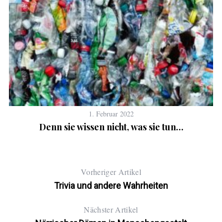
1. Februar 2022
Denn sie wissen nicht, was sie tun…
Vorheriger Artikel
Trivia und andere Wahrheiten
Nächster Artikel