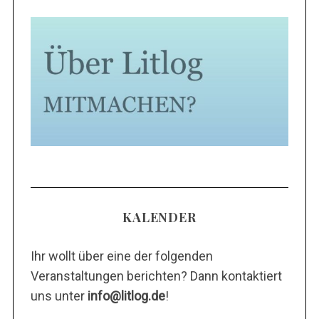
KALENDER
Ihr wollt über eine der folgenden
Veranstaltungen berichten? Dann kontaktiert
uns unter
info@litlog.de
!