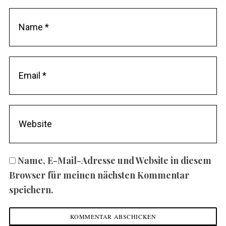
Name, E-Mail-Adresse und Website in diesem
Browser für meinen nächsten Kommentar
speichern.