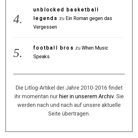
unblocked basketball
legends
zu
Ein Roman gegen das
Vergessen
football bros
zu
When Music
Speaks
Die Litlog-Artikel der Jahre 2010-2016 findet
ihr momentan nur
hier in unserem Archiv
. Sie
werden nach und nach auf unsere aktuelle
Seite übertragen.