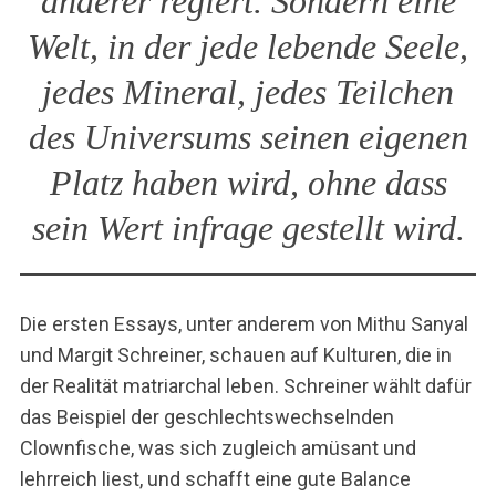
anderer regiert. Sondern eine
Welt, in der jede lebende Seele,
jedes Mineral, jedes Teilchen
des Universums seinen eigenen
Platz haben wird, ohne dass
sein Wert infrage gestellt wird.
Die ersten Essays, unter anderem von Mithu Sanyal
und Margit Schreiner, schauen auf Kulturen, die in
der Realität matriarchal leben. Schreiner wählt dafür
das Beispiel der geschlechtswechselnden
Clownfische, was sich zugleich amüsant und
lehrreich liest, und schafft eine gute Balance