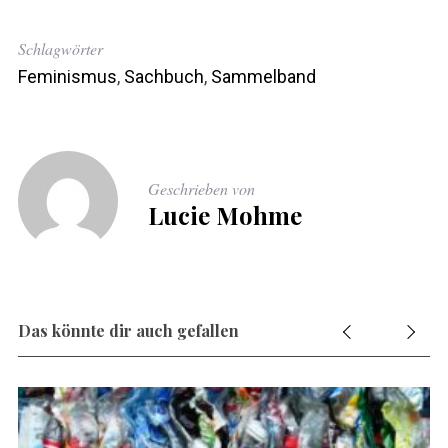
Schlagwörter
Feminismus
,
Sachbuch
,
Sammelband
Geschrieben von
Lucie Mohme
Das könnte dir auch gefallen