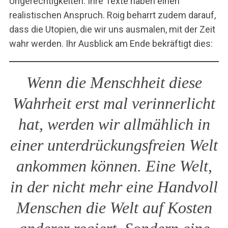
Ungerechtigkeiten. Ihre Texte haben einen
realistischen Anspruch. Roig beharrt zudem darauf,
dass die Utopien, die wir uns ausmalen, mit der Zeit
wahr werden. Ihr Ausblick am Ende bekräftigt dies:
Wenn die Menschheit diese
Wahrheit erst mal verinnerlicht
hat, werden wir allmählich in
einer unterdrückungsfreien Welt
ankommen können. Eine Welt,
in der nicht mehr eine Handvoll
Menschen die Welt auf Kosten