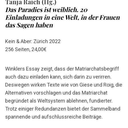
Tanja Raich (Hg.)
Das Paradies ist weiblich. 20
Einladungen in eine Welt, in der Frauen
das Sagen haben
Kein & Aber: Zürich 2022
256 Seiten, 24,00€
Winklers Essay zeigt, dass der Matriarchatsbegriff
auch dazu einladen kann, sich darin zu verirren.
Deswegen wirken Texte wie von Giese und Roig, die
Alternativen vorschlagen und das Matriarchat
begründet als Weltsystem ablehnen, fundierter.
Trotz einiger Redundanzen bietet der Sammelband
spannende und aufschlussreiche Beiträge.