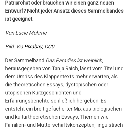
Patriarchat oder brauchen wir einen ganz neuen
Entwurf? Nicht jeder Ansatz dieses Sammelbandes
ist geeignet.
Von Lucie Mohme
Bild: Via
Pixabay
,
CC0
Der Sammelband
Das Paradies ist weiblich,
herausgegeben von Tanja Raich, lässt vom Titel und
dem Umriss des Klappentexts mehr erwarten, als
die theoretischen Essays, dystopischen oder
utopischen Kurzgeschichten und
Erfahrungsberichte schließlich hergeben. Es
entsteht ein breit gefächerter Mix aus biologischen
und kulturtheoretischen Essays, Themen wie
Familien- und Mutterschaftskonzepten, linguistisch