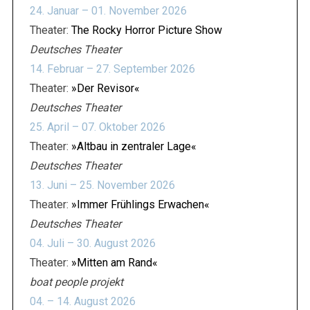
24. Januar – 01. November 2026
Theater:
The Rocky Horror Picture Show
Deutsches Theater
14. Februar – 27. September 2026
Theater:
»Der Revisor«
Deutsches Theater
25. April – 07. Oktober 2026
Theater:
»Altbau in zentraler Lage«
Deutsches Theater
13. Juni – 25. November 2026
Theater:
»Immer Frühlings Erwachen«
Deutsches Theater
04. Juli – 30. August 2026
Theater:
»Mitten am Rand«
boat people projekt
04. – 14. August 2026