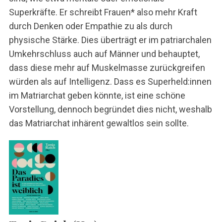
Superkräfte. Er schreibt Frauen* also mehr Kraft
durch Denken oder Empathie zu als durch
physische Stärke. Dies überträgt er im patriarchalen
Umkehrschluss auch auf Männer und behauptet,
dass diese mehr auf Muskelmasse zurückgreifen
würden als auf Intelligenz. Dass es Superheld:innen
im Matriarchat geben könnte, ist eine schöne
Vorstellung, dennoch begründet dies nicht, weshalb
das Matriarchat inhärent gewaltlos sein sollte.