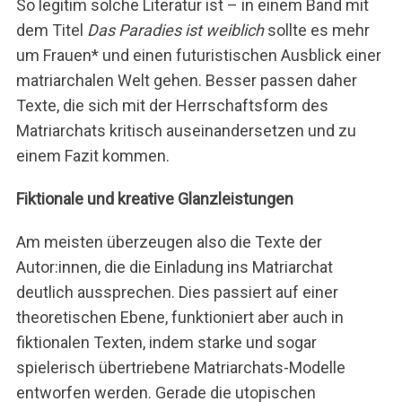
So legitim solche Literatur ist – in einem Band mit
dem Titel
Das Paradies ist weiblich
sollte es mehr
um Frauen* und einen futuristischen Ausblick einer
matriarchalen Welt gehen. Besser passen daher
Texte, die sich mit der Herrschaftsform des
Matriarchats kritisch auseinandersetzen und zu
einem Fazit kommen.
Fiktionale und kreative Glanzleistungen
Am meisten überzeugen also die Texte der
Autor:innen, die die Einladung ins Matriarchat
deutlich aussprechen. Dies passiert auf einer
theoretischen Ebene, funktioniert aber auch in
fiktionalen Texten, indem starke und sogar
spielerisch übertriebene Matriarchats-Modelle
entworfen werden. Gerade die utopischen