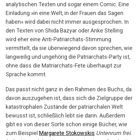
analytischen Texten und sogar einem Comic. Eine
Einladung »in eine Welt, in der Frauen das Sagen
haben« wird dabei nicht immer ausgesprochen. In
den Texten von Shida Bazyar oder Anke Stelling
wird eher eine Anti-Patriarchats-Stimmung
vermittelt, da sie überwiegend davon sprechen, wie
langweilig und ungehörig die Patriarchats-Party ist,
ohne dass die Matriarchats-Fete überhaupt zur
Sprache kommt.
Das passt nicht ganz in den Rahmen des Buchs, da
davon auszugehen ist, dass sich die Zielgruppe der
katastrophalen Zustände der patriarchalen Welt
bewusst ist, schließlich lebt sie darin. Außerdem
gibt es von dieser Sorte schon einige Bücher, wie
zum Beispiel
Margarete Stokowskis
Untenrum frei
.