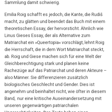
Sammlung damit schwierig.
Emilia Roig schafft es jedoch, die Kante, die Rudiš
macht, zu glätten und beendet das Buch mit einem
theoretischen Essay, der hervorsticht. Ähnlich wie
Linus Gieses Essay, der als Alternative zum
Matriarchat ein »Queertopia« vorschlägt, lehnt Roig
die Herrschaft, die in dem Wort Matriarchat steckt,
ab. Roig und Giese machen sich für eine Welt der
Gleichberechtigung stark und planen keine
Rachezüge auf das Patriarchat und deren Akteure –
also Männer. Sie differenzieren zusätzlich
biologisches Geschlecht und Gender. Dies ist
angenehm und beinhaltet nicht, wie öfter in diesem
Band, nur eine kritische Auseinandersetzung mit
unseren gegenwärtigen patriarchalen