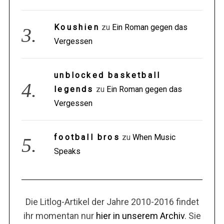
Koushien
zu
Ein Roman gegen das
Vergessen
unblocked basketball
legends
zu
Ein Roman gegen das
Vergessen
football bros
zu
When Music
Speaks
Die Litlog-Artikel der Jahre 2010-2016 findet
ihr momentan nur
hier in unserem Archiv
. Sie