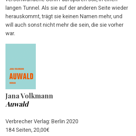
langen Tunnel. Als sie auf der anderen Seite wieder
herauskommt, trägt sie keinen Namen mehr, und
will auch sonst nicht mehr die sein, die sie vorher
war.
Jana Volkmann
Auwald
Verbrecher Verlag: Berlin 2020
184 Seiten, 20,00€