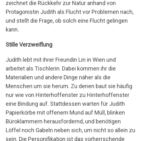
zeichnet die Rückkehr zur Natur anhand von
Protagonistin Judith als Flucht vor Problemen nach,
und stellt die Frage, ob solch eine Flucht gelingen
kann.
Stille Verzweiflung
Judith lebt mit ihrer Freundin Lin in Wien und
arbeitet als Tischlerin. Dabei kommen ihr die
Materialien und andere Dinge näher als die
Menschen um sie herum. Zu denen baut sie häufig
nur wie von Hinterhoffenster zu Hinterhoffenster
eine Bindung auf. Stattdessen warten für Judith
Papierkörbe mit offenem Mund auf Müll, blinken
Büroklammern herausfordernd, und benötigen
Löffel noch Gabeln neben sich, um nicht so allein zu
sein. Die Personifikation ist das vorherrschende