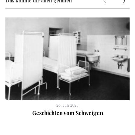
Das könnte dir auch gefallen
26. Juli 2023
Geschichten vom Schweigen