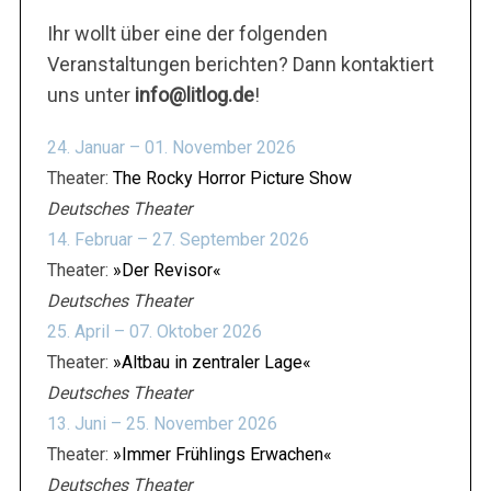
Ihr wollt über eine der folgenden
Veranstaltungen berichten? Dann kontaktiert
uns unter
info@litlog.de
!
24. Januar – 01. November 2026
Theater:
The Rocky Horror Picture Show
Deutsches Theater
14. Februar – 27. September 2026
Theater:
»Der Revisor«
Deutsches Theater
25. April – 07. Oktober 2026
Theater:
»Altbau in zentraler Lage«
Deutsches Theater
13. Juni – 25. November 2026
Theater:
»Immer Frühlings Erwachen«
Deutsches Theater