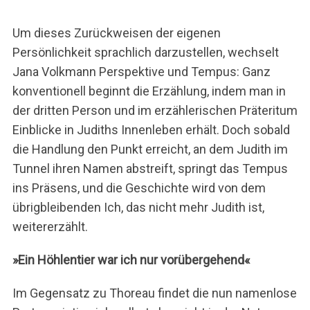
Um dieses Zurückweisen der eigenen
Persönlichkeit sprachlich darzustellen, wechselt
Jana Volkmann Perspektive und Tempus: Ganz
konventionell beginnt die Erzählung, indem man in
der dritten Person und im erzählerischen Präteritum
Einblicke in Judiths Innenleben erhält. Doch sobald
die Handlung den Punkt erreicht, an dem Judith im
Tunnel ihren Namen abstreift, springt das Tempus
ins Präsens, und die Geschichte wird von dem
übrigbleibenden Ich, das nicht mehr Judith ist,
weitererzählt.
»Ein Höhlentier war ich nur vorübergehend«
Im Gegensatz zu Thoreau findet die nun namenlose