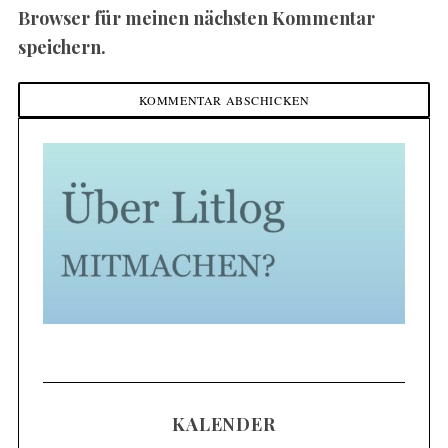
Browser für meinen nächsten Kommentar
speichern.
KALENDER