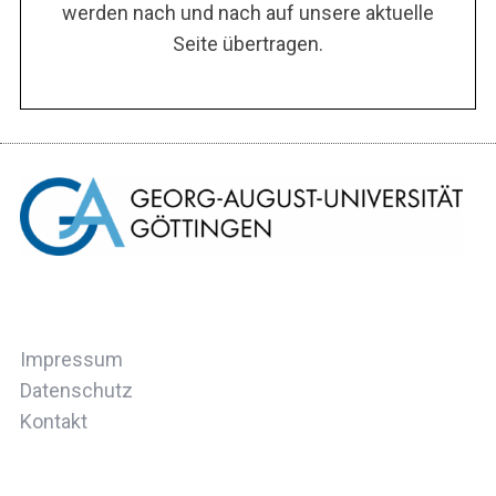
werden nach und nach auf unsere aktuelle
Seite übertragen.
Impressum
Datenschutz
Kontakt