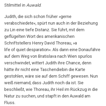
Stilmittel in
Auwald
.
Judith, die sich schon früher »gerne
verabschiedete«, spürt nun auch in der Beziehung
zu Lin eine tiefe Distanz. Sie führt, mit dem
geflügelten Wort des amerikanischen
Schriftstellers Henry David Thoreau, »a
life of quiet desparation«. Als dann eine Donaufähre
auf dem Weg von Bratislava nach Wien spurlos
verschwindet, wittert Judith ihre Chance, denn
hätte ihr nicht eine Taschendiebin die Karte
gestohlen, wäre sie auf dem Schiff gewesen. Nun
weiß niemand, dass Judith noch da ist. Sie
beschließt, wie Thoreau, ihr Heil im Rückzug in die
Natur zu suchen, und stapft in den Auwald am
Fluss.