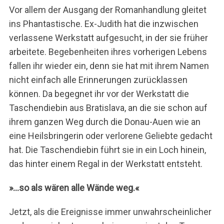
Vor allem der Ausgang der Romanhandlung gleitet
ins Phantastische. Ex-Judith hat die inzwischen
verlassene Werkstatt aufgesucht, in der sie früher
arbeitete. Begebenheiten ihres vorherigen Lebens
fallen ihr wieder ein, denn sie hat mit ihrem Namen
nicht einfach alle Erinnerungen zurücklassen
können. Da begegnet ihr vor der Werkstatt die
Taschendiebin aus Bratislava, an die sie schon auf
ihrem ganzen Weg durch die Donau-Auen wie an
eine Heilsbringerin oder verlorene Geliebte gedacht
hat. Die Taschendiebin führt sie in ein Loch hinein,
das hinter einem Regal in der Werkstatt entsteht.
»…so als wären alle Wände weg.«
Jetzt, als die Ereignisse immer unwahrscheinlicher