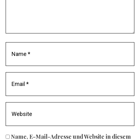
Name, E-Mail-Adresse und Website in diesem