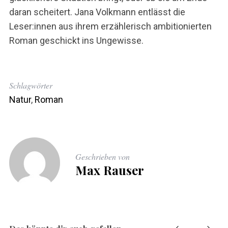
daran scheitert. Jana Volkmann entlässt die
Leser:innen aus ihrem erzählerisch ambitionierten
Roman geschickt ins Ungewisse.
Schlagwörter
Natur
,
Roman
Geschrieben von
Max Rauser