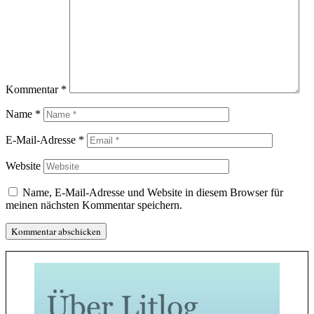
Kommentar
*
Name
*
E-Mail-Adresse
*
Website
Name, E-Mail-Adresse und Website in diesem Browser für
meinen nächsten Kommentar speichern.