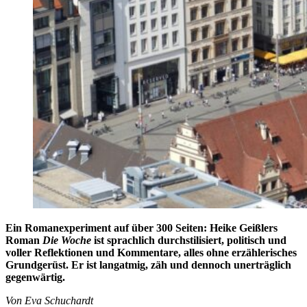
Ein Romanexperiment auf über 300 Seiten: Heike Geißlers
Roman
Die Woche
ist sprachlich durchstilisiert, politisch und
voller Reflektionen und Kommentare, alles ohne erzählerisches
Grundgerüst. Er ist langatmig, zäh und dennoch unerträglich
gegenwärtig.
Von Eva Schuchardt