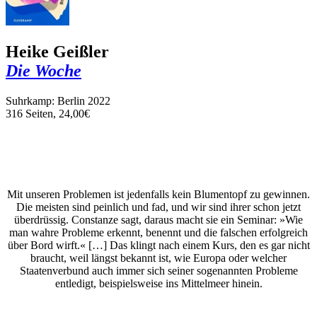
Heike Geißler
Die Woche
Suhrkamp: Berlin 2022
316 Seiten, 24,00€
Mit unseren Problemen ist jedenfalls kein Blumentopf zu gewinnen.
Die meisten sind peinlich und fad, und wir sind ihrer schon jetzt
überdrüssig. Constanze sagt, daraus macht sie ein Seminar: »Wie
man wahre Probleme erkennt, benennt und die falschen erfolgreich
über Bord wirft.« […] Das klingt nach einem Kurs, den es gar nicht
braucht, weil längst bekannt ist, wie Europa oder welcher
Staatenverbund auch immer sich seiner sogenannten Probleme
entledigt, beispielsweise ins Mittelmeer hinein.