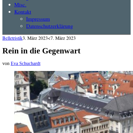
Misc.
Kontakt
Impressum
Datenschutzerklärung
Belletristik
3. März 2023
<7. März 2023
Rein in die Gegenwart
von
Eva Schuchardt