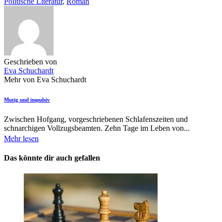
Politische Literatur
,
Roman
Geschrieben von
Eva Schuchardt
Mehr von Eva Schuchardt
Mutig und impulsiv
Zwischen Hofgang, vorgeschriebenen Schlafenszeiten und
schnarchigen Vollzugsbeamten. Zehn Tage im Leben von...
Mehr lesen
Das könnte dir auch gefallen