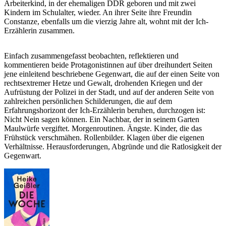
Arbeiterkind, in der ehemaligen DDR geboren und mit zwei
Kindern im Schulalter, wieder. An ihrer Seite ihre Freundin
Constanze, ebenfalls um die vierzig Jahre alt, wohnt mit der Ich-
Erzählerin zusammen.
Einfach zusammengefasst beobachten, reflektieren und
kommentieren beide Protagonistinnen auf über dreihundert Seiten
jene einleitend beschriebene Gegenwart, die auf der einen Seite von
rechtsextremer Hetze und Gewalt, drohenden Kriegen und der
Aufrüstung der Polizei in der Stadt, und auf der anderen Seite von
zahlreichen persönlichen Schilderungen, die auf dem
Erfahrungshorizont der Ich-Erzählerin beruhen, durchzogen ist:
Nicht Nein sagen können. Ein Nachbar, der in seinem Garten
Maulwürfe vergiftet. Morgenroutinen. Ängste. Kinder, die das
Frühstück verschmähen. Rollenbilder. Klagen über die eigenen
Verhältnisse. Herausforderungen, Abgründe und die Ratlosigkeit der
Gegenwart.