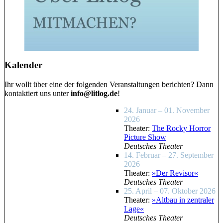
Kalender
Ihr wollt über eine der folgenden Veranstaltungen berichten? Dann
kontaktiert uns unter
info@litlog.de
!
24. Januar – 01. November
2026
Theater:
The Rocky Horror
Picture Show
Deutsches Theater
14. Februar – 27. September
2026
Theater:
»Der Revisor«
Deutsches Theater
25. April – 07. Oktober 2026
Theater:
»Altbau in zentraler
Lage«
Deutsches Theater