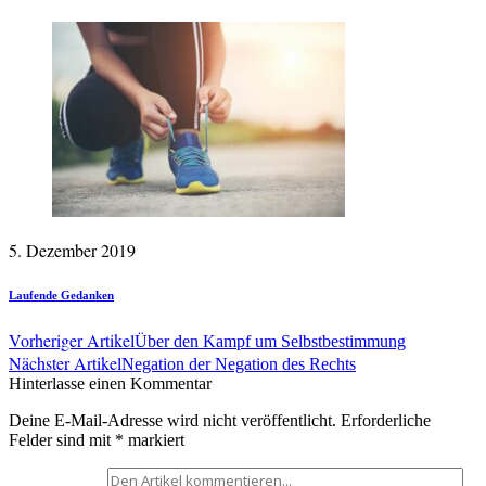
5. Dezember 2019
Laufende Gedanken
Vorheriger Artikel
Über den Kampf um Selbstbestimmung
Nächster Artikel
Negation der Negation des Rechts
Hinterlasse einen Kommentar
Deine E-Mail-Adresse wird nicht veröffentlicht.
Erforderliche
Felder sind mit
*
markiert