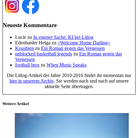
Neueste Kommentare
Lucie
zu
In eigener Sache: KI bei Litlog
Edenharder Helga
zu
»Welcome Home Darling«
Koushien
zu
Ein Roman gegen das Vergessen
unblocked basketball legends
zu
Ein Roman gegen das
Vergessen
football bros
zu
When Music Speaks
Die Litlog-Artikel der Jahre 2010-2016 findet ihr momentan nur
hier in unserem Archiv
. Sie werden nach und nach auf unsere
aktuelle Seite übertragen.
Weitere Artikel