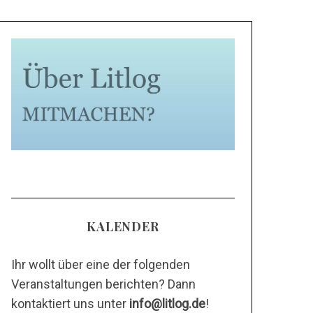
KALENDER
Ihr wollt über eine der folgenden
Veranstaltungen berichten? Dann
kontaktiert uns unter
info@litlog.de
!