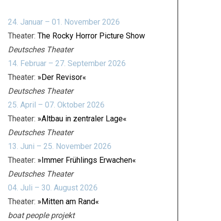
24. Januar – 01. November 2026
Theater:
The Rocky Horror Picture Show
Deutsches Theater
14. Februar – 27. September 2026
Theater:
»Der Revisor«
Deutsches Theater
25. April – 07. Oktober 2026
Theater:
»Altbau in zentraler Lage«
Deutsches Theater
13. Juni – 25. November 2026
Theater:
»Immer Frühlings Erwachen«
Deutsches Theater
04. Juli – 30. August 2026
Theater:
»Mitten am Rand«
boat people projekt