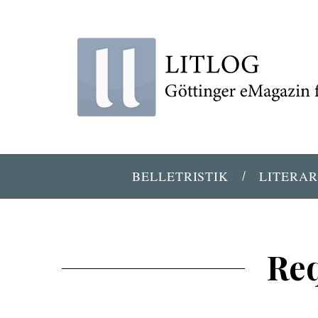
BELLETRISTIK
LITERAR
Re