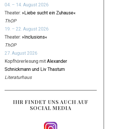
04. – 14. August 2026
Theater:
»Liebe sucht ein Zuhause«
ThOP
19. – 22. August 2026
Theater:
»Inclusions«
ThOP
27. August 2026
Kopfhörerlesung mit
Alexander
Schnickmann und Liv Thastum
Literaturhaus
IHR FINDET UNS AUCH AUF
SOCIAL MEDIA