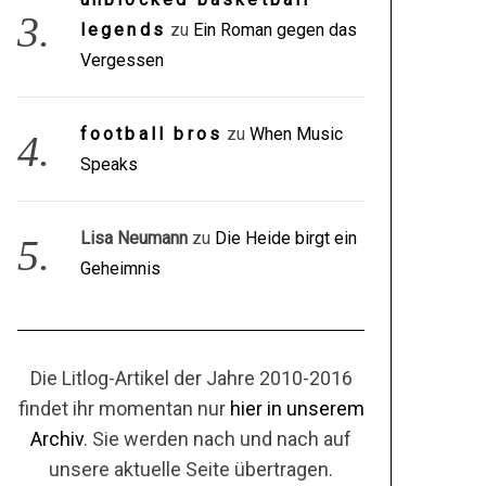
legends
zu
Ein Roman gegen das
Vergessen
football bros
zu
When Music
Speaks
Lisa Neumann
zu
Die Heide birgt ein
Geheimnis
Die Litlog-Artikel der Jahre 2010-2016
findet ihr momentan nur
hier in unserem
Archiv
. Sie werden nach und nach auf
unsere aktuelle Seite übertragen.