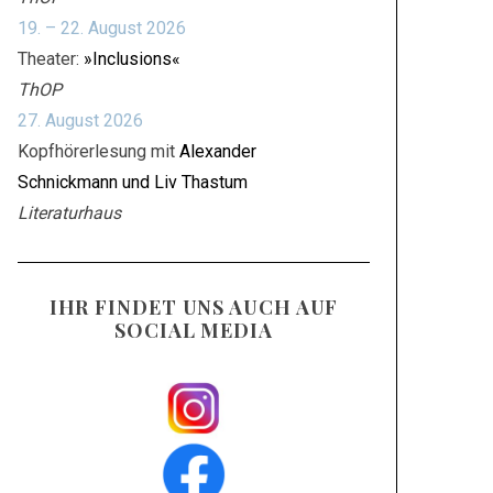
19. – 22. August 2026
Theater:
»Inclusions«
ThOP
27. August 2026
Kopfhörerlesung mit
Alexander
Schnickmann und Liv Thastum
Literaturhaus
IHR FINDET UNS AUCH AUF
SOCIAL MEDIA