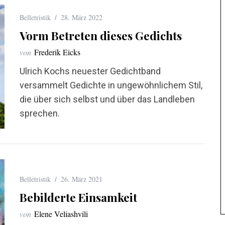
Belletristik
28. März 2022
Vorm Betreten dieses Gedichts
von
Frederik Eicks
Ulrich Kochs neuester Gedichtband
versammelt Gedichte in ungewöhnlichem Stil,
die über sich selbst und über das Landleben
sprechen.
Belletristik
26. März 2021
Bebilderte Einsamkeit
von
Elene Veliashvili