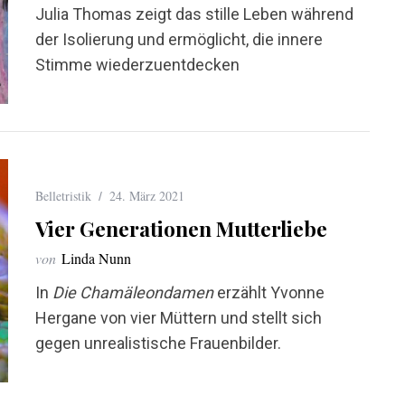
Julia Thomas zeigt das stille Leben während
der Isolierung und ermöglicht, die innere
Stimme wiederzuentdecken
Belletristik
24. März 2021
Vier Generationen Mutterliebe
von
Linda Nunn
In
Die Chamäleondamen
erzählt Yvonne
Hergane von vier Müttern und stellt sich
gegen unrealistische Frauenbilder.