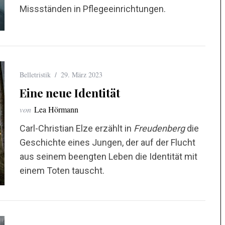
Missständen in Pflegeeinrichtungen.
Belletristik
29. März 2023
Eine neue Identität
von
Lea Hörmann
Carl-Christian Elze erzählt in
Freudenberg
die
Geschichte eines Jungen, der auf der Flucht
aus seinem beengten Leben die Identität mit
einem Toten tauscht.