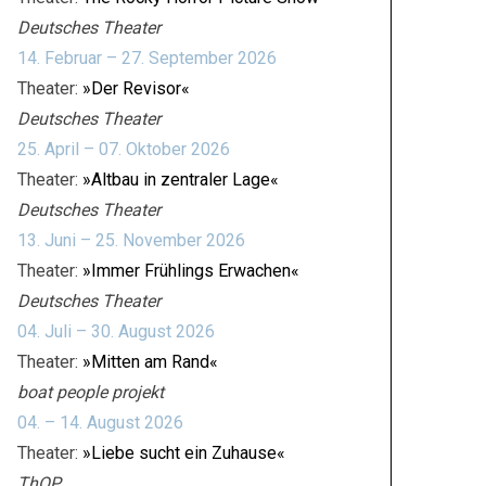
Deutsches Theater
14. Februar – 27. September 2026
Theater:
»Der Revisor«
Deutsches Theater
25. April – 07. Oktober 2026
Theater:
»Altbau in zentraler Lage«
Deutsches Theater
13. Juni – 25. November 2026
Theater:
»Immer Frühlings Erwachen«
Deutsches Theater
04. Juli – 30. August 2026
Theater:
»Mitten am Rand«
boat people projekt
04. – 14. August 2026
Theater:
»Liebe sucht ein Zuhause«
ThOP