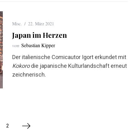
Misc.
22. März 2021
Japan im Herzen
von
Sebastian Kipper
Der italienische Comicautor Igort erkundet mit
Kokoro
die japanische Kulturlandschaft erneut
zeichnerisch.
2