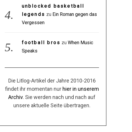
unblocked basketball
legends
zu
Ein Roman gegen das
Vergessen
football bros
zu
When Music
Speaks
Die Litlog-Artikel der Jahre 2010-2016
findet ihr momentan nur
hier in unserem
Archiv
. Sie werden nach und nach auf
unsere aktuelle Seite übertragen.