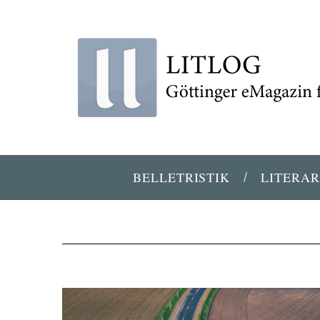
BELLETRISTIK
LITERAR